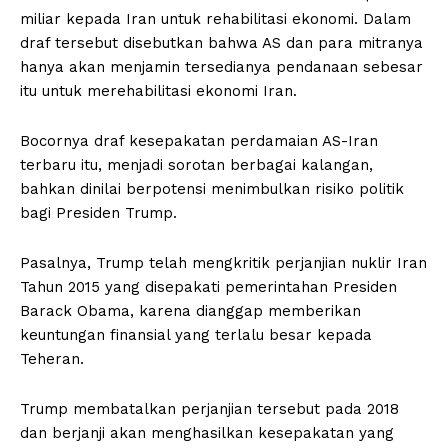
miliar kepada Iran untuk rehabilitasi ekonomi. Dalam
draf tersebut disebutkan bahwa AS dan para mitranya
hanya akan menjamin tersedianya pendanaan sebesar
itu untuk merehabilitasi ekonomi Iran.
Bocornya draf kesepakatan perdamaian AS-Iran
terbaru itu, menjadi sorotan berbagai kalangan,
bahkan dinilai berpotensi menimbulkan risiko politik
bagi Presiden Trump.
Pasalnya, Trump telah mengkritik perjanjian nuklir Iran
Tahun 2015 yang disepakati pemerintahan Presiden
Barack Obama, karena dianggap memberikan
keuntungan finansial yang terlalu besar kepada
Teheran.
Trump membatalkan perjanjian tersebut pada 2018
dan berjanji akan menghasilkan kesepakatan yang