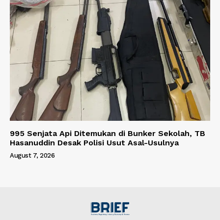
995 Senjata Api Ditemukan di Bunker Sekolah, TB
Hasanuddin Desak Polisi Usut Asal-Usulnya
August 7, 2026