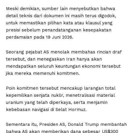
Meski demikian, sumber lain menyebutkan bahwa
detail teknis dari dokumen ini masih terus digodok,
untuk memastikan pilihan kata atau klausul yang
presisi sebelum penandatanganan kesepakatan
perdamaian pada 19 Juni 2026.
Seorang pejabat AS menolak membahas rincian draf
tersebut, dan menegaskan Iran hanya akan
mendapatkan seluruh keuntungan ekonomi tersebut
jika mereka memenuhi komitmen.
Poin komitmen tersebut mencakup larangan total
kepemilikan senjata nuklir, menetralisasi material
uranium yang telah diperkaya, serta menjamin
kebebasan navigasi di Selat Hormuz.
Sementara itu, Presiden AS, Donald Trump membantah
bahwa AS akan memberikan dana sebesar US$300