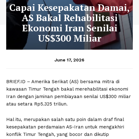
Capai Kesepakatan Damai,
AS Bakal Rehabilitasi
Ekonomi Iran Senilai
US$300 Miliar
June 17, 2026
BRIEF.ID – Amerika Serikat (AS) bersama mitra di
kawasan Timur Tengah bakal merehabilitasi ekonomi
Iran dengan jaminan pembiayaan senilai US$300 miliar
atau setara Rp5.325 triliun.
Hal itu, merupakan salah satu poin dalam draf final
kesepakatan perdamaian AS-Iran untuk mengakhiri
konflik Timur Tengah, yang bocor dan dikutip