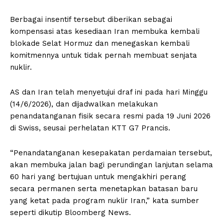
Berbagai insentif tersebut diberikan sebagai
kompensasi atas kesediaan Iran membuka kembali
blokade Selat Hormuz dan menegaskan kembali
komitmennya untuk tidak pernah membuat senjata
nuklir.
AS dan Iran telah menyetujui draf ini pada hari Minggu
(14/6/2026), dan dijadwalkan melakukan
penandatanganan fisik secara resmi pada 19 Juni 2026
di Swiss, seusai perhelatan KTT G7 Prancis.
“Penandatanganan kesepakatan perdamaian tersebut,
akan membuka jalan bagi perundingan lanjutan selama
60 hari yang bertujuan untuk mengakhiri perang
secara permanen serta menetapkan batasan baru
yang ketat pada program nuklir Iran,” kata sumber
seperti dikutip Bloomberg News.