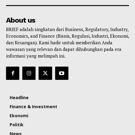
About us
BRIEF adalah singkatan dari Business, Regulatory, Industry,
Economics, and Finance (Bisnis, Regulasi, Industri, Ekonomi,
dan Keuangan). Kami hadir untuk memberikan Anda
wawasan yang relevan dan dapat dihubungkan pada era
informasi yang melimpah ini.
Headline
Finance & Investment
Ekonomi
Politik
News