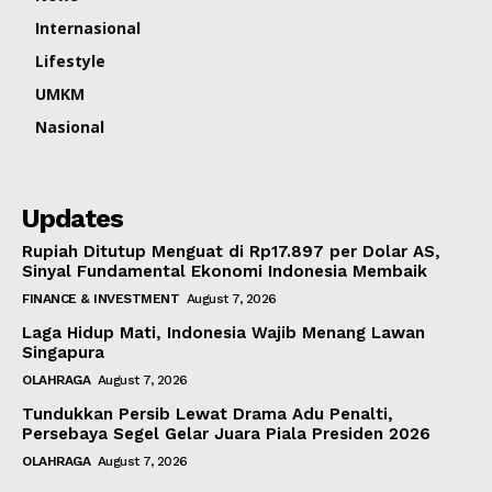
Internasional
Lifestyle
UMKM
Nasional
Updates
Rupiah Ditutup Menguat di Rp17.897 per Dolar AS,
Sinyal Fundamental Ekonomi Indonesia Membaik
FINANCE & INVESTMENT
August 7, 2026
Laga Hidup Mati, Indonesia Wajib Menang Lawan
Singapura
OLAHRAGA
August 7, 2026
Tundukkan Persib Lewat Drama Adu Penalti,
Persebaya Segel Gelar Juara Piala Presiden 2026
OLAHRAGA
August 7, 2026