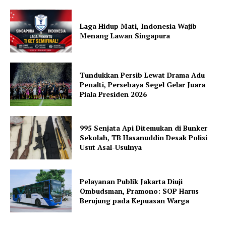
Laga Hidup Mati, Indonesia Wajib
Menang Lawan Singapura
Tundukkan Persib Lewat Drama Adu
Penalti, Persebaya Segel Gelar Juara
Piala Presiden 2026
995 Senjata Api Ditemukan di Bunker
Sekolah, TB Hasanuddin Desak Polisi
Usut Asal-Usulnya
Pelayanan Publik Jakarta Diuji
Ombudsman, Pramono: SOP Harus
Berujung pada Kepuasan Warga