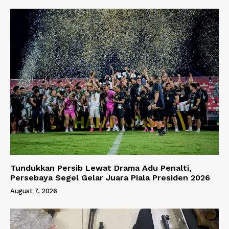
Tundukkan Persib Lewat Drama Adu Penalti,
Persebaya Segel Gelar Juara Piala Presiden 2026
August 7, 2026