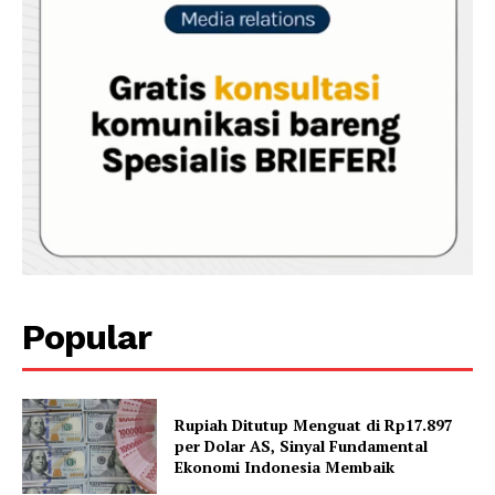
Popular
Rupiah Ditutup Menguat di Rp17.897
per Dolar AS, Sinyal Fundamental
Ekonomi Indonesia Membaik