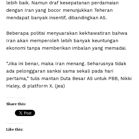
lebih baik. Namun draf kesepatanan perdamaian
dengan Iran yang bocor menunjukkan Teheran
mendapat banyak insentif, dibandingkan AS.
Beberapa politisi menyuarakan kekhawatiran bahwa
Iran akan memperoleh lebih banyak keuntungan
ekonomi tanpa memberikan imbalan yang memadai.
“Jika ini benar, maka Iran menang. Seharusnya tidak
ada pelonggaran sanksi sama sekali pada hari
pertama,” tulis mantan Duta Besar AS untuk PBB, Nikki
Haley, di platform X. (jea)
Share this:
Like this: