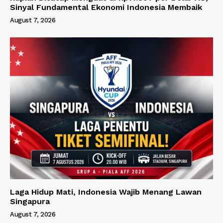
Sinyal Fundamental Ekonomi Indonesia Membaik
August 7, 2026
Laga Hidup Mati, Indonesia Wajib Menang Lawan
Singapura
August 7, 2026