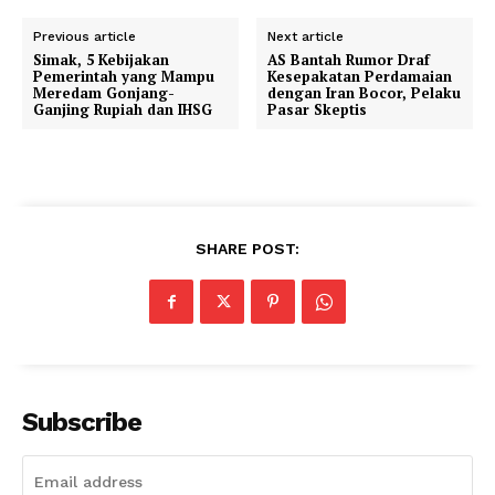
Previous article
Next article
Simak, 5 Kebijakan
AS Bantah Rumor Draf
Pemerintah yang Mampu
Kesepakatan Perdamaian
Meredam Gonjang-
dengan Iran Bocor, Pelaku
Ganjing Rupiah dan IHSG
Pasar Skeptis
SHARE POST:
Subscribe