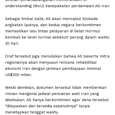
understanding (MoU) kesepakatan perdamaian AS-Iran
Sebagai timbal balik, AS akan mencabut blokade
angkatan lautnya, dan kedua negara berkomitmen
memastikan lalu lintas pelayaran di Selat Hormuz
kembali ke level normal sebelum perang dalam waktu
30 hari.
Draf tersebut juga menuliskan bahwa AS beserta mitra
regionalnya akan menyusun rencana rehabilitasi
ekonomi Iran dengan jaminan pembiayaan minimal
US$300 miliar.
Meski demikian, dokumen tersebut tidak memberikan
rincian mengenai jadwal pencairan aset Iran yang
dibekukan. AS hanya berkomitmen agar dana tersebut
“dilepaskan dan tersedia sepenuhnya” tanpa
menetapkan tenggat waktu.