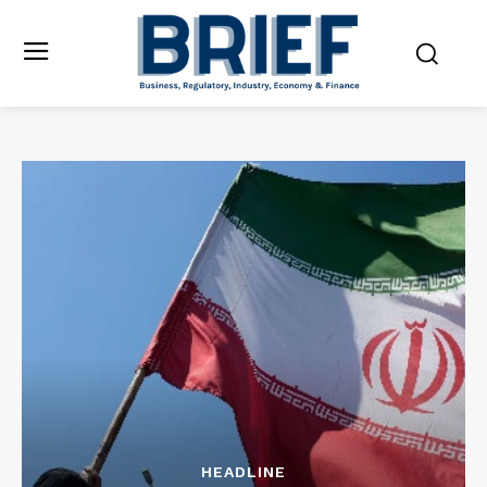
HEADLINE