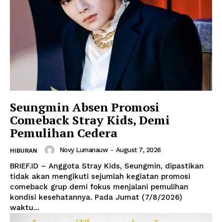
Seungmin Absen Promosi
Comeback Stray Kids, Demi
Pemulihan Cedera
Novy Lumanauw
-
August 7, 2026
HIBURAN
BRIEF.ID – Anggota Stray Kids, Seungmin, dipastikan
tidak akan mengikuti sejumlah kegiatan promosi
comeback grup demi fokus menjalani pemulihan
kondisi kesehatannya. Pada Jumat (7/8/2026)
waktu...