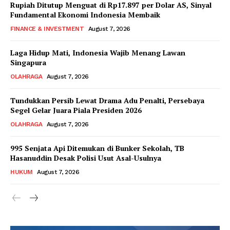
Rupiah Ditutup Menguat di Rp17.897 per Dolar AS, Sinyal
Fundamental Ekonomi Indonesia Membaik
FINANCE & INVESTMENT
August 7, 2026
Laga Hidup Mati, Indonesia Wajib Menang Lawan
Singapura
OLAHRAGA
August 7, 2026
Tundukkan Persib Lewat Drama Adu Penalti, Persebaya
Segel Gelar Juara Piala Presiden 2026
OLAHRAGA
August 7, 2026
995 Senjata Api Ditemukan di Bunker Sekolah, TB
Hasanuddin Desak Polisi Usut Asal-Usulnya
HUKUM
August 7, 2026