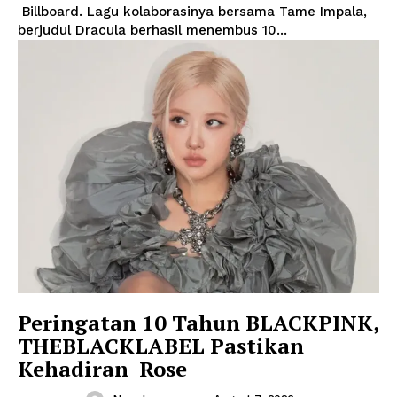
Billboard. Lagu kolaborasinya bersama Tame Impala,
berjudul Dracula berhasil menembus 10...
Peringatan 10 Tahun BLACKPINK,
THEBLACKLABEL Pastikan
Kehadiran Rose