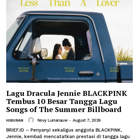
Lagu Dracula Jennie BLACKPINK
Tembus 10 Besar Tangga Lagu
Songs of The Summer Billboard
Novy Lumanauw
-
August 7, 2026
HIBURAN
BRIEF.ID – Penyanyi sekaligus anggota BLACKPINK,
Jennie, kembali mencatatkan prestasi di tangga lagu