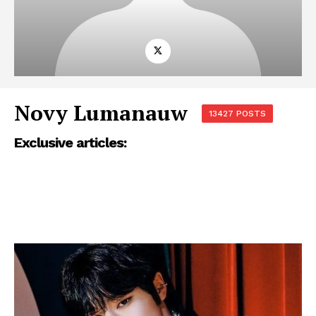
Novy Lumanauw
13427 POSTS
Exclusive articles: