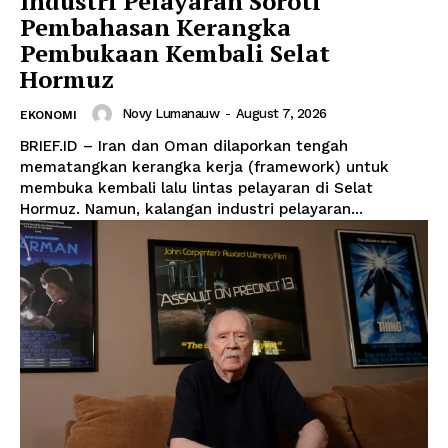
Industri Pelayaran Soroti
Pembahasan Kerangka
Pembukaan Kembali Selat
Hormuz
Novy Lumanauw
-
August 7, 2026
EKONOMI
BRIEF.ID – Iran dan Oman dilaporkan tengah
mematangkan kerangka kerja (framework) untuk
membuka kembali lalu lintas pelayaran di Selat
Hormuz. Namun, kalangan industri pelayaran...