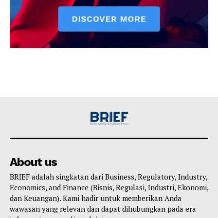
About us
BRIEF adalah singkatan dari Business, Regulatory, Industry,
Economics, and Finance (Bisnis, Regulasi, Industri, Ekonomi,
dan Keuangan). Kami hadir untuk memberikan Anda
wawasan yang relevan dan dapat dihubungkan pada era