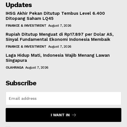
Updates
IHSG Akhir Pekan Ditutup Tembus Level 6.400
Ditopang Saham LQ45
FINANCE & INVESTMENT
August 7, 2026
Rupiah Ditutup Menguat di Rp17.897 per Dolar AS,
Sinyal Fundamental Ekonomi Indonesia Membaik
FINANCE & INVESTMENT
August 7, 2026
Laga Hidup Mati, Indonesia Wajib Menang Lawan
Singapura
OLAHRAGA
August 7, 2026
Subscribe
I WANT IN