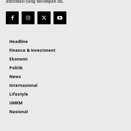
informasi yang melimpah ini.
Headline
Finance & Investment
Ekonomi
Politik
News
Internasional
Lifestyle
UMKM
Nasional