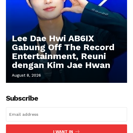
Lee Dae Hwi AB6IX
Gabung Off The Record
Entertainment, Reuni
dengan Kim Jae Hwan
August 8, 2026
Subscribe
I WANT IN