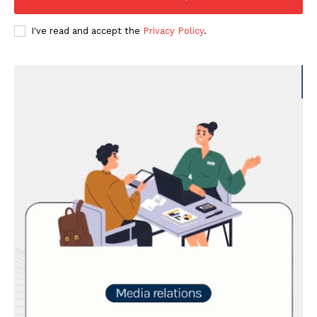
I've read and accept the
Privacy Policy
.