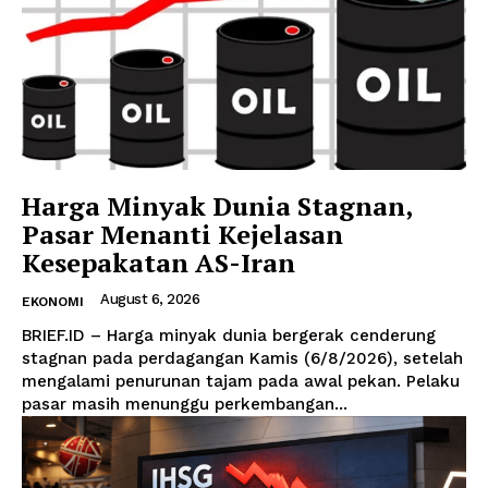
Harga Minyak Dunia Stagnan,
Pasar Menanti Kejelasan
Kesepakatan AS-Iran
August 6, 2026
EKONOMI
BRIEF.ID – Harga minyak dunia bergerak cenderung
stagnan pada perdagangan Kamis (6/8/2026), setelah
mengalami penurunan tajam pada awal pekan. Pelaku
pasar masih menunggu perkembangan...