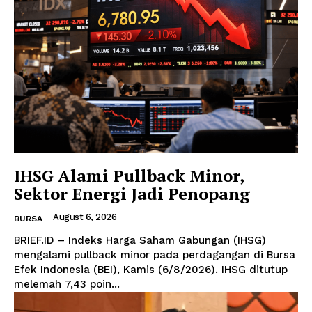
IHSG Alami Pullback Minor,
Sektor Energi Jadi Penopang
August 6, 2026
BURSA
BRIEF.ID – Indeks Harga Saham Gabungan (IHSG)
mengalami pullback minor pada perdagangan di Bursa
Efek Indonesia (BEI), Kamis (6/8/2026). IHSG ditutup
melemah 7,43 poin...