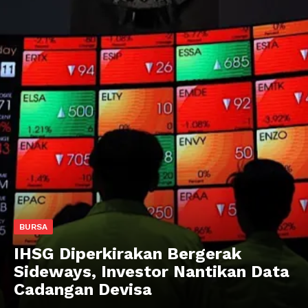
BURSA
IHSG Diperkirakan Bergerak
Sideways, Investor Nantikan Data
Cadangan Devisa