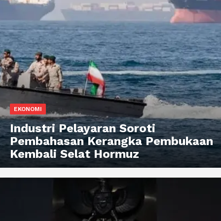
EKONOMI
Industri Pelayaran Soroti
Pembahasan Kerangka Pembukaan
Kembali Selat Hormuz