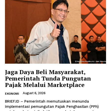
Jaga Daya Beli Masyarakat,
Pemerintah Tunda Pungutan
Pajak Melalui Marketplace
August 6, 2026
EKONOMI
BRIEF.ID – Pemerintah memutuskan menunda
implementasi pemungutan Pajak Penghasilan (PPh)