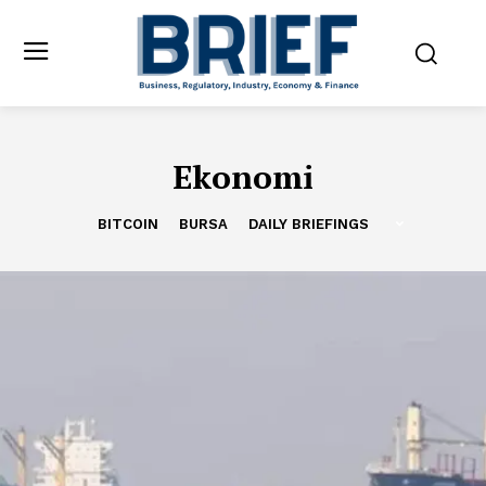
Ekonomi
BITCOIN
BURSA
DAILY BRIEFINGS