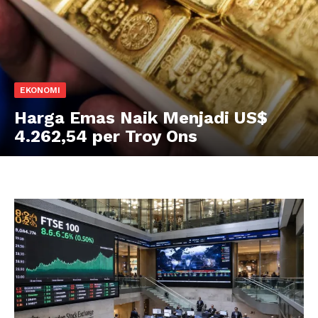
EKONOMI
Harga Emas Naik Menjadi US$
4.262,54 per Troy Ons