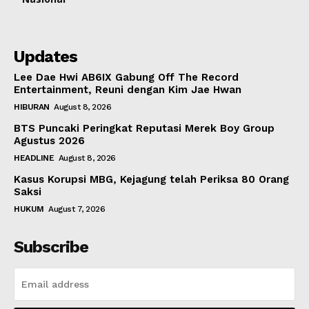
Updates
Lee Dae Hwi AB6IX Gabung Off The Record
Entertainment, Reuni dengan Kim Jae Hwan
HIBURAN
August 8, 2026
BTS Puncaki Peringkat Reputasi Merek Boy Group
Agustus 2026
HEADLINE
August 8, 2026
Kasus Korupsi MBG, Kejagung telah Periksa 80 Orang
Saksi
HUKUM
August 7, 2026
Subscribe