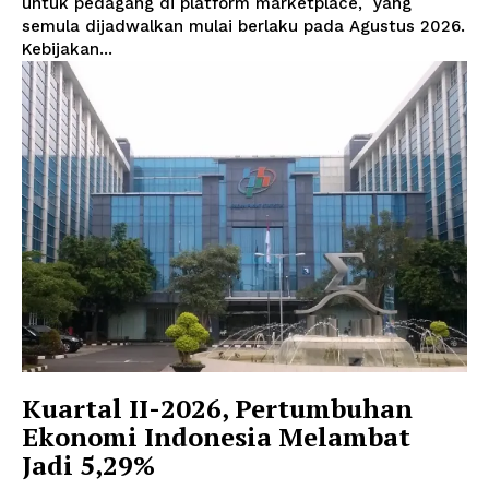
untuk pedagang di platform marketplace, yang
semula dijadwalkan mulai berlaku pada Agustus 2026.
Kebijakan...
Kuartal II-2026, Pertumbuhan
Ekonomi Indonesia Melambat
Jadi 5,29%