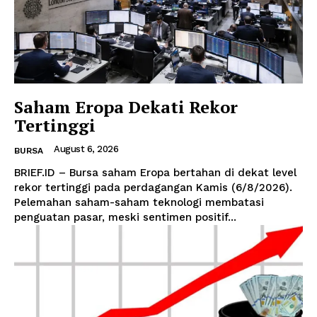
Saham Eropa Dekati Rekor
Tertinggi
August 6, 2026
BURSA
BRIEF.ID – Bursa saham Eropa bertahan di dekat level
rekor tertinggi pada perdagangan Kamis (6/8/2026).
Pelemahan saham-saham teknologi membatasi
penguatan pasar, meski sentimen positif...