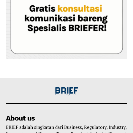
About us
BRIEF adalah singkatan dari Business, Regulatory, Industry,