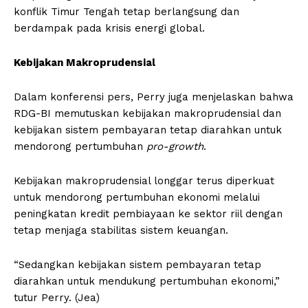
konflik Timur Tengah tetap berlangsung dan
berdampak pada krisis energi global.
Kebijakan Makroprudensial
Dalam konferensi pers, Perry juga menjelaskan bahwa
RDG-BI memutuskan kebijakan makroprudensial dan
kebijakan sistem pembayaran tetap diarahkan untuk
mendorong pertumbuhan
pro-growth
.
Kebijakan makroprudensial longgar terus diperkuat
untuk mendorong pertumbuhan ekonomi melalui
peningkatan kredit pembiayaan ke sektor riil dengan
tetap menjaga stabilitas sistem keuangan.
“Sedangkan kebijakan sistem pembayaran tetap
diarahkan untuk mendukung pertumbuhan ekonomi,”
tutur Perry. (Jea)