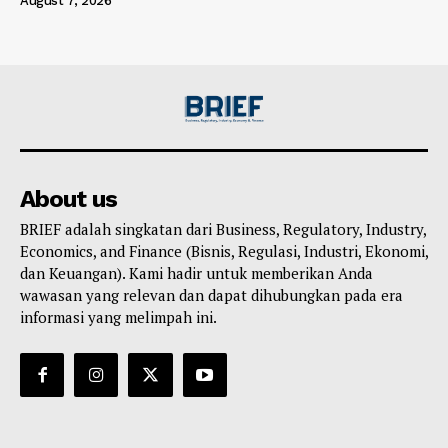
August 7, 2026
About us
BRIEF adalah singkatan dari Business, Regulatory, Industry,
Economics, and Finance (Bisnis, Regulasi, Industri, Ekonomi,
dan Keuangan). Kami hadir untuk memberikan Anda
wawasan yang relevan dan dapat dihubungkan pada era
informasi yang melimpah ini.