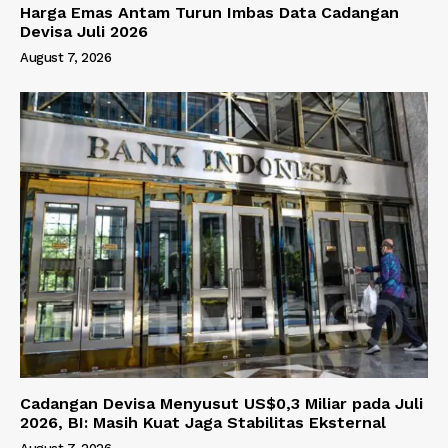
Harga Emas Antam Turun Imbas Data Cadangan
Devisa Juli 2026
August 7, 2026
Cadangan Devisa Menyusut US$0,3 Miliar pada Juli
2026, BI: Masih Kuat Jaga Stabilitas Eksternal