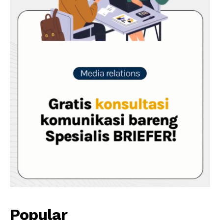
Popular