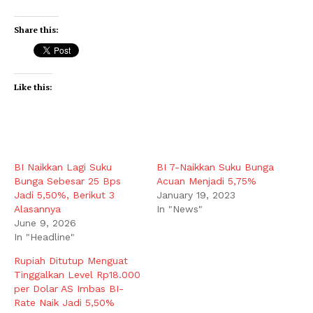
Share this:
Like this:
BI Naikkan Lagi Suku
BI 7-Naikkan Suku Bunga
Bunga Sebesar 25 Bps
Acuan Menjadi 5,75%
Jadi 5,50%, Berikut 3
January 19, 2023
Alasannya
In "News"
June 9, 2026
In "Headline"
Rupiah Ditutup Menguat
Tinggalkan Level Rp18.000
per Dolar AS Imbas BI-
Rate Naik Jadi 5,50%