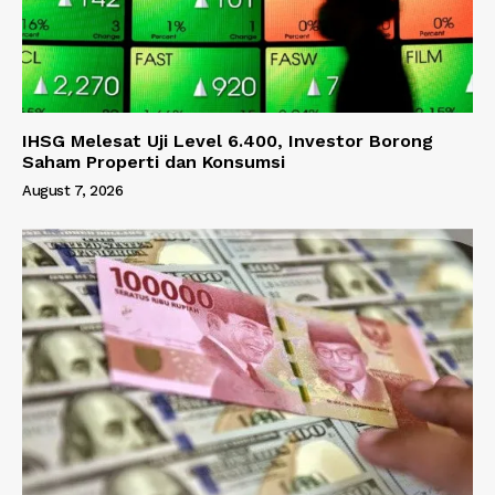
IHSG Melesat Uji Level 6.400, Investor Borong
Saham Properti dan Konsumsi
August 7, 2026