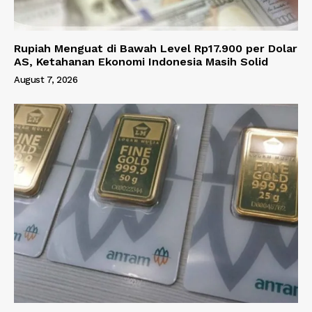
Rupiah Menguat di Bawah Level Rp17.900 per Dolar
AS, Ketahanan Ekonomi Indonesia Masih Solid
August 7, 2026