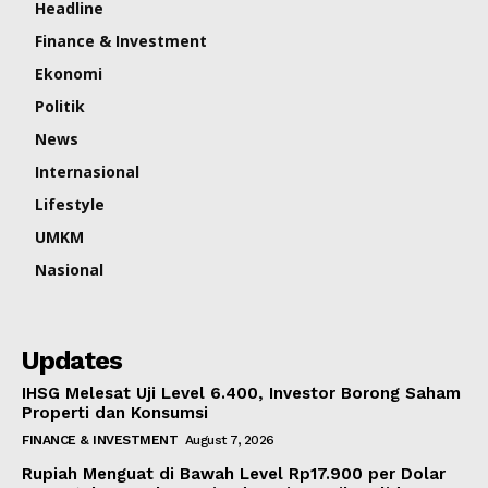
Headline
Finance & Investment
Ekonomi
Politik
News
Internasional
Lifestyle
UMKM
Nasional
Updates
IHSG Melesat Uji Level 6.400, Investor Borong Saham
Properti dan Konsumsi
FINANCE & INVESTMENT
August 7, 2026
Rupiah Menguat di Bawah Level Rp17.900 per Dolar