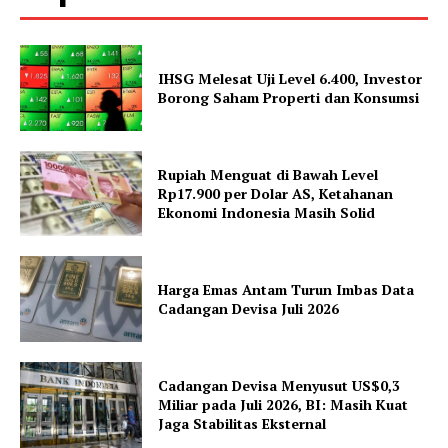
IHSG Melesat Uji Level 6.400, Investor
Borong Saham Properti dan Konsumsi
Rupiah Menguat di Bawah Level
Rp17.900 per Dolar AS, Ketahanan
Ekonomi Indonesia Masih Solid
Harga Emas Antam Turun Imbas Data
Cadangan Devisa Juli 2026
Cadangan Devisa Menyusut US$0,3
Miliar pada Juli 2026, BI: Masih Kuat
Jaga Stabilitas Eksternal