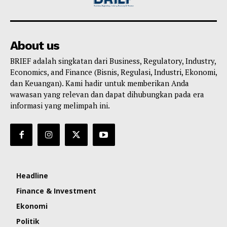
About us
BRIEF adalah singkatan dari Business, Regulatory, Industry,
Economics, and Finance (Bisnis, Regulasi, Industri, Ekonomi,
dan Keuangan). Kami hadir untuk memberikan Anda
wawasan yang relevan dan dapat dihubungkan pada era
informasi yang melimpah ini.
Headline
Finance & Investment
Ekonomi
Politik