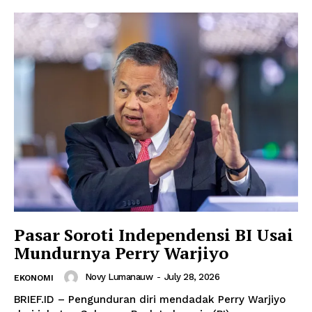
Pasar Soroti Independensi BI Usai
Mundurnya Perry Warjiyo
Novy Lumanauw
-
July 28, 2026
EKONOMI
BRIEF.ID – Pengunduran diri mendadak Perry Warjiyo