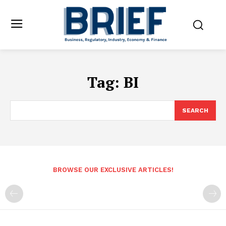
Tag:
BI
SEARCH
BROWSE OUR EXCLUSIVE ARTICLES!