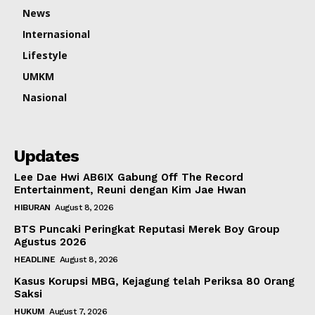
News
Internasional
Lifestyle
UMKM
Nasional
Updates
Lee Dae Hwi AB6IX Gabung Off The Record
Entertainment, Reuni dengan Kim Jae Hwan
HIBURAN
August 8, 2026
BTS Puncaki Peringkat Reputasi Merek Boy Group
Agustus 2026
HEADLINE
August 8, 2026
Kasus Korupsi MBG, Kejagung telah Periksa 80 Orang
Saksi
HUKUM
August 7, 2026