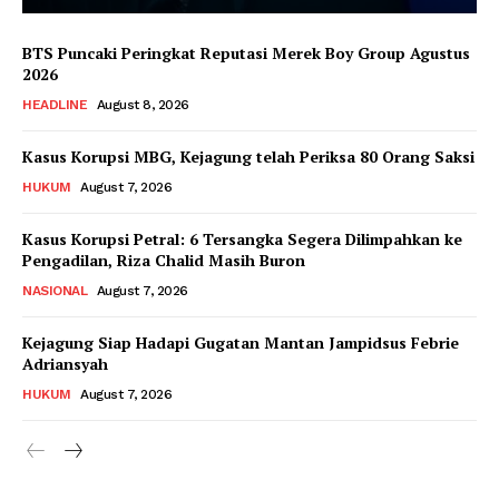
BTS Puncaki Peringkat Reputasi Merek Boy Group Agustus
2026
HEADLINE
August 8, 2026
Kasus Korupsi MBG, Kejagung telah Periksa 80 Orang Saksi
HUKUM
August 7, 2026
Kasus Korupsi Petral: 6 Tersangka Segera Dilimpahkan ke
Pengadilan, Riza Chalid Masih Buron
NASIONAL
August 7, 2026
Kejagung Siap Hadapi Gugatan Mantan Jampidsus Febrie
Adriansyah
HUKUM
August 7, 2026