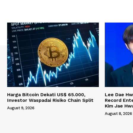
Harga Bitcoin Dekati US$ 65.000,
Lee Dae Hw
Investor Waspadai Risiko Chain Split
Record Ent
Kim Jae Hw
August 9, 2026
August 8, 2026