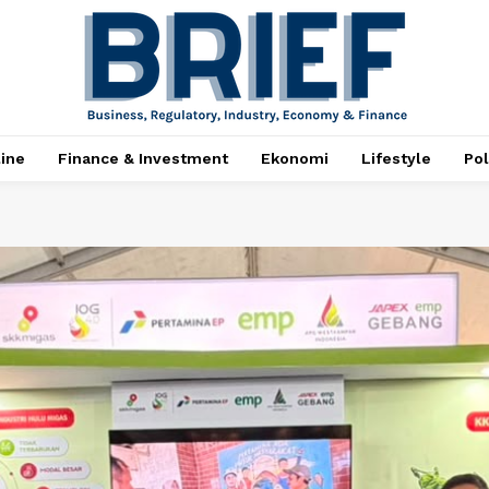
ine
Finance & Investment
Ekonomi
Lifestyle
Pol