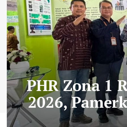
PHR Zona 1 R
2026, Pamer