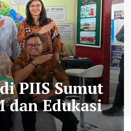
di PIIS Sumut
 dan Edukasi