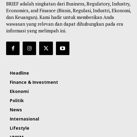
BRIEF adalah singkatan dari Business, Regulatory, Industry,
Economics, and Finance (Bisnis, Regulasi, Industri, Ekonomi,
dan Keuangan). Kami hadir untuk memberikan Anda
wawasan yang relevan dan dapat dihubungkan pada era
informasi yang melimpah ini.
Headline
Finance & Investment
Ekonomi
Politik
News
Internasional
Lifestyle