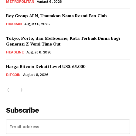
METROPOLITAN
August 6, 2026
Boy Group AEN, Umumkan Nama Resmi Fan Club
HIBURAN
August 6, 2026
Tokyo, Porto, dan Melbourne, Kota Terbaik Dunia bagi
Generasi Z Versi Time Out
HEADLINE
August 6, 2026
Harga Bitcoin Dekati Level US$ 65.000
BITCOIN
August 6, 2026
Subscribe