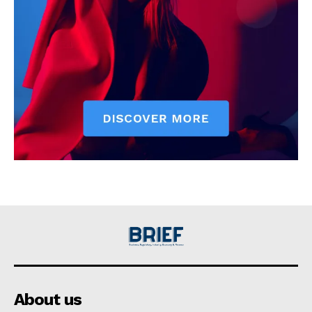
About us