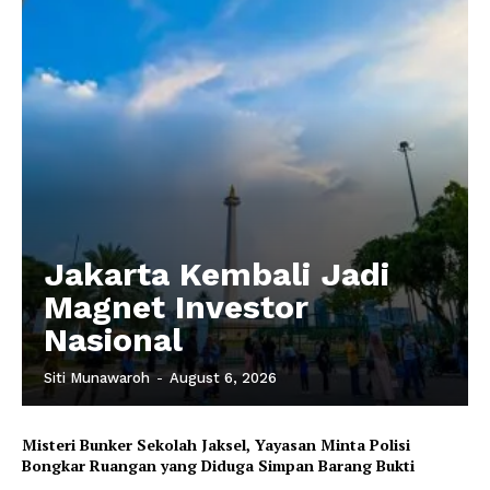
Jakarta Kembali Jadi
Magnet Investor
Nasional
Siti Munawaroh
-
August 6, 2026
Misteri Bunker Sekolah Jaksel, Yayasan Minta Polisi
Bongkar Ruangan yang Diduga Simpan Barang Bukti