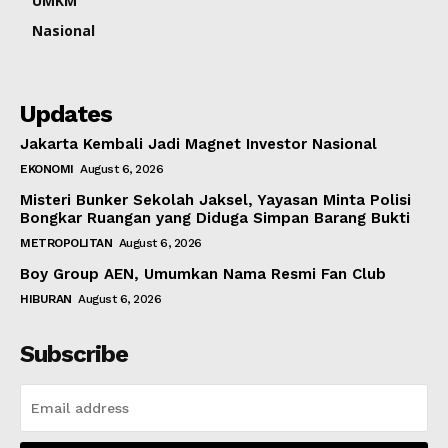
UMKM
Nasional
Updates
Jakarta Kembali Jadi Magnet Investor Nasional
EKONOMI
August 6, 2026
Misteri Bunker Sekolah Jaksel, Yayasan Minta Polisi
Bongkar Ruangan yang Diduga Simpan Barang Bukti
METROPOLITAN
August 6, 2026
Boy Group AEN, Umumkan Nama Resmi Fan Club
HIBURAN
August 6, 2026
Subscribe