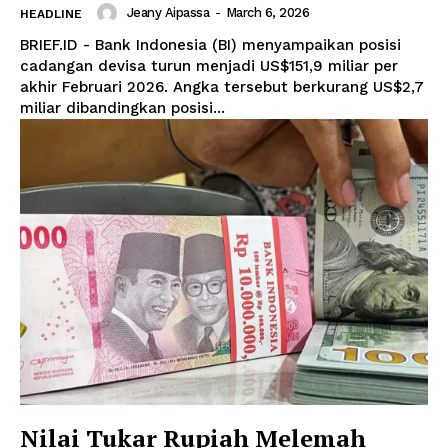
Jeany Aipassa
-
March 6, 2026
HEADLINE
BRIEF.ID - Bank Indonesia (BI) menyampaikan posisi
cadangan devisa turun menjadi US$151,9 miliar per
akhir Februari 2026. Angka tersebut berkurang US$2,7
miliar dibandingkan posisi...
Nilai Tukar Rupiah Melemah