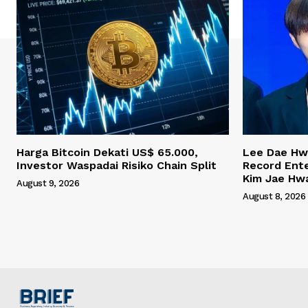
Harga Bitcoin Dekati US$ 65.000,
Lee Dae Hw
Investor Waspadai Risiko Chain Split
Record Ent
Kim Jae Hw
August 9, 2026
August 8, 2026