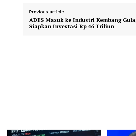
Previous article
ADES Masuk ke Industri Kembang Gula
Siapkan Investasi Rp 46 Triliun