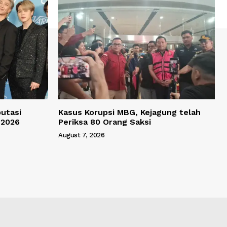
utasi
Kasus Korupsi MBG, Kejagung telah
 2026
Periksa 80 Orang Saksi
August 7, 2026