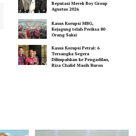
Reputasi Merek Boy Group
Agustus 2026
Kasus Korupsi MBG,
Kejagung telah Periksa 80
Orang Saksi
Kasus Korupsi Petral: 6
Tersangka Segera
Dilimpahkan ke Pengadilan,
Riza Chalid Masih Buron