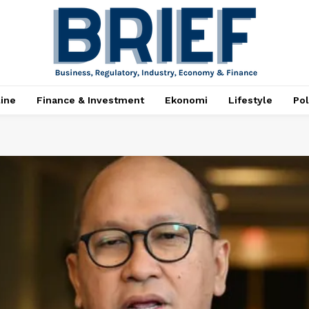
ine
Finance & Investment
Ekonomi
Lifestyle
Pol