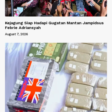
Kejagung Siap Hadapi Gugatan Mantan Jampidsus
Febrie Adriansyah
August 7, 2026