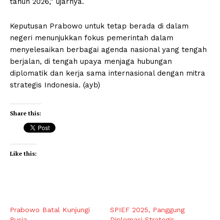
tahun 2026,” ujarnya.
Keputusan Prabowo untuk tetap berada di dalam
negeri menunjukkan fokus pemerintah dalam
menyelesaikan berbagai agenda nasional yang tengah
berjalan, di tengah upaya menjaga hubungan
diplomatik dan kerja sama internasional dengan mitra
strategis Indonesia. (ayb)
Share this:
Like this:
Prabowo Batal Kunjungi
SPIEF 2025, Panggung
Rusia
Diplomasi Strategis