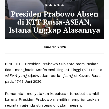
NASIONAL
Presiden Prabowo Absen
di KTT Rusia-ASEAN,
Istana Ungkap Alasannya
June 17, 2026
BRIEF.ID – Presiden Prabowo Subianto memutuskan
tidak menghadiri Konferensi Tingkat Tinggi (KTT) Rusia-
ASEAN yang dijadwalkan berlangsung di Kazan, Rusia
pada 17-19 Juni 2026.
Pemerintah menyatakan keputusan tersebut diambil
karena Presiden Prabowo memilih memprioritaskan
sejumlah agenda strategis di dalam negeri.