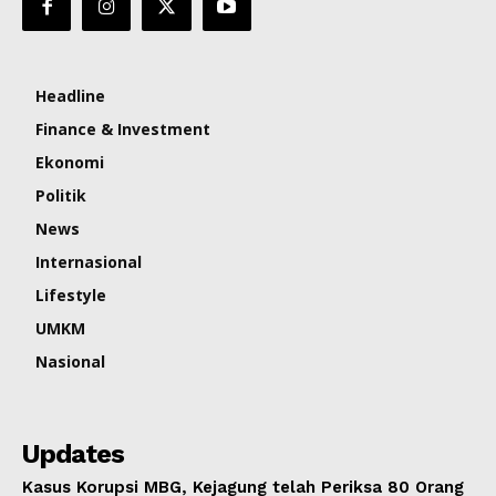
Headline
Finance & Investment
Ekonomi
Politik
News
Internasional
Lifestyle
UMKM
Nasional
Updates
Kasus Korupsi MBG, Kejagung telah Periksa 80 Orang