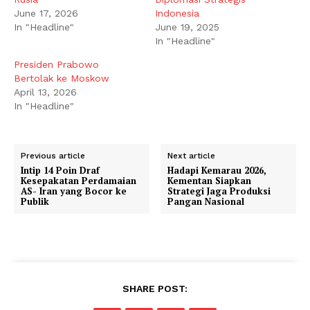
June 17, 2026
Indonesia
In "Headline"
June 19, 2025
In "Headline"
Presiden Prabowo
Bertolak ke Moskow
April 13, 2026
In "Headline"
Previous article
Next article
Intip 14 Poin Draf
Hadapi Kemarau 2026,
Kesepakatan Perdamaian
Kementan Siapkan
AS- Iran yang Bocor ke
Strategi Jaga Produksi
Publik
Pangan Nasional
SHARE POST: