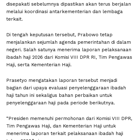
disepakati sebelumnya dipastikan akan terus berjalan
melalui koordinasi antarkementerian dan lembaga
terkait.
Di tengah keputusan tersebut, Prabowo tetap
menjalankan sejumlah agenda pemerintahan di dalam
negeri. Salah satunya menerima laporan pelaksanaan
ibadah haji 2026 dari Komisi VIII DPR RI, Tim Pengawas
Haji, serta Kementerian Haji.
Prasetyo mengatakan laporan tersebut menjadi
bagian dari upaya evaluasi penyelenggaraan ibadah
haji tahun ini sekaligus bahan perbaikan untuk
penyelenggaraan haji pada periode berikutnya.
“Presiden memenuhi permohonan dari Komisi VIII DPR,
Tim Pengawas Haji, dan Kementerian Haji untuk
menerima laporan terkait pelaksanaan ibadah haji