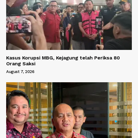
Kasus Korupsi MBG, Kejagung telah Periksa 80
Orang Saksi
August 7, 2026