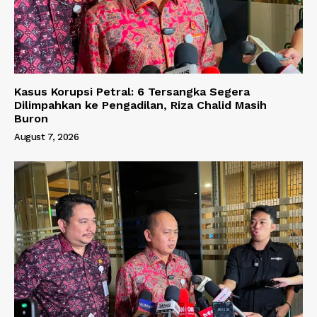
Kasus Korupsi Petral: 6 Tersangka Segera
Dilimpahkan ke Pengadilan, Riza Chalid Masih
Buron
August 7, 2026