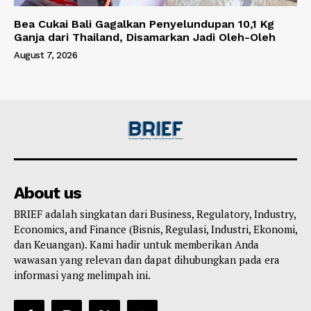
Bea Cukai Bali Gagalkan Penyelundupan 10,1 Kg
Ganja dari Thailand, Disamarkan Jadi Oleh-Oleh
August 7, 2026
About us
BRIEF adalah singkatan dari Business, Regulatory, Industry,
Economics, and Finance (Bisnis, Regulasi, Industri, Ekonomi,
dan Keuangan). Kami hadir untuk memberikan Anda
wawasan yang relevan dan dapat dihubungkan pada era
informasi yang melimpah ini.