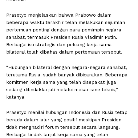
Prasetyo menjelaskan bahwa Prabowo dalam
beberapa waktu terakhir telah melakukan sejumlah
pertemuan penting dengan para pemimpin negara
sahabat, termasuk Presiden Rusia Vladimir Putin.
Berbagai isu strategis dan peluang kerja sama
bilateral telah dibahas dalam pertemuan tersebut.
“Hubungan bilateral dengan negara-negara sahabat,
terutama Rusia, sudah banyak dibicarakan. Beberapa
komitmen kerja sama yang telah disepakati juga
sedang ditindaklanjuti melalui mekanisme teknis,”
katanya.
Prasetyo menilai hubungan Indonesia dan Rusia tetap
berada dalam jalur yang positif meskipun Presiden
tidak menghadiri forum tersebut secara langsung.
Berbagai tindak lanjut kerja sama yang telah