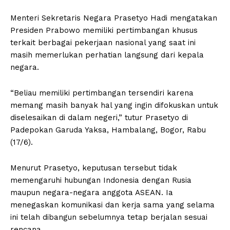
Menteri Sekretaris Negara Prasetyo Hadi mengatakan
Presiden Prabowo memiliki pertimbangan khusus
terkait berbagai pekerjaan nasional yang saat ini
masih memerlukan perhatian langsung dari kepala
negara.
“Beliau memiliki pertimbangan tersendiri karena
memang masih banyak hal yang ingin difokuskan untuk
diselesaikan di dalam negeri,” tutur Prasetyo di
Padepokan Garuda Yaksa, Hambalang, Bogor, Rabu
(17/6).
Menurut Prasetyo, keputusan tersebut tidak
memengaruhi hubungan Indonesia dengan Rusia
maupun negara-negara anggota ASEAN. Ia
menegaskan komunikasi dan kerja sama yang selama
ini telah dibangun sebelumnya tetap berjalan sesuai
rencana.