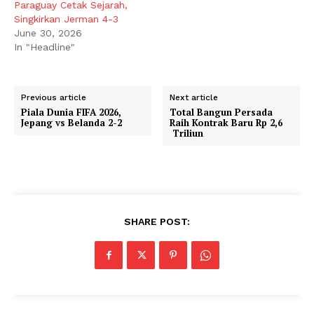
Paraguay Cetak Sejarah,
Singkirkan Jerman 4-3
June 30, 2026
In "Headline"
Previous article
Next article
Piala Dunia FIFA 2026,
Total Bangun Persada
Jepang vs Belanda 2-2
Raih Kontrak Baru Rp 2,6
Triliun
SHARE POST: