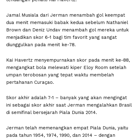
Jamal Musiala dari Jerman menambah gol keempat
dua menit memasuki babak kedua sebelum Nathaniel
Brown dan Deniz Undav menambah gol mereka untuk
menjadikan skor 6-1 bagi tim favorit yang sangat
diunggulkan pada menit ke-78.
Kai Havertz menyempurnakan skor pada menit ke-88,
mengangkat bola melewati kiper Eloy Room setelah
umpan terobosan yang tepat waktu membelah
pertahanan Curaçao.
Skor akhir adalah 7-1 – banyak yang akan mengingat
ini sebagai skor akhir saat Jerman mengalahkan Brasil
di semifinal bersejarah Piala Dunia 2014.
Jerman telah memenangkan empat Piala Dunia, yaitu
pada tahun 1954, 1974, 1990, dan 2014 – dengan