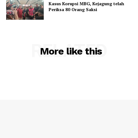
Kasus Korupsi MBG, Kejagung telah
Periksa 80 Orang Saksi
RELATED
More like this