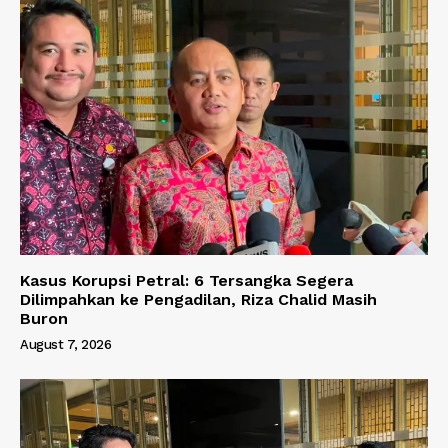
Kasus Korupsi Petral: 6 Tersangka Segera
Dilimpahkan ke Pengadilan, Riza Chalid Masih
Buron
August 7, 2026