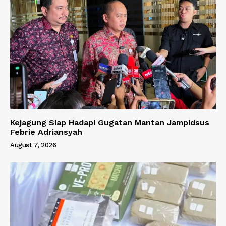
Kejagung Siap Hadapi Gugatan Mantan Jampidsus
Febrie Adriansyah
August 7, 2026