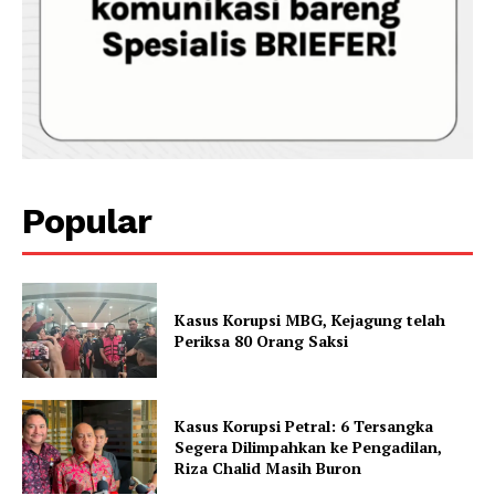
Popular
Kasus Korupsi MBG, Kejagung telah
Periksa 80 Orang Saksi
Kasus Korupsi Petral: 6 Tersangka
Segera Dilimpahkan ke Pengadilan,
Riza Chalid Masih Buron