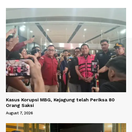
Kasus Korupsi MBG, Kejagung telah Periksa 80
Orang Saksi
August 7, 2026