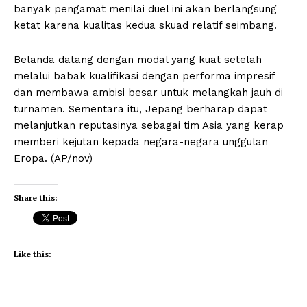
banyak pengamat menilai duel ini akan berlangsung
ketat karena kualitas kedua skuad relatif seimbang.
Belanda datang dengan modal yang kuat setelah
melalui babak kualifikasi dengan performa impresif
dan membawa ambisi besar untuk melangkah jauh di
turnamen. Sementara itu, Jepang berharap dapat
melanjutkan reputasinya sebagai tim Asia yang kerap
memberi kejutan kepada negara-negara unggulan
Eropa. (AP/nov)
Share this:
Like this: