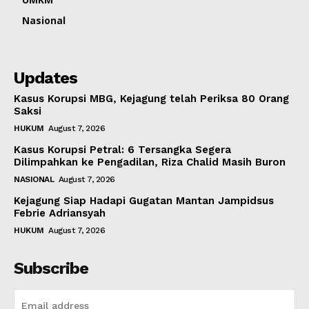
Nasional
Updates
Kasus Korupsi MBG, Kejagung telah Periksa 80 Orang
Saksi
HUKUM
August 7, 2026
Kasus Korupsi Petral: 6 Tersangka Segera
Dilimpahkan ke Pengadilan, Riza Chalid Masih Buron
NASIONAL
August 7, 2026
Kejagung Siap Hadapi Gugatan Mantan Jampidsus
Febrie Adriansyah
HUKUM
August 7, 2026
Subscribe