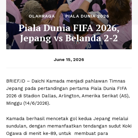
OLAHRAGA
PIALA DUNIA 2026
Piala Dunia FIFA 2026,
Jepang vs Belanda 2-2
June 15, 2026
BRIEF.ID – Daichi Kamada menjadi pahlawan Timnas
Jepang pada pertandingan pertama Piala Dunia FIFA
2026 di Stadion Dallas, Arlington, Amerika Serikat (AS),
Minggu (14/6/2026).
Kamada berhasil mencetak gol kedua Jepang melalui
sundulan, dengan memanfaatkan tendangan sudut Koki
Ogawa di menit ke-89, untuk membuat para