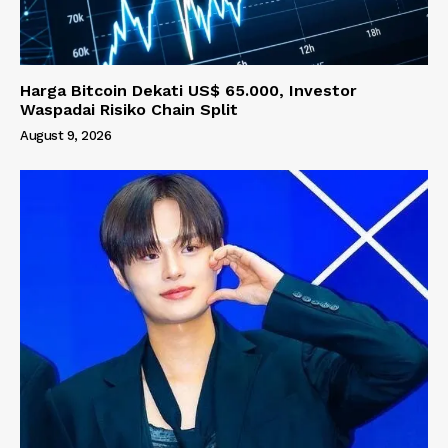
Harga Bitcoin Dekati US$ 65.000, Investor
Waspadai Risiko Chain Split
August 9, 2026