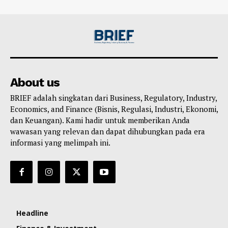
About us
BRIEF adalah singkatan dari Business, Regulatory, Industry,
Economics, and Finance (Bisnis, Regulasi, Industri, Ekonomi,
dan Keuangan). Kami hadir untuk memberikan Anda
wawasan yang relevan dan dapat dihubungkan pada era
informasi yang melimpah ini.
Headline