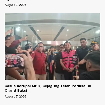
August 8, 2026
Kasus Korupsi MBG, Kejagung telah Periksa 80
Orang Saksi
August 7, 2026