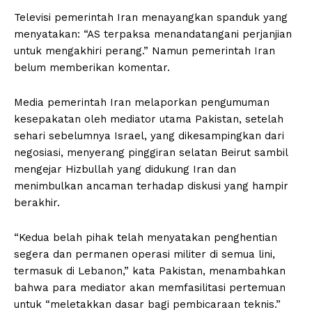
Televisi pemerintah Iran menayangkan spanduk yang
menyatakan: “AS terpaksa menandatangani perjanjian
untuk mengakhiri perang.” Namun pemerintah Iran
belum memberikan komentar.
Media pemerintah Iran melaporkan pengumuman
kesepakatan oleh mediator utama Pakistan, setelah
sehari sebelumnya Israel, yang dikesampingkan dari
negosiasi, menyerang pinggiran selatan Beirut sambil
mengejar Hizbullah yang didukung Iran dan
menimbulkan ancaman terhadap diskusi yang hampir
berakhir.
“Kedua belah pihak telah menyatakan penghentian
segera dan permanen operasi militer di semua lini,
termasuk di Lebanon,” kata Pakistan, menambahkan
bahwa para mediator akan memfasilitasi pertemuan
untuk “meletakkan dasar bagi pembicaraan teknis.”