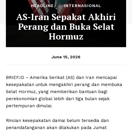
HEADLINE
INTERNASIONAL
AS-Iran Sepakat Akhiri
Perang dan Buka Selat
Hormuz
June 15, 2026
BRIEF.ID – Amerika Serikat (AS) dan Iran mencapai
kesepakatan untuk mengakhiri perang dan membuka
Selat Hormuz, yang memberikan bantuan bagi
perekonomian global lebih dari tiga bulan sejak
pertempuran dimulai.
Rincian kesepakatan damai belum tersedia dan
penandatanganan akan dilakukan pada Jumat