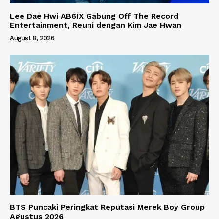
Lee Dae Hwi AB6IX Gabung Off The Record
Entertainment, Reuni dengan Kim Jae Hwan
August 8, 2026
BTS Puncaki Peringkat Reputasi Merek Boy Group
Agustus 2026