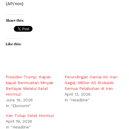
(AP/nov)
Share this:
Like this:
Presiden Trump: Kapal-
Perundingan Damai AS-Iran
kapal Bermuatan Minyak
Gagal, Militer AS Blokade
Berlayar Melalui Selat
Semua Pelabuhan di Iran
Hormuz
April 13, 2026
June 16, 2026
In "Headline"
In "Ekonomi"
Iran Tutup Selat Hormuz
April 19, 2026
In "Headline"