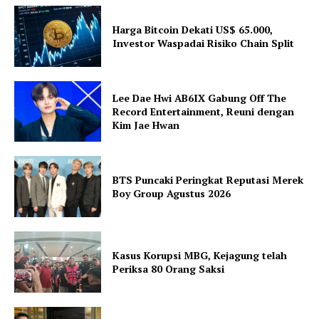
Harga Bitcoin Dekati US$ 65.000,
Investor Waspadai Risiko Chain Split
Lee Dae Hwi AB6IX Gabung Off The
Record Entertainment, Reuni dengan
Kim Jae Hwan
BTS Puncaki Peringkat Reputasi Merek
Boy Group Agustus 2026
Kasus Korupsi MBG, Kejagung telah
Periksa 80 Orang Saksi