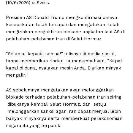
(19/6/2026) di Swiss.
Presiden AS Donald Trump mengkonfirmasi bahwa
kesepakatan telah tercapai dan mengatakan telah
mengizinkan pengakhiran blokade angkatan laut AS di
pelabuhan-pelabuhan Iran di Selat Hormuz.
“Selamat kepada semua!” tulisnya di media sosial,
tanpa memberikan rincian. Ia menambahkan, “Kapal-
kapal di dunia, nyalakan mesin Anda. Biarkan minyak
mengalir!”
AS sebelumnya mengatakan akan melonggarkan
blokade terhadap pelabuhan-pelabuhan Iran seiring
dibukanya kembali Selat Hormuz, dan setuju
melonggarkan sanksi agar Iran dapat menjual lebih
banyak minyaknya serta memperkuat perekonomian
negara itu yang terpuruk.