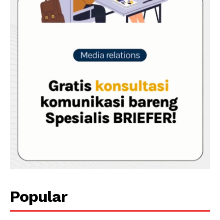
Popular