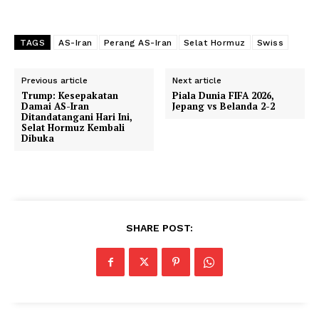
TAGS
AS-Iran
Perang AS-Iran
Selat Hormuz
Swiss
Previous article
Next article
Trump: Kesepakatan
Piala Dunia FIFA 2026,
Damai AS-Iran
Jepang vs Belanda 2-2
Ditandatangani Hari Ini,
Selat Hormuz Kembali
Dibuka
SHARE POST: