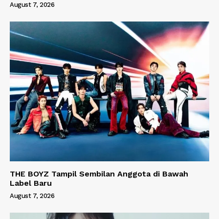
August 7, 2026
THE BOYZ Tampil Sembilan Anggota di Bawah
Label Baru
August 7, 2026