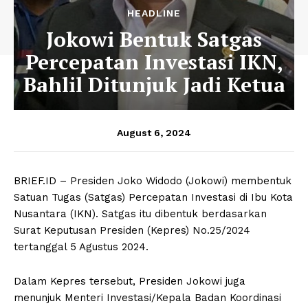
HEADLINE
Jokowi Bentuk Satgas
Percepatan Investasi IKN,
Bahlil Ditunjuk Jadi Ketua
August 6, 2024
BRIEF.ID – Presiden Joko Widodo (Jokowi) membentuk
Satuan Tugas (Satgas) Percepatan Investasi di Ibu Kota
Nusantara (IKN). Satgas itu dibentuk berdasarkan
Surat Keputusan Presiden (Kepres) No.25/2024
tertanggal 5 Agustus 2024.
Dalam Kepres tersebut, Presiden Jokowi juga
menunjuk Menteri Investasi/Kepala Badan Koordinasi