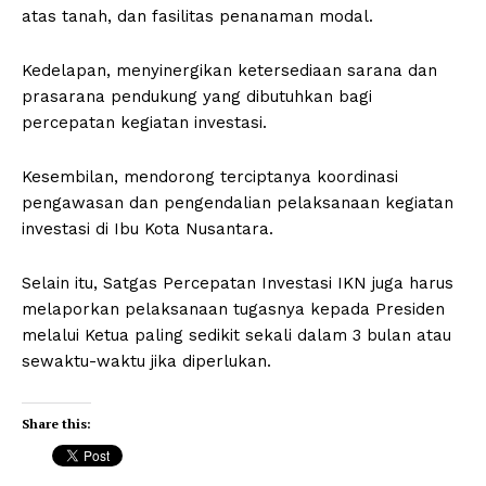
atas tanah, dan fasilitas penanaman modal.
Kedelapan, menyinergikan ketersediaan sarana dan
prasarana pendukung yang dibutuhkan bagi
percepatan kegiatan investasi.
Kesembilan, mendorong terciptanya koordinasi
pengawasan dan pengendalian pelaksanaan kegiatan
investasi di Ibu Kota Nusantara.
Selain itu, Satgas Percepatan Investasi IKN juga harus
melaporkan pelaksanaan tugasnya kepada Presiden
melalui Ketua paling sedikit sekali dalam 3 bulan atau
sewaktu-waktu jika diperlukan.
Share this: