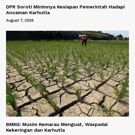
DPR Soroti Minimnya Kesiapan Pemerintah Hadapi
Ancaman Karhutla
August 7, 2026
BMKG: Musim Kemarau Menguat, Waspadai
Kekeringan dan Karhutla