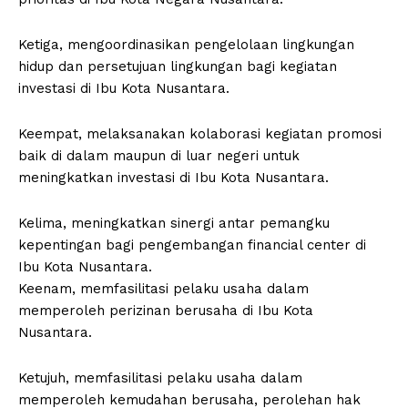
Ketiga, mengoordinasikan pengelolaan lingkungan
hidup dan persetujuan lingkungan bagi kegiatan
investasi di Ibu Kota Nusantara.
Keempat, melaksanakan kolaborasi kegiatan promosi
baik di dalam maupun di luar negeri untuk
meningkatkan investasi di Ibu Kota Nusantara.
Kelima, meningkatkan sinergi antar pemangku
kepentingan bagi pengembangan financial center di
Ibu Kota Nusantara.
Keenam, memfasilitasi pelaku usaha dalam
memperoleh perizinan berusaha di Ibu Kota
Nusantara.
Ketujuh, memfasilitasi pelaku usaha dalam
memperoleh kemudahan berusaha, perolehan hak