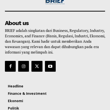
About us
BRIEF adalah singkatan dari Business, Regulatory, Industry,
Economics, and Finance (Bisnis, Regulasi, Industri, Ekonomi,
dan Keuangan). Kami hadir untuk memberikan Anda
wawasan yang relevan dan dapat dihubungkan pada era
informasi yang melimpah ini.
Headline
Finance & Investment
Ekonomi
Politik