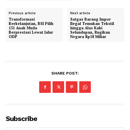
Previous article
Next article
Transformasi
Satgas Barang Impor
Berkelanjutan, BSI Pilih
Ilegal Temukan Tekstil
151 Anak Muda
hingga Alas Kaki
Berprestasi Lewat Jalur
Selundupan, Rugikan
ODP
Negara Rp18 Miliar
SHARE POST:
Subscribe