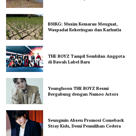
BMKG: Musim Kemarau Menguat,
Waspadai Kekeringan dan Karhutla
THE BOYZ Tampil Sembilan Anggota
di Bawah Label Baru
Younghoon THE BOYZ Resmi
Bergabung dengan Namoo Actors
Seungmin Absen Promosi Comeback
Stray Kids, Demi Pemulihan Cedera