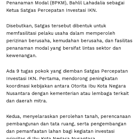
Penanaman Modal (BPKM), Bahlil Lahadalia sebagai
Ketua Satgas Percepatan Investasi IKN.
Disebutkan, Satgas tersebut dibentuk untuk
memfasilitasi pelaku usaha dalam memperoleh
perizinan berusaha, kemudahan berusaha, dan fasilitas
penanaman modal yang bersifat lintas sektor dan
kewenangan.
Ada 9 tugas pokok yang diemban Satgas Percepatan
Investasi IKN. Pertama, mendorong peningkatan
koordinasi kebijakan antara Otorita Ibu Kota Negara
Nusantara dengan kementerian atau lembaga terkait
dan daerah mitra.
Kedua, menyelaraskan perolehan tanah, perencanaan
pembangunan dan tata ruang, serta pengembangan
dan pemanfaatan lahan bagi kegiatan investasi
prioritas di Ibu Kota Negara Nusantara.