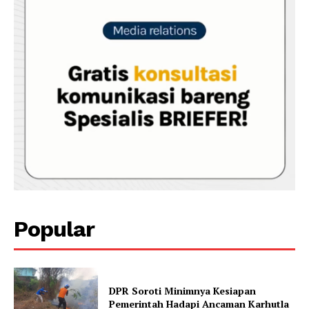
Popular
DPR Soroti Minimnya Kesiapan
Pemerintah Hadapi Ancaman Karhutla