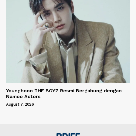
Younghoon THE BOYZ Resmi Bergabung dengan
Namoo Actors
August 7, 2026