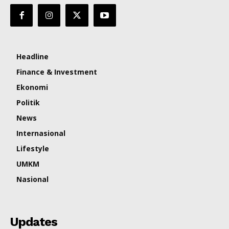
Headline
Finance & Investment
Ekonomi
Politik
News
Internasional
Lifestyle
UMKM
Nasional
Updates