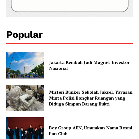
Popular
Jakarta Kembali Jadi Magnet Investor
Nasional
Misteri Bunker Sekolah Jaksel, Yayasan
Minta Polisi Bongkar Ruangan yang
Diduga Simpan Barang Bukti
Boy Group AEN, Umumkan Nama Resmi
Fan Club