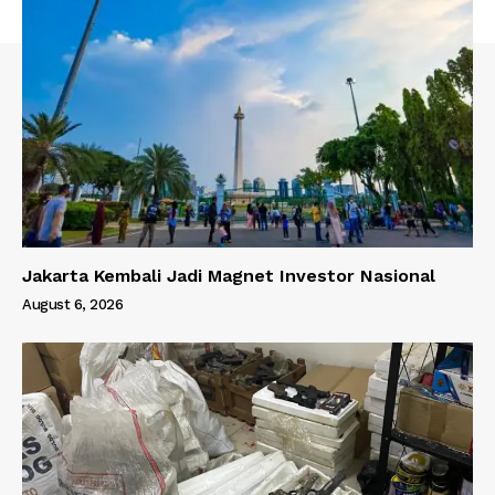
Jakarta Kembali Jadi Magnet Investor Nasional
August 6, 2026