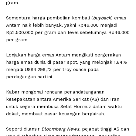
gram.
Sementara harga pembelian kembali (
buyback
) emas
Antam naik lebih banyak, yakni Rp46.000 menjadi
Rp2.500.000 per gram dari level sebelumnya Rp46.000
per gram.
Lonjakan harga emas Antam mengikuti pergerakan
harga emas dunia di pasar spot, yang melonjak 1,84%
menjadi US$4.299,73 per troy ounce pada
perdagangan hari ini.
Kabar mengenai rencana penandatanganan
kesepakatan antara Amerika Serikat (AS) dan Iran
untuk segera membuka Selat Hormuz dalam waktu
dekat, membuat pasar keuangan bergairah.
Seperti dilansir
Bloomberg News,
pejabat tinggi AS dan