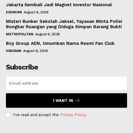
Jakarta Kembali Jadi Magnet Investor Nasional
EKONOMI
August 6, 2026
Misteri Bunker Sekolah Jaksel, Yayasan Minta Polisi
Bongkar Ruangan yang Diduga Simpan Barang Bukti
METROPOLITAN
August 6, 2026
Boy Group AEN, Umumkan Nama Resmi Fan Club
HIBURAN
August 6, 2026
Subscribe
I WANT IN
I've read and accept the
Privacy Policy
.