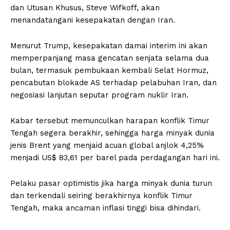
dan Utusan Khusus, Steve Wifkoff, akan
menandatangani kesepakatan dengan Iran.
Menurut Trump, kesepakatan damai interim ini akan
memperpanjang masa gencatan senjata selama dua
bulan, termasuk pembukaan kembali Selat Hormuz,
pencabutan blokade AS terhadap pelabuhan Iran, dan
negosiasi lanjutan seputar program nuklir Iran.
Kabar tersebut memunculkan harapan konflik Timur
Tengah segera berakhir, sehingga harga minyak dunia
jenis Brent yang menjaid acuan global anjlok 4,25%
menjadi US$ 83,61 per barel pada perdagangan hari ini.
Pelaku pasar optimistis jika harga minyak dunia turun
dan terkendali seiring berakhirnya konflik Timur
Tengah, maka ancaman inflasi tinggi bisa dihindari.