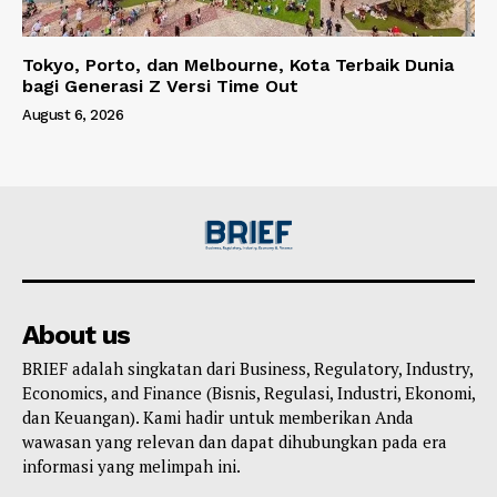
Tokyo, Porto, dan Melbourne, Kota Terbaik Dunia
bagi Generasi Z Versi Time Out
August 6, 2026
About us
BRIEF adalah singkatan dari Business, Regulatory, Industry,
Economics, and Finance (Bisnis, Regulasi, Industri, Ekonomi,
dan Keuangan). Kami hadir untuk memberikan Anda
wawasan yang relevan dan dapat dihubungkan pada era
informasi yang melimpah ini.