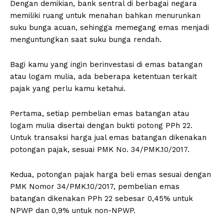
Dengan demikian, bank sentral di berbagai negara
memiliki ruang untuk menahan bahkan menurunkan
suku bunga acuan, sehingga memegang emas menjadi
menguntungkan saat suku bunga rendah.
Bagi kamu yang ingin berinvestasi di emas batangan
atau logam mulia, ada beberapa ketentuan terkait
pajak yang perlu kamu ketahui.
Pertama, setiap pembelian emas batangan atau
logam mulia disertai dengan bukti potong PPh 22.
Untuk transaksi harga jual emas batangan dikenakan
potongan pajak, sesuai PMK No. 34/PMK.10/2017.
Kedua, potongan pajak harga beli emas sesuai dengan
PMK Nomor 34/PMK.10/2017, pembelian emas
batangan dikenakan PPh 22 sebesar 0,45% untuk
NPWP dan 0,9% untuk non-NPWP.