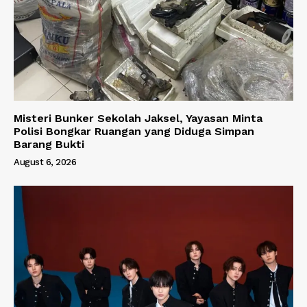
Misteri Bunker Sekolah Jaksel, Yayasan Minta
Polisi Bongkar Ruangan yang Diduga Simpan
Barang Bukti
August 6, 2026