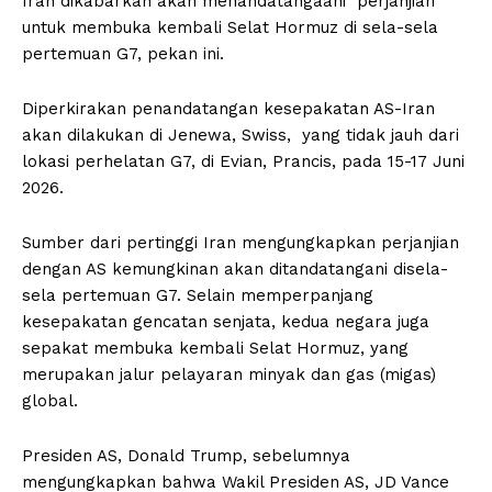
Iran dikabarkan akan menandatangaani perjanjian
untuk membuka kembali Selat Hormuz di sela-sela
pertemuan G7, pekan ini.
Diperkirakan penandatangan kesepakatan AS-Iran
akan dilakukan di Jenewa, Swiss, yang tidak jauh dari
lokasi perhelatan G7, di Evian, Prancis, pada 15-17 Juni
2026.
Sumber dari pertinggi Iran mengungkapkan perjanjian
dengan AS kemungkinan akan ditandatangani disela-
sela pertemuan G7. Selain memperpanjang
kesepakatan gencatan senjata, kedua negara juga
sepakat membuka kembali Selat Hormuz, yang
merupakan jalur pelayaran minyak dan gas (migas)
global.
Presiden AS, Donald Trump, sebelumnya
mengungkapkan bahwa Wakil Presiden AS, JD Vance