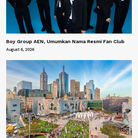
Boy Group AEN, Umumkan Nama Resmi Fan Club
August 6, 2026