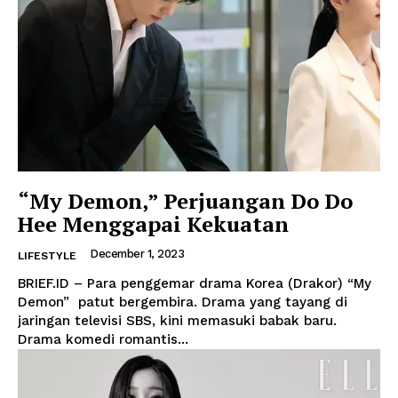
“My Demon,” Perjuangan Do Do
Hee Menggapai Kekuatan
December 1, 2023
LIFESTYLE
BRIEF.ID – Para penggemar drama Korea (Drakor) “My
Demon” patut bergembira. Drama yang tayang di
jaringan televisi SBS, kini memasuki babak baru.
Drama komedi romantis...