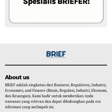
About us
BRIEF adalah singkatan dari Business, Regulatory, Industry,
Economics, and Finance (Bisnis, Regulasi, Industri, Ekonomi,
dan Keuangan). Kami hadir untuk memberikan Anda
wawasan yang relevan dan dapat dihubungkan pada era
informasi yang melimpah ini.