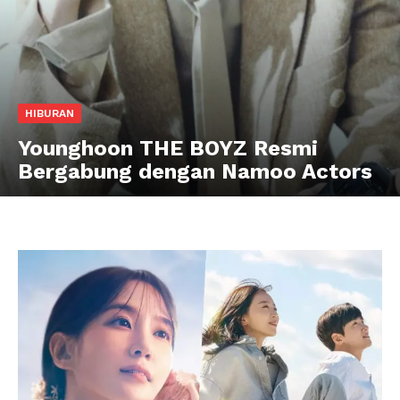
HIBURAN
Younghoon THE BOYZ Resmi
Bergabung dengan Namoo Actors