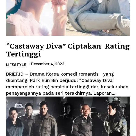
“Castaway Diva” Ciptakan Rating
Tertinggi
December 4, 2023
LIFESTYLE
BRIEF.ID – Drama Korea komedi romantis yang
dibintangi Park Eun Bin berjudul “Casaway Diva”
memperoleh rating pemirsa tertinggi dari keseluruhan
penayangannya pada seri terakhirnya. Laporan...