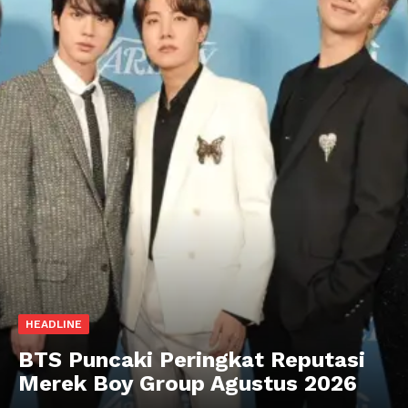
HEADLINE
BTS Puncaki Peringkat Reputasi
Merek Boy Group Agustus 2026