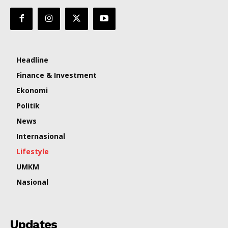
Headline
Finance & Investment
Ekonomi
Politik
News
Internasional
Lifestyle
UMKM
Nasional
Updates