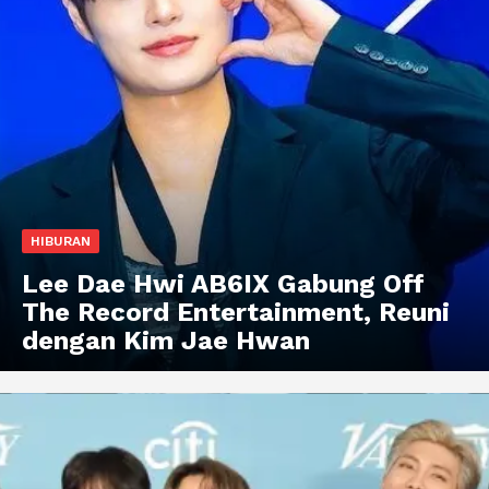
HIBURAN
Lee Dae Hwi AB6IX Gabung Off
The Record Entertainment, Reuni
dengan Kim Jae Hwan