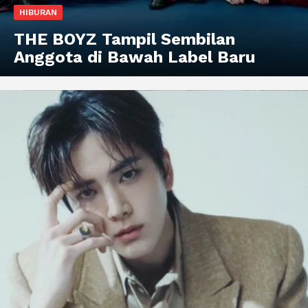
HIBURAN
THE BOYZ Tampil Sembilan
Anggota di Bawah Label Baru