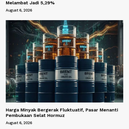
Melambat Jadi 5,29%
August 6, 2026
Harga Minyak Bergerak Fluktuatif, Pasar Menanti
Pembukaan Selat Hormuz
August 6, 2026