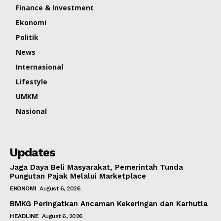
Finance & Investment
Ekonomi
Politik
News
Internasional
Lifestyle
UMKM
Nasional
Updates
Jaga Daya Beli Masyarakat, Pemerintah Tunda
Pungutan Pajak Melalui Marketplace
EKONOMI
August 6, 2026
BMKG Peringatkan Ancaman Kekeringan dan Karhutla
HEADLINE
August 6, 2026