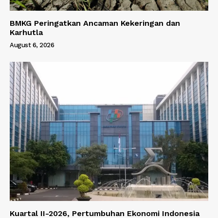
BMKG Peringatkan Ancaman Kekeringan dan
Karhutla
August 6, 2026
Kuartal II-2026, Pertumbuhan Ekonomi Indonesia