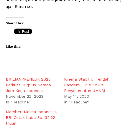
ujar Sunarso.
Share this:
Like this:
BRILIANPRENEUR 2023
Kinerja Stabil di Tengah
Perkuat Surplus Neraca
Pandemi, BRI Fokus
Jam Kerja Indonesia
Penyelamatan UMKM
November 22, 2023
May 14, 2020
In "Headline"
In "Headline"
Memberi Makna Indonesia,
BRI Cetak Laba Rp. 32,22
triliun