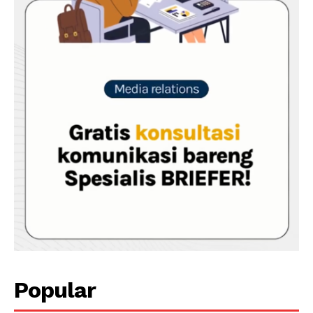
Popular