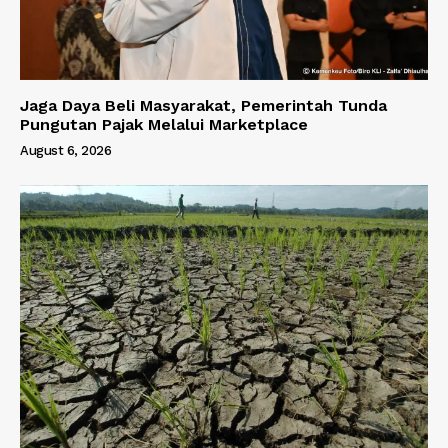
Jaga Daya Beli Masyarakat, Pemerintah Tunda
Pungutan Pajak Melalui Marketplace
August 6, 2026