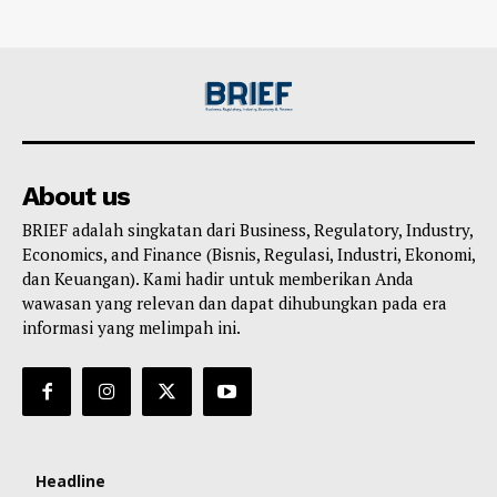
About us
BRIEF adalah singkatan dari Business, Regulatory, Industry,
Economics, and Finance (Bisnis, Regulasi, Industri, Ekonomi,
dan Keuangan). Kami hadir untuk memberikan Anda
wawasan yang relevan dan dapat dihubungkan pada era
informasi yang melimpah ini.
Headline