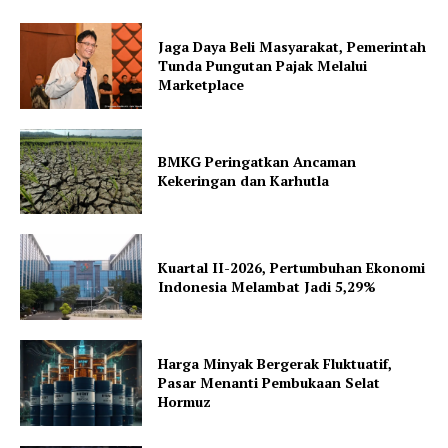
Jaga Daya Beli Masyarakat, Pemerintah
Tunda Pungutan Pajak Melalui
Marketplace
BMKG Peringatkan Ancaman
Kekeringan dan Karhutla
Kuartal II-2026, Pertumbuhan Ekonomi
Indonesia Melambat Jadi 5,29%
Harga Minyak Bergerak Fluktuatif,
Pasar Menanti Pembukaan Selat
Hormuz