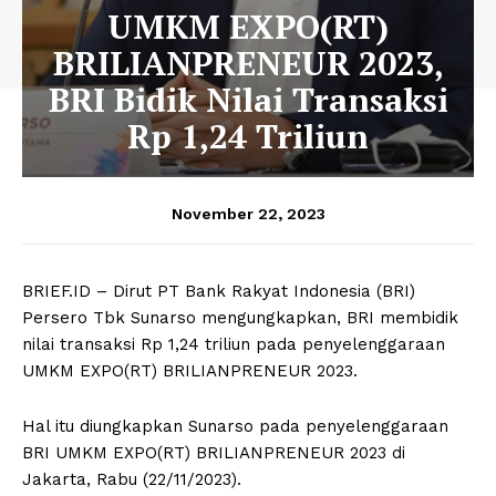
UMKM EXPO(RT)
BRILIANPRENEUR 2023,
BRI Bidik Nilai Transaksi
Rp 1,24 Triliun
November 22, 2023
BRIEF.ID – Dirut PT Bank Rakyat Indonesia (BRI)
Persero Tbk Sunarso mengungkapkan, BRI membidik
nilai transaksi Rp 1,24 triliun pada penyelenggaraan
UMKM EXPO(RT) BRILIANPRENEUR 2023.
Hal itu diungkapkan Sunarso pada penyelenggaraan
BRI UMKM EXPO(RT) BRILIANPRENEUR 2023 di
Jakarta, Rabu (22/11/2023).