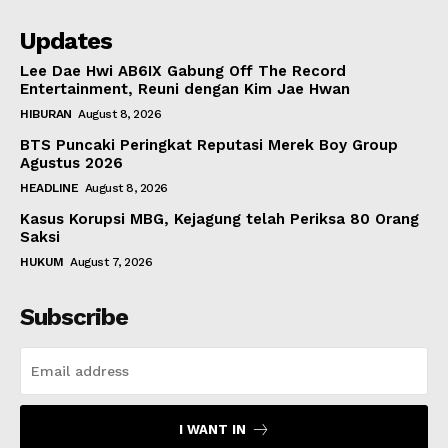
Updates
Lee Dae Hwi AB6IX Gabung Off The Record
Entertainment, Reuni dengan Kim Jae Hwan
HIBURAN
August 8, 2026
BTS Puncaki Peringkat Reputasi Merek Boy Group
Agustus 2026
HEADLINE
August 8, 2026
Kasus Korupsi MBG, Kejagung telah Periksa 80 Orang
Saksi
HUKUM
August 7, 2026
Subscribe
I WANT IN