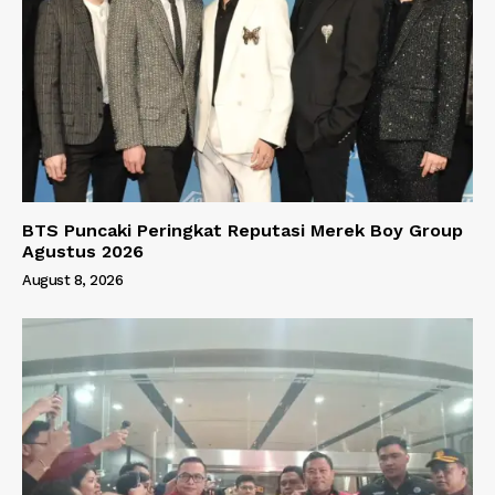
BTS Puncaki Peringkat Reputasi Merek Boy Group
Agustus 2026
August 8, 2026