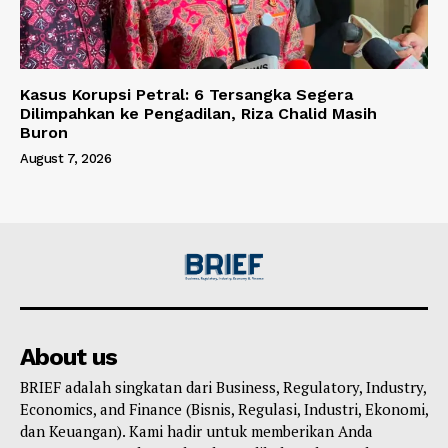
Kasus Korupsi Petral: 6 Tersangka Segera
Dilimpahkan ke Pengadilan, Riza Chalid Masih
Buron
August 7, 2026
About us
BRIEF adalah singkatan dari Business, Regulatory, Industry,
Economics, and Finance (Bisnis, Regulasi, Industri, Ekonomi,
dan Keuangan). Kami hadir untuk memberikan Anda