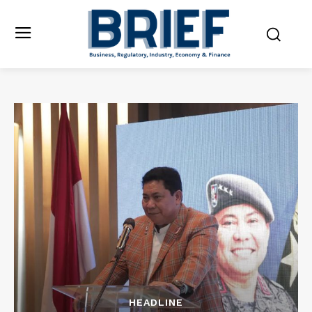
HEADLINE