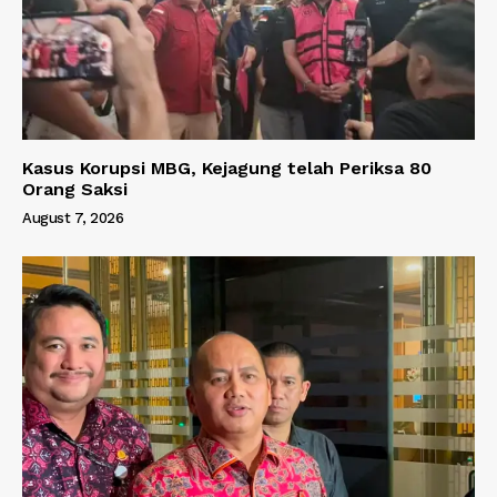
Kasus Korupsi MBG, Kejagung telah Periksa 80
Orang Saksi
August 7, 2026