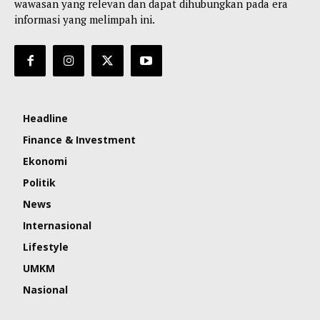
wawasan yang relevan dan dapat dihubungkan pada era
informasi yang melimpah ini.
Headline
Finance & Investment
Ekonomi
Politik
News
Internasional
Lifestyle
UMKM
Nasional