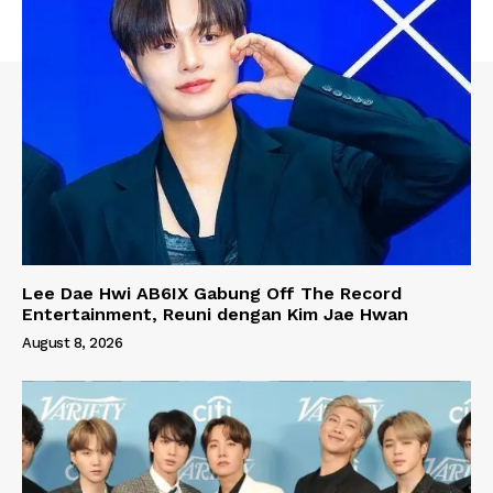
Lee Dae Hwi AB6IX Gabung Off The Record
Entertainment, Reuni dengan Kim Jae Hwan
August 8, 2026