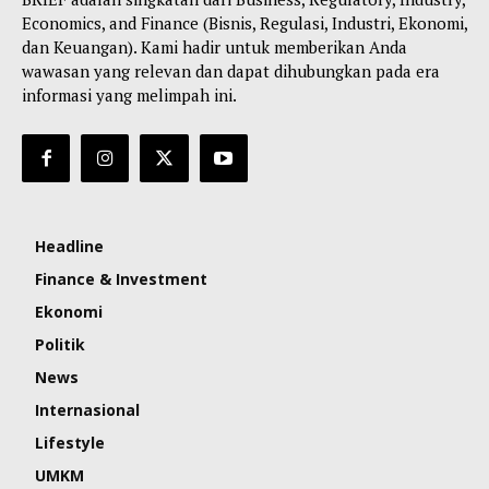
Economics, and Finance (Bisnis, Regulasi, Industri, Ekonomi,
dan Keuangan). Kami hadir untuk memberikan Anda
wawasan yang relevan dan dapat dihubungkan pada era
informasi yang melimpah ini.
Headline
Finance & Investment
Ekonomi
Politik
News
Internasional
Lifestyle
UMKM