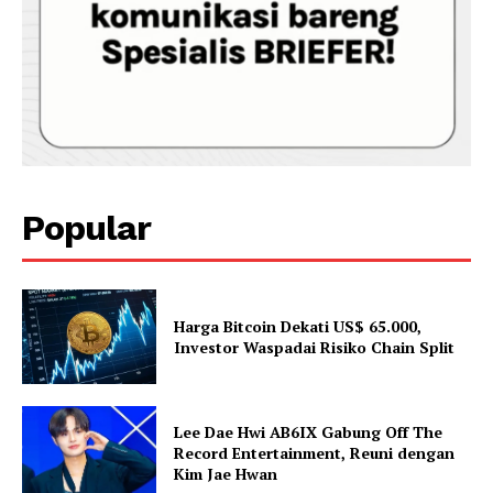
Popular
Harga Bitcoin Dekati US$ 65.000,
Investor Waspadai Risiko Chain Split
Lee Dae Hwi AB6IX Gabung Off The
Record Entertainment, Reuni dengan
Kim Jae Hwan