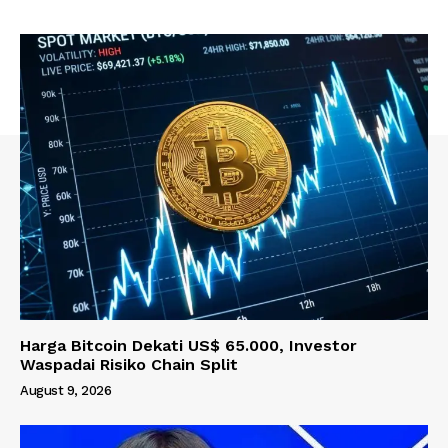
Harga Bitcoin Dekati US$ 65.000, Investor
Waspadai Risiko Chain Split
August 9, 2026