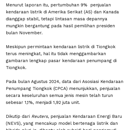
Menurut laporan itu, pertumbuhan 9% penjualan
kendaraan listrik di Amerika Serikat (AS) dan Kanada
dianggap stabil, tetapi lintasan masa depannya
mungkin bergantung pada hasil pemilihan presiden
bulan November.
Meskipun permintaan kendaraan listrik di Tiongkok
terus meningkat, hal itu tidak menggambarkan
gambaran lengkap pasar kendaraan penumpang di
Tiongkok.
Pada bulan Agustus 2024, data dari Asosiasi Kendaraan
Penumpang Tiongkok (CPCA) menunjukkan, penjualan
secara keseluruhan semua jenis mesin telah turun
sebesar 1,1%, menjadi 1,92 juta unit.
Dikutip dari
Reuters
, penjualan Kendaraan Energi Baru
(NEVS), yang mencakup model bertenaga listrik dan