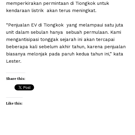
memperkirakan permintaan di Tiongkok untuk
kendaraan listrik akan terus meningkat.
“Penjualan EV di Tiongkok yang melampaui satu juta
unit dalam sebulan hanya sebuah permulaan. Kami
mengantisipasi tonggak sejarah ini akan tercapai
beberapa kali sebelum akhir tahun, karena penjualan
biasanya melonjak pada paruh kedua tahun ini,” kata
Lester.
Share this:
Like this: