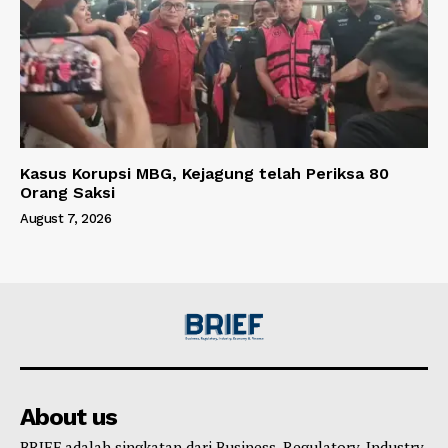
Kasus Korupsi MBG, Kejagung telah Periksa 80
Orang Saksi
August 7, 2026
About us
BRIEF adalah singkatan dari Business, Regulatory, Industry,