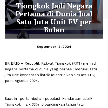
Tiongkok Jadi Negara
Pertama di Dunia Jual
Satu Juta Unit EV per
Bulan
September 13, 2024
BRIEF.ID – Republik Rakyat Tiongkok (RRT) menjadi
negara pertama di dunia yang berhasil menjual satu
juta unit kendaraan listrik (electric vehicle) atau EV,
pada Agustus 2024.
Saat ini, pertumbuhan populasi kendaraan listrik
Tiongkok naik 33% dibandingkan tahun lalu.