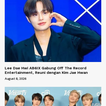
Lee Dae Hwi AB6IX Gabung Off The Record
Entertainment, Reuni dengan Kim Jae Hwan
August 8, 2026