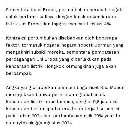
Sementara itu di Eropa, pertumbuhan berubah negatif
untuk pertama kalinya dengan lanskap kendaraan
listrik Uni Eropa dan Inggris mencatat minus 4%.
Kontraksi pertumbuhan disebabkan oleh beberapa
faktor, termasuk negara-negara seperti Jerman yang
mengakhiri subsidi mereka, sementara pembatasan
perdagangan Uni Eropa yang diberlakukan pada
kendaraan listrik Tiongkok kemungkinan juga akan
berdampak.
Angka yang dilaporkan oleh lembaga riset Rho Motion
menunjukkan bahwa permintaan global untuk
kendaraan listrik terus tumbuh, dengan 9,8 juta unit
kendaraan bertenaga baterai telah terjual sejauh ini
pada tahun 2024 dan pertumbuhan naik 20% year to
date (ytd) hingga Agustus 2024.