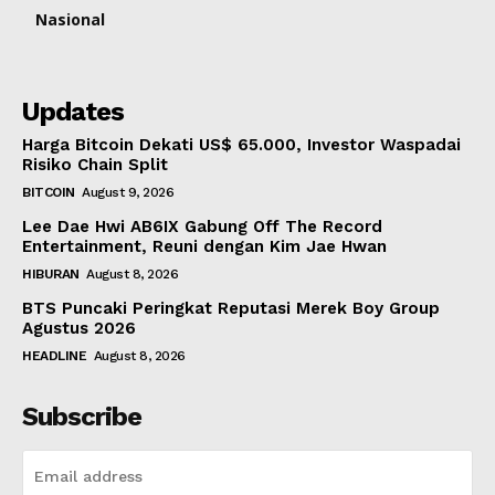
Nasional
Updates
Harga Bitcoin Dekati US$ 65.000, Investor Waspadai
Risiko Chain Split
BITCOIN
August 9, 2026
Lee Dae Hwi AB6IX Gabung Off The Record
Entertainment, Reuni dengan Kim Jae Hwan
HIBURAN
August 8, 2026
BTS Puncaki Peringkat Reputasi Merek Boy Group
Agustus 2026
HEADLINE
August 8, 2026
Subscribe