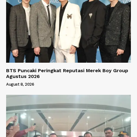
BTS Puncaki Peringkat Reputasi Merek Boy Group
Agustus 2026
August 8, 2026