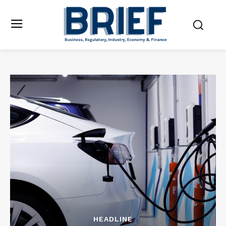
HEADLINE