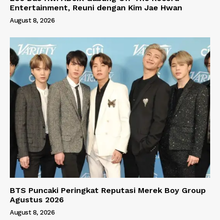
Entertainment, Reuni dengan Kim Jae Hwan
August 8, 2026
BTS Puncaki Peringkat Reputasi Merek Boy Group
Agustus 2026
August 8, 2026