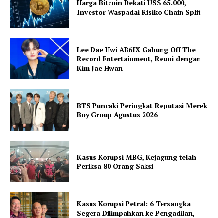
Harga Bitcoin Dekati US$ 65.000,
Investor Waspadai Risiko Chain Split
Lee Dae Hwi AB6IX Gabung Off The
Record Entertainment, Reuni dengan
Kim Jae Hwan
BTS Puncaki Peringkat Reputasi Merek
Boy Group Agustus 2026
Kasus Korupsi MBG, Kejagung telah
Periksa 80 Orang Saksi
Kasus Korupsi Petral: 6 Tersangka
Segera Dilimpahkan ke Pengadilan,