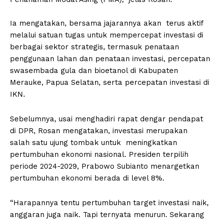
Ia mengatakan, bersama jajarannya akan terus aktif
melalui satuan tugas untuk mempercepat investasi di
berbagai sektor strategis, termasuk penataan
penggunaan lahan dan penataan investasi, percepatan
swasembada gula dan bioetanol di Kabupaten
Merauke, Papua Selatan, serta percepatan investasi di
IKN.
Sebelumnya, usai menghadiri rapat dengar pendapat
di DPR, Rosan mengatakan, investasi merupakan
salah satu ujung tombak untuk meningkatkan
pertumbuhan ekonomi nasional. Presiden terpilih
periode 2024-2029, Prabowo Subianto menargetkan
pertumbuhan ekonomi berada di level 8%.
“Harapannya tentu pertumbuhan target investasi naik,
anggaran juga naik. Tapi ternyata menurun. Sekarang