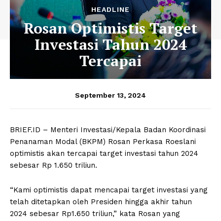
HEADLINE
Rosan Optimistis Target
Investasi Tahun 2024
Tercapai
September 13, 2024
BRIEF.ID – Menteri Investasi/Kepala Badan Koordinasi
Penanaman Modal (BKPM) Rosan Perkasa Roeslani
optimistis akan tercapai target investasi tahun 2024
sebesar Rp 1.650 triliun.
“Kami optimistis dapat mencapai target investasi yang
telah ditetapkan oleh Presiden hingga akhir tahun
2024 sebesar Rp1.650 triliun,” kata Rosan yang