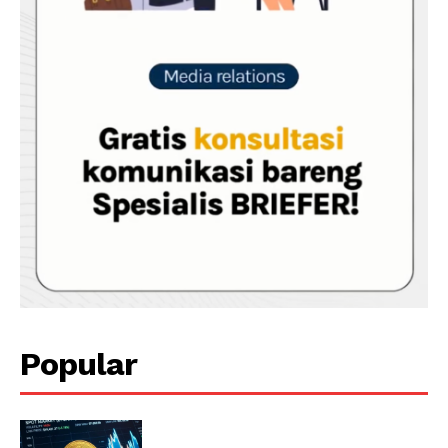
Popular