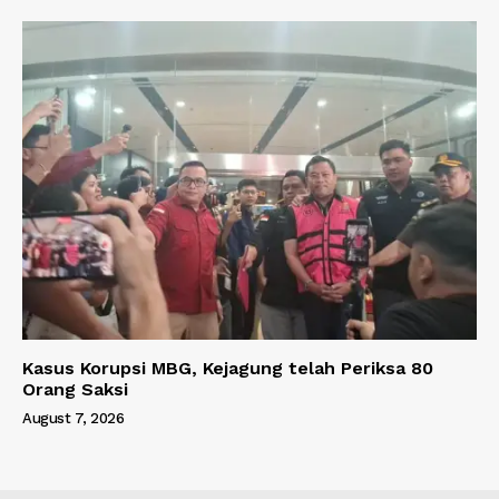
Kasus Korupsi MBG, Kejagung telah Periksa 80
Orang Saksi
August 7, 2026