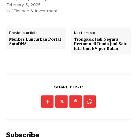
February 5, 2025
In "Finance & Investment"
Previous article
Next article
Menkes Luncurkan Portal
Tiongkok Jadi Negara
SatuDNA
Pertama di Dunia Jual Satu
Juta Unit EV per Bulan
SHARE POST:
Subscribe