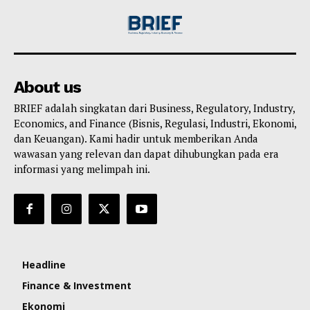
About us
BRIEF adalah singkatan dari Business, Regulatory, Industry,
Economics, and Finance (Bisnis, Regulasi, Industri, Ekonomi,
dan Keuangan). Kami hadir untuk memberikan Anda
wawasan yang relevan dan dapat dihubungkan pada era
informasi yang melimpah ini.
Headline
Finance & Investment
Ekonomi