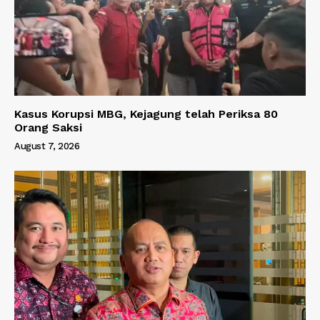
Kasus Korupsi MBG, Kejagung telah Periksa 80
Orang Saksi
August 7, 2026