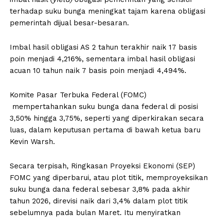
terhadap suku bunga meningkat tajam karena obligasi
pemerintah dijual besar-besaran.
Imbal hasil obligasi AS 2 tahun terakhir naik 17 basis
poin menjadi 4,216%, sementara imbal hasil obligasi
acuan 10 tahun naik 7 basis poin menjadi 4,494%.
Komite Pasar Terbuka Federal (FOMC)
mempertahankan suku bunga dana federal di posisi
3,50% hingga 3,75%, seperti yang diperkirakan secara
luas, dalam keputusan pertama di bawah ketua baru
Kevin Warsh.
Secara terpisah, Ringkasan Proyeksi Ekonomi (SEP)
FOMC yang diperbarui, atau plot titik, memproyeksikan
suku bunga dana federal sebesar 3,8% pada akhir
tahun 2026, direvisi naik dari 3,4% dalam plot titik
sebelumnya pada bulan Maret. Itu menyiratkan