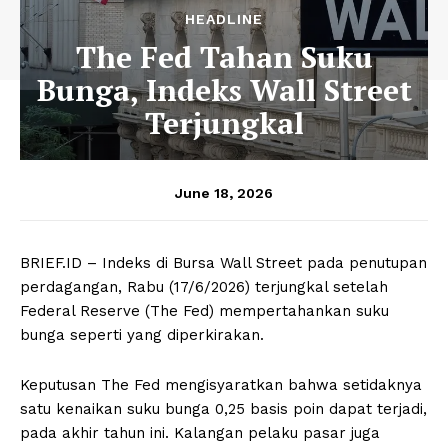
HEADLINE
The Fed Tahan Suku
Bunga, Indeks Wall Street
Terjungkal
June 18, 2026
BRIEF.ID – Indeks di Bursa Wall Street pada penutupan
perdagangan, Rabu (17/6/2026) terjungkal setelah
Federal Reserve (The Fed) mempertahankan suku
bunga seperti yang diperkirakan.
Keputusan The Fed mengisyaratkan bahwa setidaknya
satu kenaikan suku bunga 0,25 basis poin dapat terjadi,
pada akhir tahun ini. Kalangan pelaku pasar juga