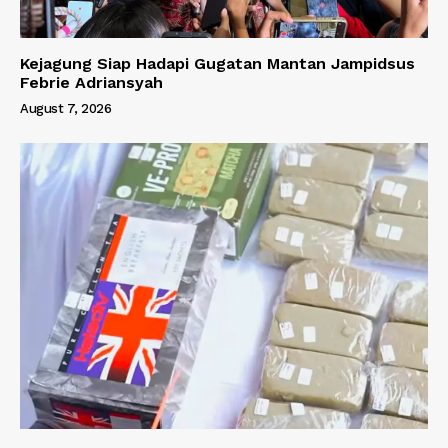
Kejagung Siap Hadapi Gugatan Mantan Jampidsus
Febrie Adriansyah
August 7, 2026