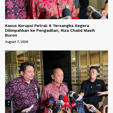
Kasus Korupsi Petral: 6 Tersangka Segera
Dilimpahkan ke Pengadilan, Riza Chalid Masih
Buron
August 7, 2026