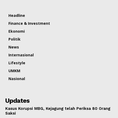
Headline
Finance & Investment
Ekonomi
Politik
News
Internasional
Lifestyle
UMKM
Nasional
Updates
Kasus Korupsi MBG, Kejagung telah Periksa 80 Orang
Saksi