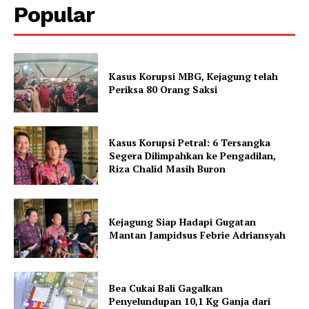
Popular
Kasus Korupsi MBG, Kejagung telah
Periksa 80 Orang Saksi
Kasus Korupsi Petral: 6 Tersangka
Segera Dilimpahkan ke Pengadilan,
Riza Chalid Masih Buron
Kejagung Siap Hadapi Gugatan
Mantan Jampidsus Febrie Adriansyah
Bea Cukai Bali Gagalkan
Penyelundupan 10,1 Kg Ganja dari