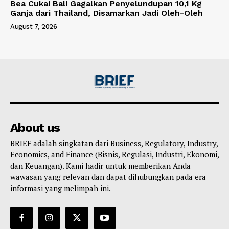
Bea Cukai Bali Gagalkan Penyelundupan 10,1 Kg
Ganja dari Thailand, Disamarkan Jadi Oleh-Oleh
August 7, 2026
About us
BRIEF adalah singkatan dari Business, Regulatory, Industry,
Economics, and Finance (Bisnis, Regulasi, Industri, Ekonomi,
dan Keuangan). Kami hadir untuk memberikan Anda
wawasan yang relevan dan dapat dihubungkan pada era
informasi yang melimpah ini.