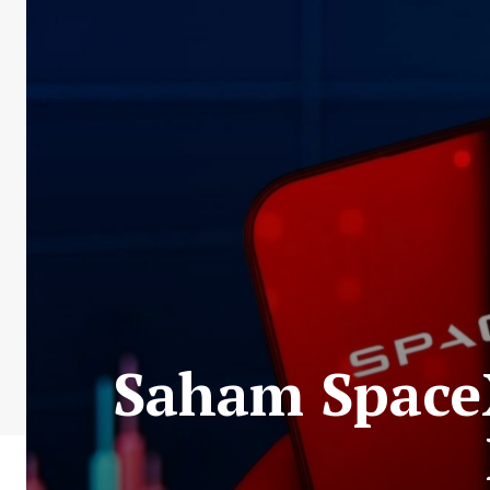
Saham Space