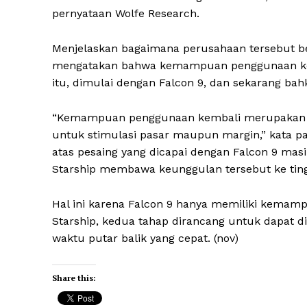
pernyataan Wolfe Research.
Menjelaskan bagaimana perusahaan tersebut b
mengatakan bahwa kemampuan penggunaan kemb
itu, dimulai dengan Falcon 9, dan sekarang bahk
“Kemampuan penggunaan kembali merupakan fa
untuk stimulasi pasar maupun margin,” kata 
atas pesaing yang dicapai dengan Falcon 9 mas
Starship membawa keunggulan tersebut ke ting
Hal ini karena Falcon 9 hanya memiliki kemam
Starship, kedua tahap dirancang untuk dapat 
waktu putar balik yang cepat. (nov)
Share this: