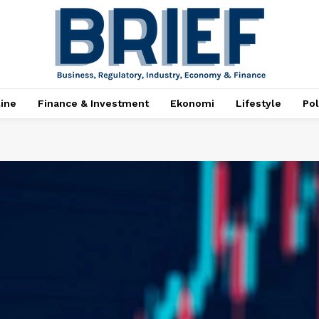
ine
Finance & Investment
Ekonomi
Lifestyle
Pol