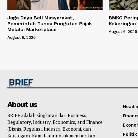
Jaga Daya Beli Masyarakat,
BMKG Perin
Pemerintah Tunda Pungutan Pajak
Kekeringan 
Melalui Marketplace
August 6, 2026
August 6, 2026
About us
Headli
BRIEF adalah singkatan dari Business,
Financ
Regulatory, Industry, Economics, and Finance
Ekono
(Bisnis, Regulasi, Industri, Ekonomi, dan
Politik
Keuangan). Kami hadir untuk memberikan