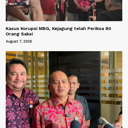
Kasus Korupsi MBG, Kejagung telah Periksa 80
Orang Saksi
August 7, 2026