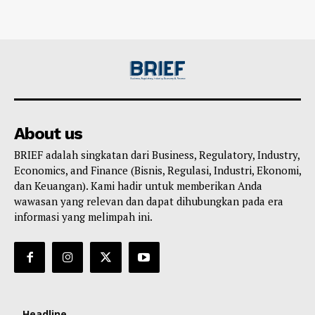
About us
BRIEF adalah singkatan dari Business, Regulatory, Industry,
Economics, and Finance (Bisnis, Regulasi, Industri, Ekonomi,
dan Keuangan). Kami hadir untuk memberikan Anda
wawasan yang relevan dan dapat dihubungkan pada era
informasi yang melimpah ini.
Headline