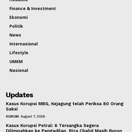
Finance & Investment
Ekonomi
Politik
News
Internasional
Lifestyle
UMKM
Nasional
Updates
Kasus Korupsi MBG, Kejagung telah Periksa 80 Orang
Saksi
HUKUM
August 7, 2026
Kasus Korupsi Petral: 6 Tersangka Segera
Dilimpahkan ke Pengadilan, Riza Chalid Masih Buron