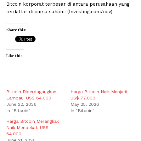
Bitcoin korporat terbesar di antara perusahaan yang
terdaftar di bursa saham. (Investing.com/nov)
Share this:
Like this:
Bitcoin Diperdagangkan
Harga Bitcoin Naik Menjadi
Lampaui US$ 64.000
US$ 77.000
June 22, 2026
May 25, 2026
In "Bitcoin"
In "Bitcoin"
Harga Bitcoin Merangkak
Naik Mendekati US$
64.000
June 21, 2026