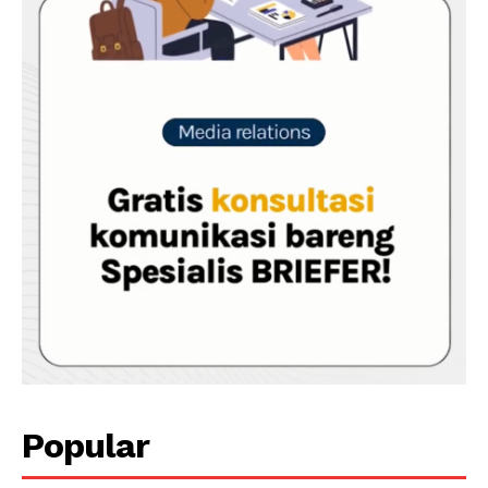
Popular