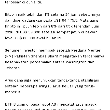
terbesar di dunia itu.
Bitcoin naik lebih dari 1% selama 24 jam sebelumnya,
dan diperdagangkan pada US$ 64.475,5. Mata uang
kripto ini pulih lebih dari 8% dari titik terendah Juni
2026 di US$ 59.000 setelah sempat jatuh di bawah
level US$ 60.000 awal bulan ini.
Sentimen investor membaik setelah Perdana Menteri
(PM) Pakistan Shehbaz Sharif mengatakan tercapainya
kesepakatan perdamaian antara Washington dan
Teheran.
Arus dana juga menunjukkan tanda-tanda stabilisasi
setelah beberapa minggu arus keluar yang terus-
menerus.
ETF Bitcoin di pasar spot AS mencatat arus masuk