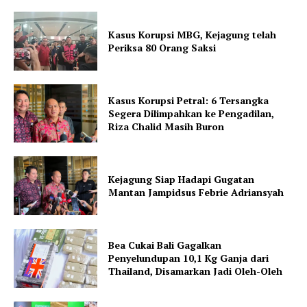
Kasus Korupsi MBG, Kejagung telah
Periksa 80 Orang Saksi
Kasus Korupsi Petral: 6 Tersangka
Segera Dilimpahkan ke Pengadilan,
Riza Chalid Masih Buron
Kejagung Siap Hadapi Gugatan
Mantan Jampidsus Febrie Adriansyah
Bea Cukai Bali Gagalkan
Penyelundupan 10,1 Kg Ganja dari
Thailand, Disamarkan Jadi Oleh-Oleh