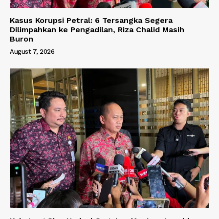
Kasus Korupsi Petral: 6 Tersangka Segera
Dilimpahkan ke Pengadilan, Riza Chalid Masih
Buron
August 7, 2026