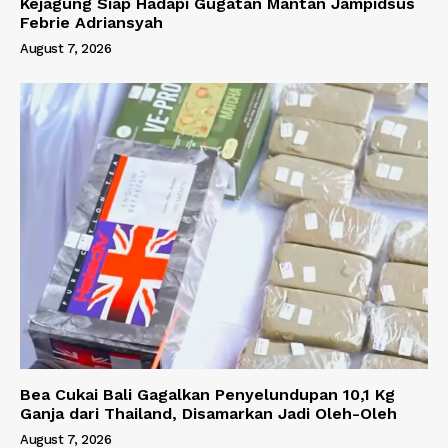
Kejagung Siap Hadapi Gugatan Mantan Jampidsus
Febrie Adriansyah
August 7, 2026
Bea Cukai Bali Gagalkan Penyelundupan 10,1 Kg
Ganja dari Thailand, Disamarkan Jadi Oleh-Oleh
August 7, 2026