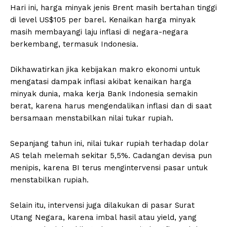
Hari ini, harga minyak jenis Brent masih bertahan tinggi
di level US$105 per barel. Kenaikan harga minyak
masih membayangi laju inflasi di negara-negara
berkembang, termasuk Indonesia.
Dikhawatirkan jika kebijakan makro ekonomi untuk
mengatasi dampak inflasi akibat kenaikan harga
minyak dunia, maka kerja Bank Indonesia semakin
berat, karena harus mengendalikan inflasi dan di saat
bersamaan menstabilkan nilai tukar rupiah.
Sepanjang tahun ini, nilai tukar rupiah terhadap dolar
AS telah melemah sekitar 5,5%. Cadangan devisa pun
menipis, karena BI terus mengintervensi pasar untuk
menstabilkan rupiah.
Selain itu, intervensi juga dilakukan di pasar Surat
Utang Negara, karena imbal hasil atau yield, yang