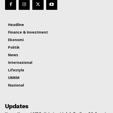
Headline
Finance & Investment
Ekonomi
Politik
News
Internasional
Lifestyle
UMKM
Nasional
Updates