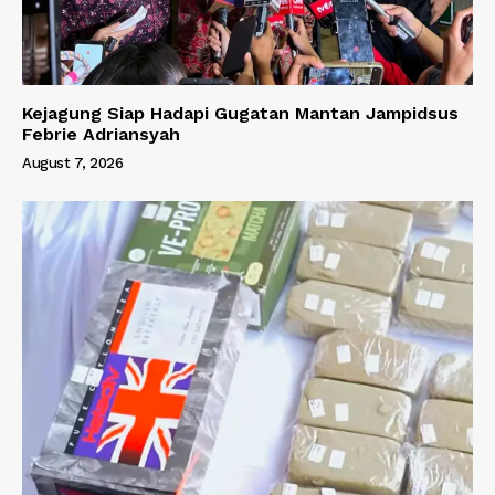
Kejagung Siap Hadapi Gugatan Mantan Jampidsus
Febrie Adriansyah
August 7, 2026