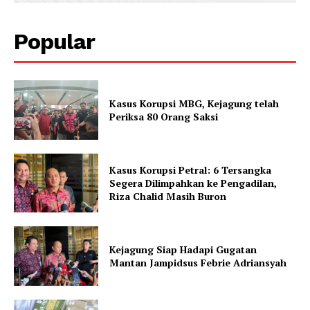
Popular
Kasus Korupsi MBG, Kejagung telah
Periksa 80 Orang Saksi
Kasus Korupsi Petral: 6 Tersangka
Segera Dilimpahkan ke Pengadilan,
Riza Chalid Masih Buron
Kejagung Siap Hadapi Gugatan
Mantan Jampidsus Febrie Adriansyah