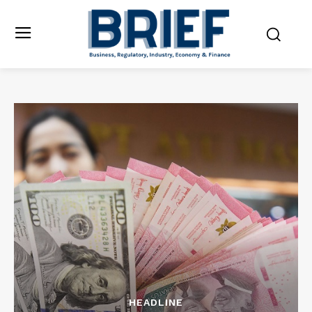
HEADLINE