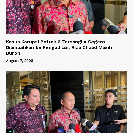
Kasus Korupsi Petral: 6 Tersangka Segera
Dilimpahkan ke Pengadilan, Riza Chalid Masih
Buron
August 7, 2026