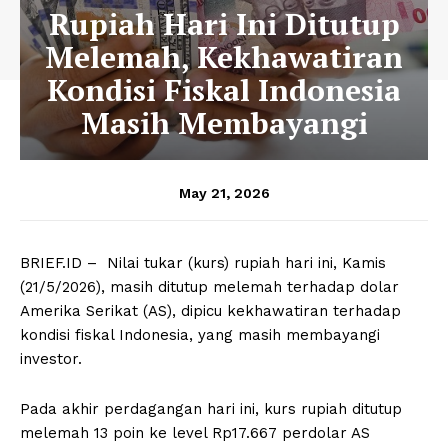
Rupiah Hari Ini Ditutup
Melemah, Kekhawatiran
Kondisi Fiskal Indonesia
Masih Membayangi
May 21, 2026
BRIEF.ID – Nilai tukar (kurs) rupiah hari ini, Kamis
(21/5/2026), masih ditutup melemah terhadap dolar
Amerika Serikat (AS), dipicu kekhawatiran terhadap
kondisi fiskal Indonesia, yang masih membayangi
investor.
Pada akhir perdagangan hari ini, kurs rupiah ditutup
melemah 13 poin ke level Rp17.667 perdolar AS