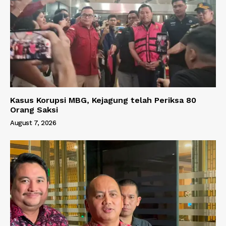
Kasus Korupsi MBG, Kejagung telah Periksa 80
Orang Saksi
August 7, 2026