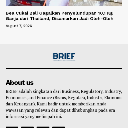
Bea Cukai Bali Gagalkan Penyelundupan 10,1 Kg
Ganja dari Thailand, Disamarkan Jadi Oleh-Oleh
August 7, 2026
About us
BRIEF adalah singkatan dari Business, Regulatory, Industry,
Economics, and Finance (Bisnis, Regulasi, Industri, Ekonomi,
dan Keuangan). Kami hadir untuk memberikan Anda
wawasan yang relevan dan dapat dihubungkan pada era
informasi yang melimpah ini.