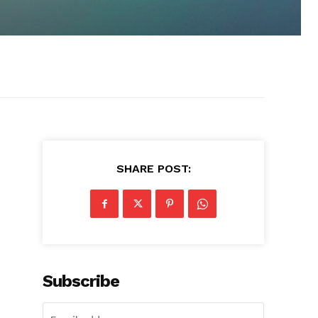
SHARE POST:
Subscribe