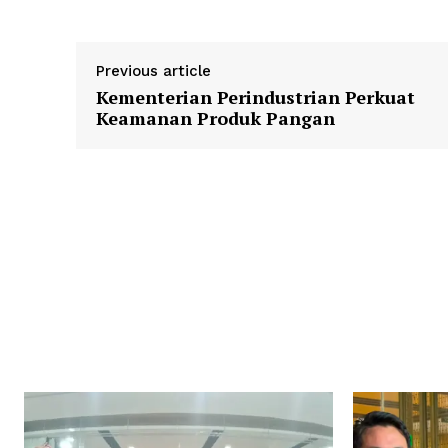
Previous article
Kementerian Perindustrian Perkuat
Keamanan Produk Pangan