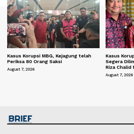
Kasus Korupsi MBG, Kejagung telah
Kasus Korup
Periksa 80 Orang Saksi
Segera Dili
Riza Chalid
August 7, 2026
August 7, 2026