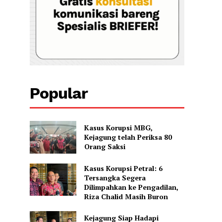
Popular
Kasus Korupsi MBG,
Kejagung telah Periksa 80
Orang Saksi
Kasus Korupsi Petral: 6
Tersangka Segera
Dilimpahkan ke Pengadilan,
Riza Chalid Masih Buron
Kejagung Siap Hadapi