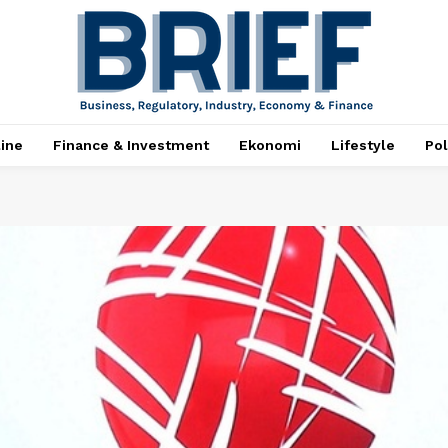
ine
Finance & Investment
Ekonomi
Lifestyle
Pol