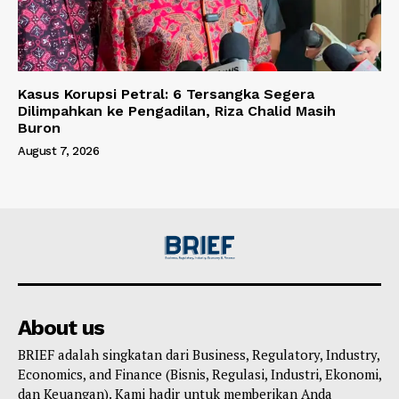
Kasus Korupsi Petral: 6 Tersangka Segera
Dilimpahkan ke Pengadilan, Riza Chalid Masih
Buron
August 7, 2026
About us
BRIEF adalah singkatan dari Business, Regulatory, Industry,
Economics, and Finance (Bisnis, Regulasi, Industri, Ekonomi,
dan Keuangan). Kami hadir untuk memberikan Anda