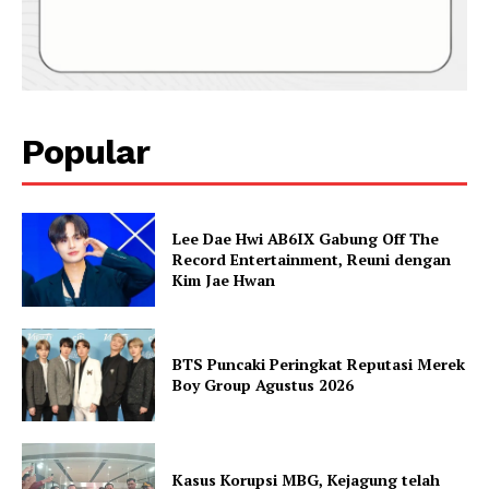
Popular
Lee Dae Hwi AB6IX Gabung Off The
Record Entertainment, Reuni dengan
Kim Jae Hwan
BTS Puncaki Peringkat Reputasi Merek
Boy Group Agustus 2026
Kasus Korupsi MBG, Kejagung telah