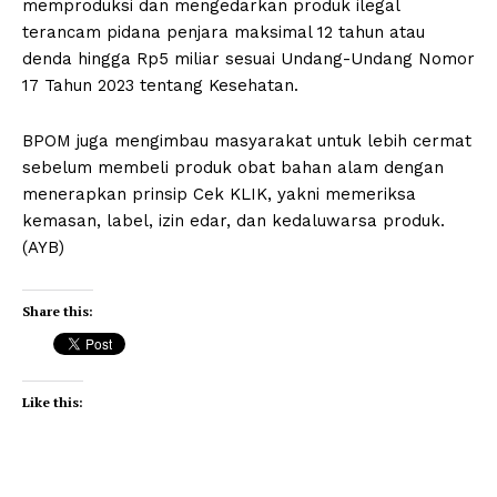
memproduksi dan mengedarkan produk ilegal
terancam pidana penjara maksimal 12 tahun atau
denda hingga Rp5 miliar sesuai Undang-Undang Nomor
17 Tahun 2023 tentang Kesehatan.
BPOM juga mengimbau masyarakat untuk lebih cermat
sebelum membeli produk obat bahan alam dengan
menerapkan prinsip Cek KLIK, yakni memeriksa
kemasan, label, izin edar, dan kedaluwarsa produk.
(AYB)
Share this:
Like this: