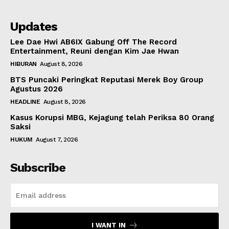
Updates
Lee Dae Hwi AB6IX Gabung Off The Record
Entertainment, Reuni dengan Kim Jae Hwan
HIBURAN
August 8, 2026
BTS Puncaki Peringkat Reputasi Merek Boy Group
Agustus 2026
HEADLINE
August 8, 2026
Kasus Korupsi MBG, Kejagung telah Periksa 80 Orang
Saksi
HUKUM
August 7, 2026
Subscribe
I WANT IN