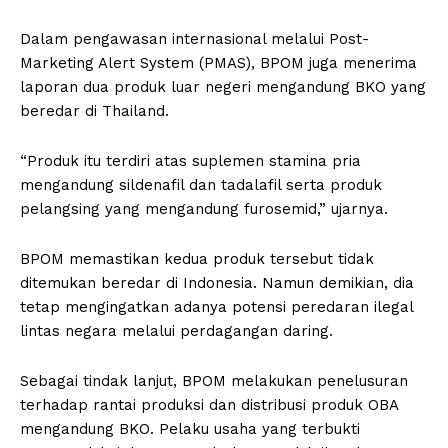
Dalam pengawasan internasional melalui Post-
Marketing Alert System (PMAS), BPOM juga menerima
laporan dua produk luar negeri mengandung BKO yang
beredar di Thailand.
“Produk itu terdiri atas suplemen stamina pria
mengandung sildenafil dan tadalafil serta produk
pelangsing yang mengandung furosemid,” ujarnya.
BPOM memastikan kedua produk tersebut tidak
ditemukan beredar di Indonesia. Namun demikian, dia
tetap mengingatkan adanya potensi peredaran ilegal
lintas negara melalui perdagangan daring.
Sebagai tindak lanjut, BPOM melakukan penelusuran
terhadap rantai produksi dan distribusi produk OBA
mengandung BKO. Pelaku usaha yang terbukti