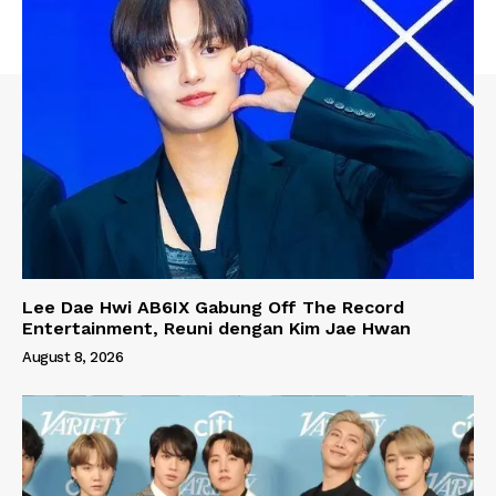
Lee Dae Hwi AB6IX Gabung Off The Record
Entertainment, Reuni dengan Kim Jae Hwan
August 8, 2026