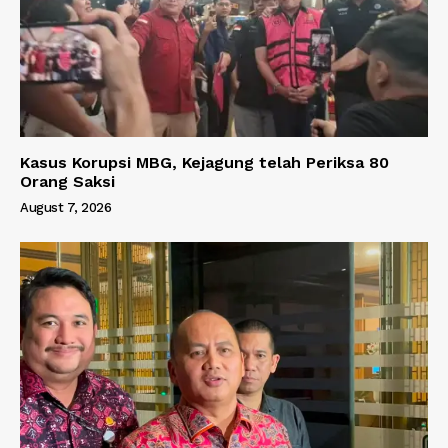
Kasus Korupsi MBG, Kejagung telah Periksa 80
Orang Saksi
August 7, 2026