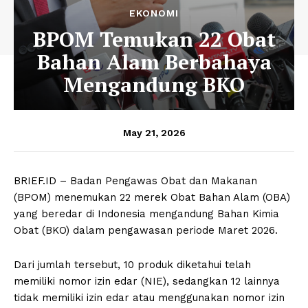
EKONOMI
BPOM Temukan 22 Obat
Bahan Alam Berbahaya
Mengandung BKO
May 21, 2026
BRIEF.ID – Badan Pengawas Obat dan Makanan
(BPOM) menemukan 22 merek Obat Bahan Alam (OBA)
yang beredar di Indonesia mengandung Bahan Kimia
Obat (BKO) dalam pengawasan periode Maret 2026.
Dari jumlah tersebut, 10 produk diketahui telah
memiliki nomor izin edar (NIE), sedangkan 12 lainnya
tidak memiliki izin edar atau menggunakan nomor izin