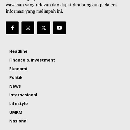
wawasan yang relevan dan dapat dihubungkan pada era
informasi yang melimpah ini.
Headline
Finance & Investment
Ekonomi
Politik
News
Internasional
Lifestyle
UMKM
Nasional