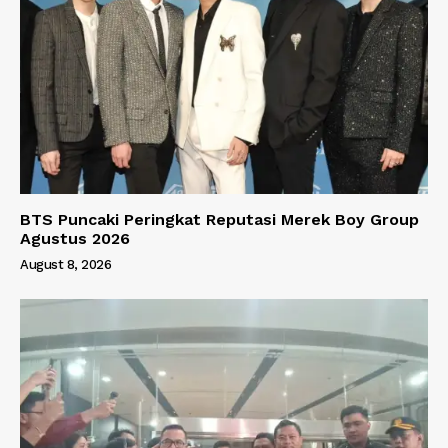
BTS Puncaki Peringkat Reputasi Merek Boy Group
Agustus 2026
August 8, 2026