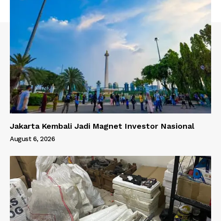
Jakarta Kembali Jadi Magnet Investor Nasional
August 6, 2026