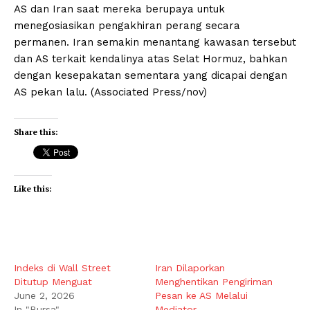
AS dan Iran saat mereka berupaya untuk
menegosiasikan pengakhiran perang secara
permanen. Iran semakin menantang kawasan tersebut
dan AS terkait kendalinya atas Selat Hormuz, bahkan
dengan kesepakatan sementara yang dicapai dengan
AS pekan lalu. (Associated Press/nov)
Share this:
Like this:
Indeks di Wall Street
Iran Dilaporkan
Ditutup Menguat
Menghentikan Pengiriman
June 2, 2026
Pesan ke AS Melalui
In "Bursa"
Mediator