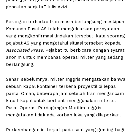
gencatan senjata,” tulis Azizi.
Serangan terhadap Iran masih berlangsung meskipun
Komando Pusat AS telah mengeluarkan pernyataan
yang mengkonfirmasi tindakan tersebut, kata seorang
pejabat AS yang mengetahui situasi tersebut kepada
Associated Press
. Pejabat itu berbicara dengan syarat
anonim untuk membahas operasi militer yang sedang
berlangsung.
Sehari sebelumnya, militer Inggris mengatakan bahwa
sebuah kapal kontainer terkena proyektil di lepas
pantai Oman, beberapa jam setelah Iran mengancam
kapal-kapal untuk berhenti menggunakan rute itu.
Pusat Operasi Perdagangan Maritim Inggris
mengatakan tidak ada korban luka yang dilaporkan.
Perkembangan ini terjadi pada saat yang genting bagi