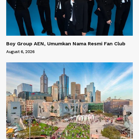
Boy Group AEN, Umumkan Nama Resmi Fan Club
August 6, 2026