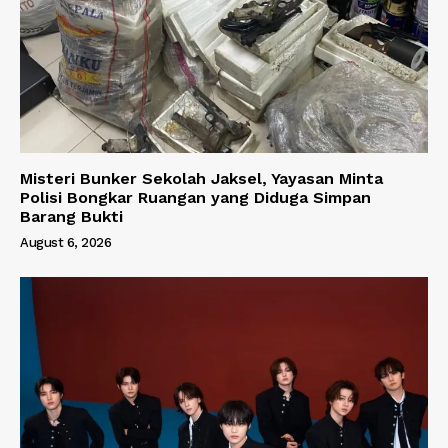
Misteri Bunker Sekolah Jaksel, Yayasan Minta
Polisi Bongkar Ruangan yang Diduga Simpan
Barang Bukti
August 6, 2026