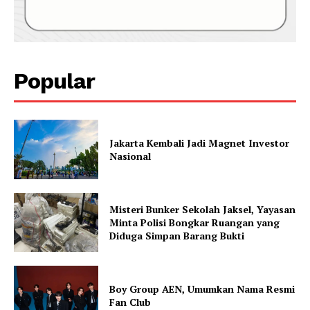
Popular
Jakarta Kembali Jadi Magnet Investor
Nasional
Misteri Bunker Sekolah Jaksel, Yayasan
Minta Polisi Bongkar Ruangan yang
Diduga Simpan Barang Bukti
Boy Group AEN, Umumkan Nama Resmi
Fan Club