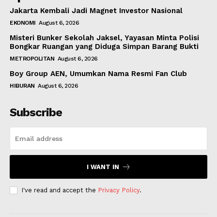
Jakarta Kembali Jadi Magnet Investor Nasional
EKONOMI
August 6, 2026
Misteri Bunker Sekolah Jaksel, Yayasan Minta Polisi
Bongkar Ruangan yang Diduga Simpan Barang Bukti
METROPOLITAN
August 6, 2026
Boy Group AEN, Umumkan Nama Resmi Fan Club
HIBURAN
August 6, 2026
Subscribe
I WANT IN
I've read and accept the
Privacy Policy
.