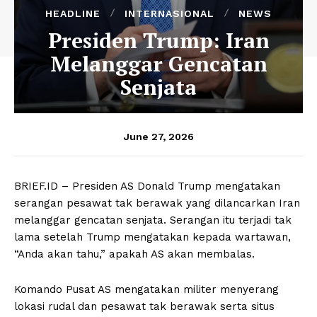
HEADLINE
INTERNASIONAL
NEWS
Presiden Trump: Iran
Melanggar Gencatan
Senjata
June 27, 2026
BRIEF.ID – Presiden AS Donald Trump mengatakan
serangan pesawat tak berawak yang dilancarkan Iran
melanggar gencatan senjata. Serangan itu terjadi tak
lama setelah Trump mengatakan kepada wartawan,
“Anda akan tahu,” apakah AS akan membalas.
Komando Pusat AS mengatakan militer menyerang
lokasi rudal dan pesawat tak berawak serta situs