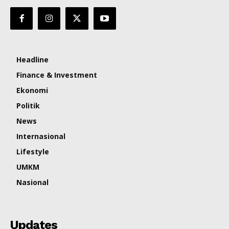
Headline
Finance & Investment
Ekonomi
Politik
News
Internasional
Lifestyle
UMKM
Nasional
Updates