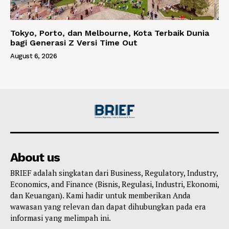
Tokyo, Porto, dan Melbourne, Kota Terbaik Dunia
bagi Generasi Z Versi Time Out
August 6, 2026
About us
BRIEF adalah singkatan dari Business, Regulatory, Industry,
Economics, and Finance (Bisnis, Regulasi, Industri, Ekonomi,
dan Keuangan). Kami hadir untuk memberikan Anda
wawasan yang relevan dan dapat dihubungkan pada era
informasi yang melimpah ini.