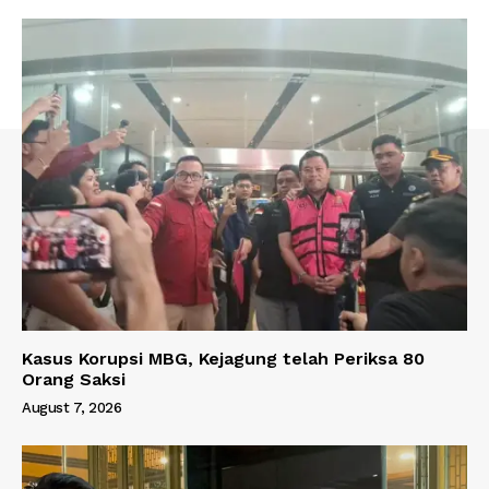
Kasus Korupsi MBG, Kejagung telah Periksa 80
Orang Saksi
August 7, 2026