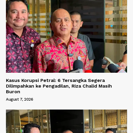
Kasus Korupsi Petral: 6 Tersangka Segera
Dilimpahkan ke Pengadilan, Riza Chalid Masih
Buron
August 7, 2026