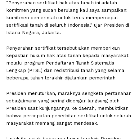
“Penyerahan sertifikat hak atas tanah ini adalah
komitmen yang sudah berulang kali saya sampaikan:
komitmen pemerintah untuk terus mempercepat
sertifikasi tanah di seluruh Indonesia,” ujar Presiden di
Istana Negara, Jakarta.
Penyerahan sertifikat tersebut akan memberikan
kepastian hukum hak atas tanah kepada masyarakat
melalui program Pendaftaran Tanah Sistematis
Lengkap (PTSL) dan redistribusi tanah yang selama
beberapa tahun terakhir dijalankan pemerintah.
Presiden menuturkan, maraknya sengketa pertanahan
sebagaimana yang sering didengar langsung oleh
Presiden saat kunjungannya ke daerah, membuktikan
bahwa percepatan penerbitan sertifikat untuk seluruh
masyarakat memang sangat mendesak.
Untuk itu, sejak beberapa tahun terakhir Presiden