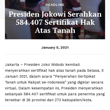
HEADLINE
Presiden Jokowi Serahkan
584.407 Sertifikat Hak
Atas Tanah
January 5, 2021
Jakarta – Presiden Joko Widodo kembali
menyerahkan sertifikat hak atas tanah pada Selasa, 5
Januari 2021, dalam acara “Penyerahan Sertipikat
Tanah untuk Rakyat se-Indonesia” yang digelar secara
virtual. Dalam kesempatan ini, Presiden menyerahkan
sebanyak 584.407 sertifikat untuk para penerima yang
tersebar di 26 provinsi dan 273 kabupaten/kota.