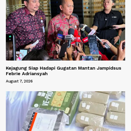
Kejagung Siap Hadapi Gugatan Mantan Jampidsus
Febrie Adriansyah
August 7, 2026