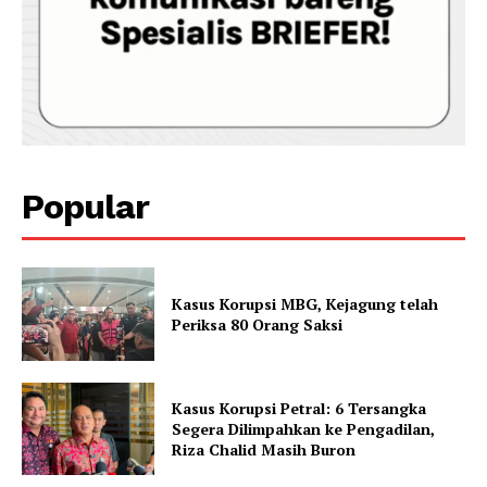
Popular
Kasus Korupsi MBG, Kejagung telah
Periksa 80 Orang Saksi
Kasus Korupsi Petral: 6 Tersangka
Segera Dilimpahkan ke Pengadilan,
Riza Chalid Masih Buron