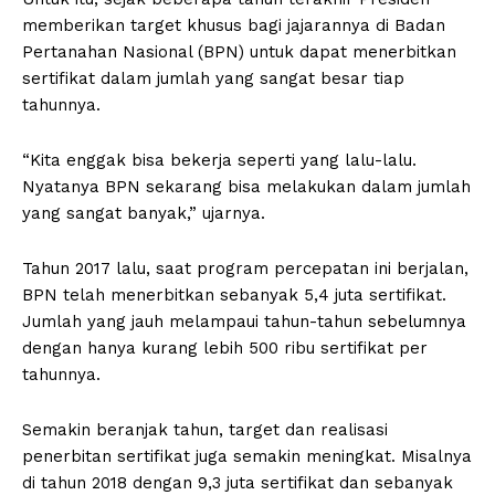
memberikan target khusus bagi jajarannya di Badan
Pertanahan Nasional (BPN) untuk dapat menerbitkan
sertifikat dalam jumlah yang sangat besar tiap
tahunnya.
“Kita enggak bisa bekerja seperti yang lalu-lalu.
Nyatanya BPN sekarang bisa melakukan dalam jumlah
yang sangat banyak,” ujarnya.
Tahun 2017 lalu, saat program percepatan ini berjalan,
BPN telah menerbitkan sebanyak 5,4 juta sertifikat.
Jumlah yang jauh melampaui tahun-tahun sebelumnya
dengan hanya kurang lebih 500 ribu sertifikat per
tahunnya.
Semakin beranjak tahun, target dan realisasi
penerbitan sertifikat juga semakin meningkat. Misalnya
di tahun 2018 dengan 9,3 juta sertifikat dan sebanyak