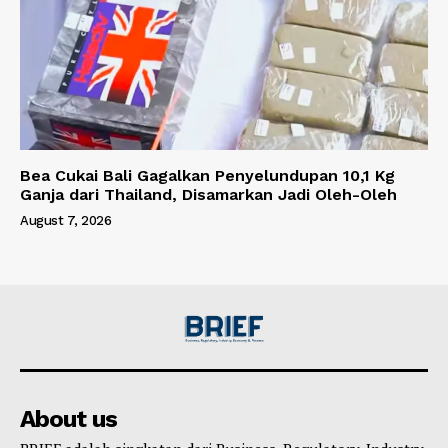
Bea Cukai Bali Gagalkan Penyelundupan 10,1 Kg
Ganja dari Thailand, Disamarkan Jadi Oleh-Oleh
August 7, 2026
About us