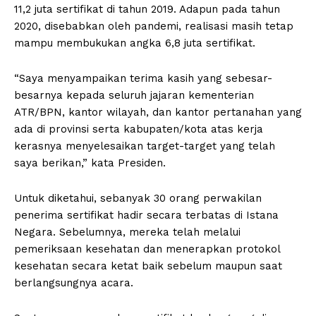
11,2 juta sertifikat di tahun 2019. Adapun pada tahun
2020, disebabkan oleh pandemi, realisasi masih tetap
mampu membukukan angka 6,8 juta sertifikat.
“Saya menyampaikan terima kasih yang sebesar-
besarnya kepada seluruh jajaran kementerian
ATR/BPN, kantor wilayah, dan kantor pertanahan yang
ada di provinsi serta kabupaten/kota atas kerja
kerasnya menyelesaikan target-target yang telah
saya berikan,” kata Presiden.
Untuk diketahui, sebanyak 30 orang perwakilan
penerima sertifikat hadir secara terbatas di Istana
Negara. Sebelumnya, mereka telah melalui
pemeriksaan kesehatan dan menerapkan protokol
kesehatan secara ketat baik sebelum maupun saat
berlangsungnya acara.