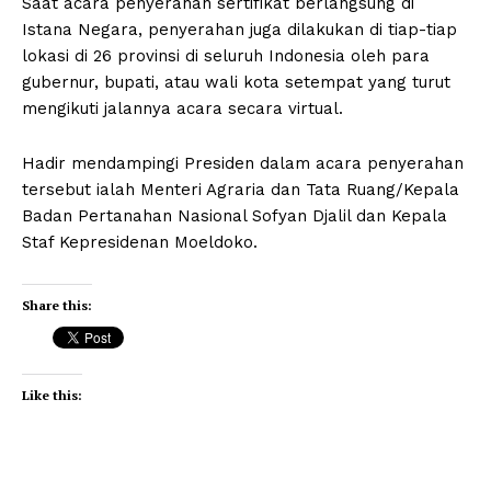
Saat acara penyerahan sertifikat berlangsung di
Istana Negara, penyerahan juga dilakukan di tiap-tiap
lokasi di 26 provinsi di seluruh Indonesia oleh para
gubernur, bupati, atau wali kota setempat yang turut
mengikuti jalannya acara secara virtual.
Hadir mendampingi Presiden dalam acara penyerahan
tersebut ialah Menteri Agraria dan Tata Ruang/Kepala
Badan Pertanahan Nasional Sofyan Djalil dan Kepala
Staf Kepresidenan Moeldoko.
Share this:
Like this: