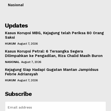
Nasional
Updates
Kasus Korupsi MBG, Kejagung telah Periksa 80 Orang
Saksi
HUKUM
August 7, 2026
Kasus Korupsi Petral: 6 Tersangka Segera
Dilimpahkan ke Pengadilan, Riza Chalid Masih Buron
NASIONAL
August 7, 2026
Kejagung Siap Hadapi Gugatan Mantan Jampidsus
Febrie Adriansyah
HUKUM
August 7, 2026
Subscribe