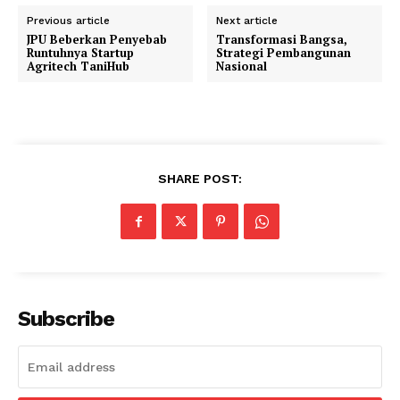
Previous article
Next article
JPU Beberkan Penyebab
Transformasi Bangsa,
Runtuhnya Startup
Strategi Pembangunan
Agritech TaniHub
Nasional
SHARE POST:
Subscribe