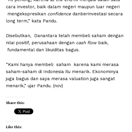
cara investor, baik dalam negeri maupun luar negeri
mengekspresikan
confidence
danberinvestasi secara
long term,” kata Pandu.
Disebutkan, Danantara telah membeli saham dengan
nilai positif, perusahaan dengan
cash flow
baik,
fundamental dan likuiditas bagus.
“Kami hanya membeli saham karena kami merasa
saham-saham di Indonesia itu menarik. Ekonominya
juga bagus dan saya merasa valuation juga sangat
menarik,” ujar Pandu. (nov)
Share this:
Like this: