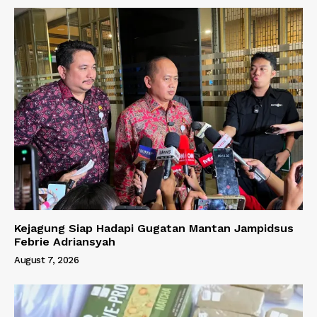
Kejagung Siap Hadapi Gugatan Mantan Jampidsus
Febrie Adriansyah
August 7, 2026