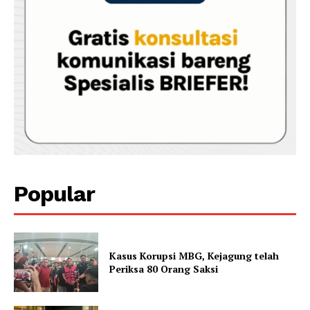
Popular
Kasus Korupsi MBG, Kejagung telah
Periksa 80 Orang Saksi