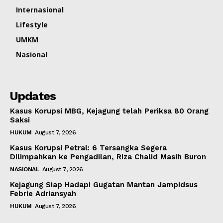
Internasional
Lifestyle
UMKM
Nasional
Updates
Kasus Korupsi MBG, Kejagung telah Periksa 80 Orang
Saksi
HUKUM
August 7, 2026
Kasus Korupsi Petral: 6 Tersangka Segera
Dilimpahkan ke Pengadilan, Riza Chalid Masih Buron
NASIONAL
August 7, 2026
Kejagung Siap Hadapi Gugatan Mantan Jampidsus
Febrie Adriansyah
HUKUM
August 7, 2026