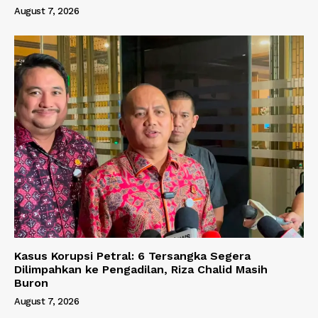
August 7, 2026
Kasus Korupsi Petral: 6 Tersangka Segera
Dilimpahkan ke Pengadilan, Riza Chalid Masih
Buron
August 7, 2026