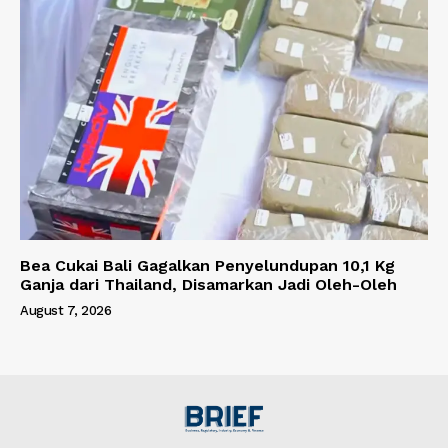
Bea Cukai Bali Gagalkan Penyelundupan 10,1 Kg
Ganja dari Thailand, Disamarkan Jadi Oleh-Oleh
August 7, 2026