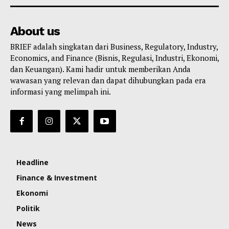
About us
BRIEF adalah singkatan dari Business, Regulatory, Industry,
Economics, and Finance (Bisnis, Regulasi, Industri, Ekonomi,
dan Keuangan). Kami hadir untuk memberikan Anda
wawasan yang relevan dan dapat dihubungkan pada era
informasi yang melimpah ini.
Headline
Finance & Investment
Ekonomi
Politik
News