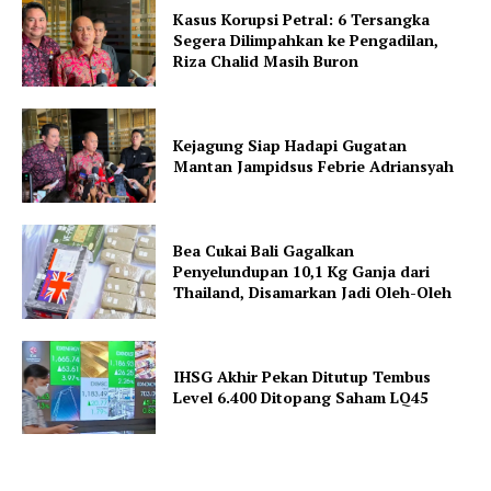
Kasus Korupsi Petral: 6 Tersangka
Segera Dilimpahkan ke Pengadilan,
Riza Chalid Masih Buron
Kejagung Siap Hadapi Gugatan
Mantan Jampidsus Febrie Adriansyah
Bea Cukai Bali Gagalkan
Penyelundupan 10,1 Kg Ganja dari
Thailand, Disamarkan Jadi Oleh-Oleh
IHSG Akhir Pekan Ditutup Tembus
Level 6.400 Ditopang Saham LQ45