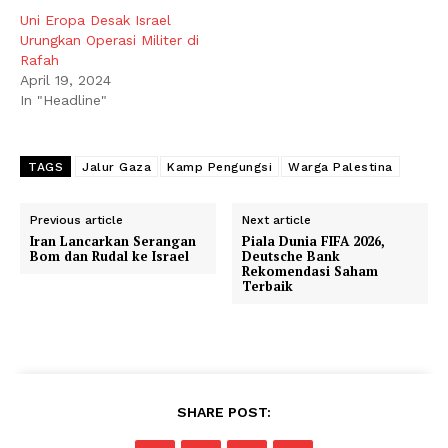
Uni Eropa Desak Israel
Urungkan Operasi Militer di
Rafah
April 19, 2024
In "Headline"
TAGS
Jalur Gaza
Kamp Pengungsi
Warga Palestina
Previous article
Next article
Iran Lancarkan Serangan
Piala Dunia FIFA 2026,
Bom dan Rudal ke Israel
Deutsche Bank
Rekomendasi Saham
Terbaik
SHARE POST: