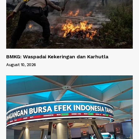
BMKG: Waspadai Kekeringan dan Karhutla
August 10, 2026