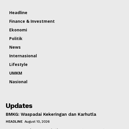
Headline
Finance & Investment
Ekonomi
Politik
News
Internasional
Lifestyle
UMKM
Nasional
Updates
BMKG: Waspadai Kekeringan dan Karhutla
HEADLINE
August 10, 2026