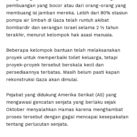
pembuangan yang bocor atau dari orang-orang yang
membuang isi jamban mereka. Lebih dari 80% stasiun
pompa air limbah di Gaza telah runtuh akibat
bombardir dan serangan Israel selama 2 ½ tahun
terakhir, menurut kelompok hak asasi manusia.
Beberapa kelompok bantuan telah melaksanakan
proyek untuk memperbaiki toilet keluarga, tetapi
proyek-proyek tersebut berskala kecil dan
persediaannya terbatas. Masih belum pasti kapan
rekonstruksi Gaza akan dimulai.
Pejabat yang didukung Amerika Serikat (AS) yang
mengawasi gencatan senjata yang berlaku sejak
Oktober menyalahkan Hamas karena menghambat
proses tersebut dengan gagal mencapai kesepakatan
tentang perlucutan senjata.