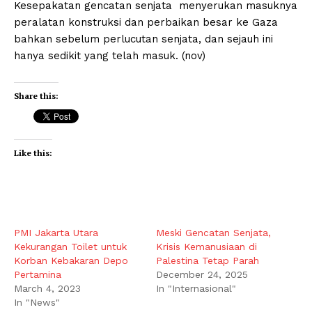
Kesepakatan gencatan senjata menyerukan masuknya
peralatan konstruksi dan perbaikan besar ke Gaza
bahkan sebelum perlucutan senjata, dan sejauh ini
hanya sedikit yang telah masuk. (nov)
Share this:
Like this:
PMI Jakarta Utara
Meski Gencatan Senjata,
Kekurangan Toilet untuk
Krisis Kemanusiaan di
Korban Kebakaran Depo
Palestina Tetap Parah
Pertamina
December 24, 2025
March 4, 2023
In "Internasional"
In "News"