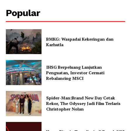
Popular
BMKG: Waspadai Kekeringan dan
Karhutla
IHSG Berpeluang Lanjutkan
Penguatan, Investor Cermati
Rebalancing MSCI
Spider-Man:Brand New Day Cetak
Rekor, The Odyssey Jadi Film Terlaris
Christopher Nolan