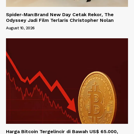
Spider-Man:Brand New Day Cetak Rekor, The
Odyssey Jadi Film Terlaris Christopher Nolan
August 10, 2026
Harga Bitcoin Tergelincir di Bawah US$ 65.000,