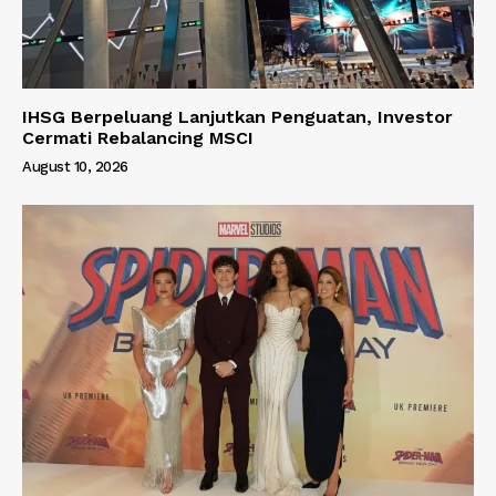
IHSG Berpeluang Lanjutkan Penguatan, Investor
Cermati Rebalancing MSCI
August 10, 2026