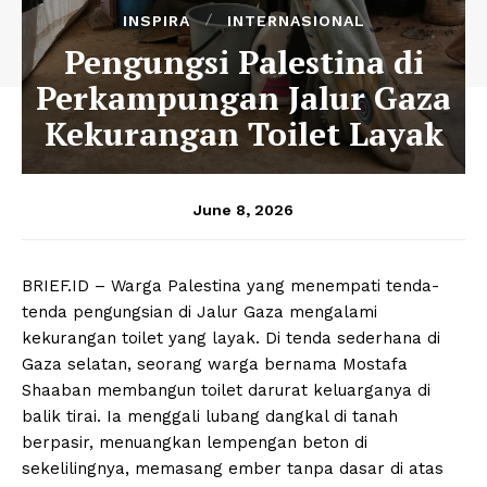
INSPIRA
INTERNASIONAL
Pengungsi Palestina di
Perkampungan Jalur Gaza
Kekurangan Toilet Layak
June 8, 2026
BRIEF.ID – Warga Palestina yang menempati tenda-
tenda pengungsian di Jalur Gaza mengalami
kekurangan toilet yang layak. Di tenda sederhana di
Gaza selatan, seorang warga bernama Mostafa
Shaaban membangun toilet darurat keluarganya di
balik tirai. Ia menggali lubang dangkal di tanah
berpasir, menuangkan lempengan beton di
sekelilingnya, memasang ember tanpa dasar di atas