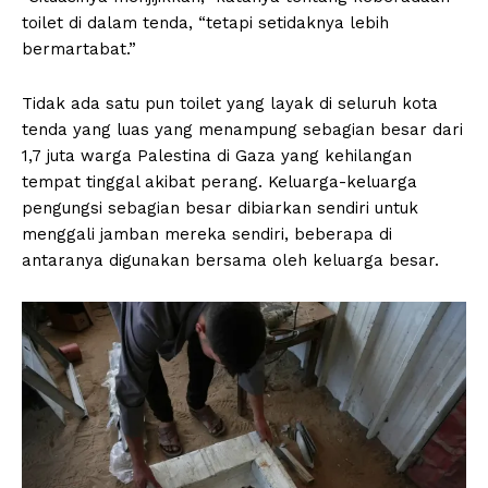
toilet di dalam tenda, “tetapi setidaknya lebih
bermartabat.”
Tidak ada satu pun toilet yang layak di seluruh kota
tenda yang luas yang menampung sebagian besar dari
1,7 juta warga Palestina di Gaza yang kehilangan
tempat tinggal akibat perang. Keluarga-keluarga
pengungsi sebagian besar dibiarkan sendiri untuk
menggali jamban mereka sendiri, beberapa di
antaranya digunakan bersama oleh keluarga besar.