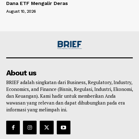
Dana ETF Mengalir Deras
August 10, 2026
About us
BRIEF adalah singkatan dari Business, Regulatory, Industry,
Economics, and Finance (Bisnis, Regulasi, Industri, Ekonomi,
dan Keuangan). Kami hadir untuk memberikan Anda
wawasan yang relevan dan dapat dihubungkan pada era
informasi yang melimpah ini.