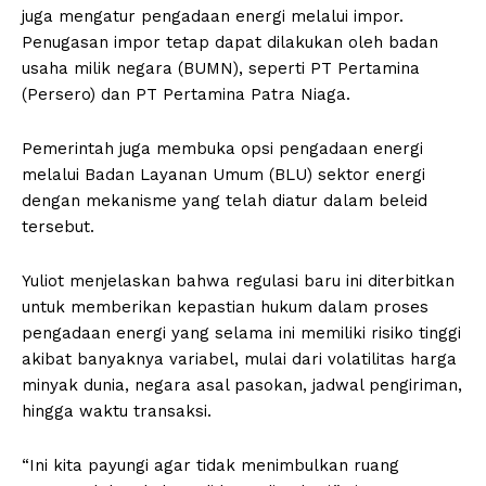
juga mengatur pengadaan energi melalui impor.
Penugasan impor tetap dapat dilakukan oleh badan
usaha milik negara (BUMN), seperti PT Pertamina
(Persero) dan PT Pertamina Patra Niaga.
Pemerintah juga membuka opsi pengadaan energi
melalui Badan Layanan Umum (BLU) sektor energi
dengan mekanisme yang telah diatur dalam beleid
tersebut.
Yuliot menjelaskan bahwa regulasi baru ini diterbitkan
untuk memberikan kepastian hukum dalam proses
pengadaan energi yang selama ini memiliki risiko tinggi
akibat banyaknya variabel, mulai dari volatilitas harga
minyak dunia, negara asal pasokan, jadwal pengiriman,
hingga waktu transaksi.
“Ini kita payungi agar tidak menimbulkan ruang