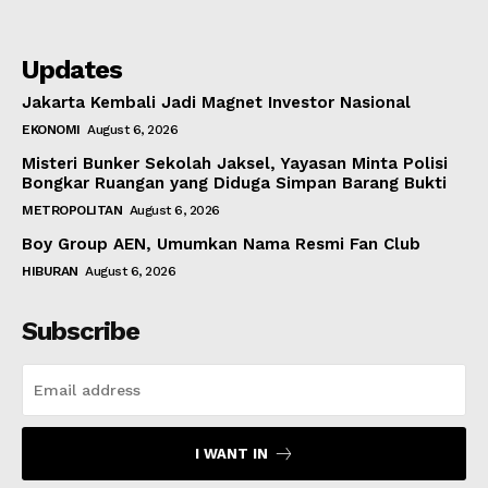
Updates
Jakarta Kembali Jadi Magnet Investor Nasional
EKONOMI
August 6, 2026
Misteri Bunker Sekolah Jaksel, Yayasan Minta Polisi
Bongkar Ruangan yang Diduga Simpan Barang Bukti
METROPOLITAN
August 6, 2026
Boy Group AEN, Umumkan Nama Resmi Fan Club
HIBURAN
August 6, 2026
Subscribe
I WANT IN