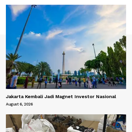
Jakarta Kembali Jadi Magnet Investor Nasional
August 6, 2026