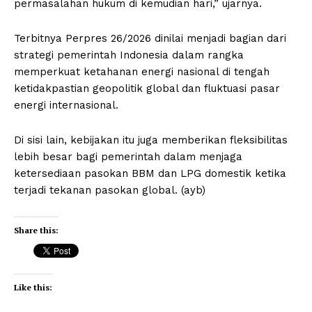
permasalahan hukum di kemudian hari,” ujarnya.
Terbitnya Perpres 26/2026 dinilai menjadi bagian dari
strategi pemerintah Indonesia dalam rangka
memperkuat ketahanan energi nasional di tengah
ketidakpastian geopolitik global dan fluktuasi pasar
energi internasional.
Di sisi lain, kebijakan itu juga memberikan fleksibilitas
lebih besar bagi pemerintah dalam menjaga
ketersediaan pasokan BBM dan LPG domestik ketika
terjadi tekanan pasokan global. (ayb)
Share this:
Like this: