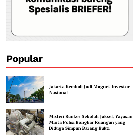
Popular
Jakarta Kembali Jadi Magnet Investor
Nasional
Misteri Bunker Sekolah Jaksel, Yayasan
Minta Polisi Bongkar Ruangan yang
Diduga Simpan Barang Bukti