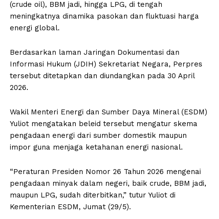
(crude oil), BBM jadi, hingga LPG, di tengah
meningkatnya dinamika pasokan dan fluktuasi harga
energi global.
Berdasarkan laman Jaringan Dokumentasi dan
Informasi Hukum (JDIH) Sekretariat Negara, Perpres
tersebut ditetapkan dan diundangkan pada 30 April
2026.
Wakil Menteri Energi dan Sumber Daya Mineral (ESDM)
Yuliot mengatakan beleid tersebut mengatur skema
pengadaan energi dari sumber domestik maupun
impor guna menjaga ketahanan energi nasional.
“Peraturan Presiden Nomor 26 Tahun 2026 mengenai
pengadaan minyak dalam negeri, baik crude, BBM jadi,
maupun LPG, sudah diterbitkan,” tutur Yuliot di
Kementerian ESDM, Jumat (29/5).