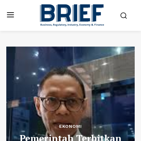
EKONOMI
Pemerintah Terbitkan