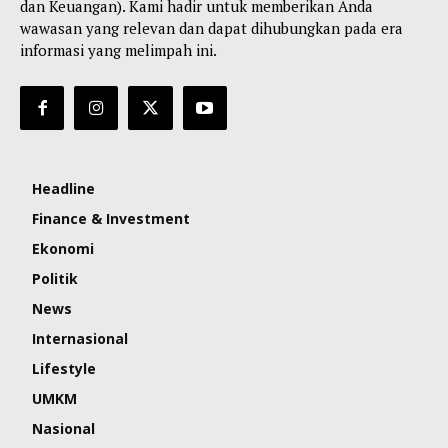
dan Keuangan). Kami hadir untuk memberikan Anda
wawasan yang relevan dan dapat dihubungkan pada era
informasi yang melimpah ini.
Headline
Finance & Investment
Ekonomi
Politik
News
Internasional
Lifestyle
UMKM
Nasional