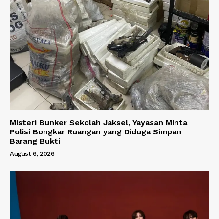
Misteri Bunker Sekolah Jaksel, Yayasan Minta
Polisi Bongkar Ruangan yang Diduga Simpan
Barang Bukti
August 6, 2026