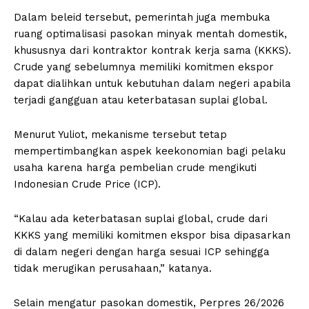
Dalam beleid tersebut, pemerintah juga membuka
ruang optimalisasi pasokan minyak mentah domestik,
khususnya dari kontraktor kontrak kerja sama (KKKS).
Crude yang sebelumnya memiliki komitmen ekspor
dapat dialihkan untuk kebutuhan dalam negeri apabila
terjadi gangguan atau keterbatasan suplai global.
Menurut Yuliot, mekanisme tersebut tetap
mempertimbangkan aspek keekonomian bagi pelaku
usaha karena harga pembelian crude mengikuti
Indonesian Crude Price (ICP).
“Kalau ada keterbatasan suplai global, crude dari
KKKS yang memiliki komitmen ekspor bisa dipasarkan
di dalam negeri dengan harga sesuai ICP sehingga
tidak merugikan perusahaan,” katanya.
Selain mengatur pasokan domestik, Perpres 26/2026