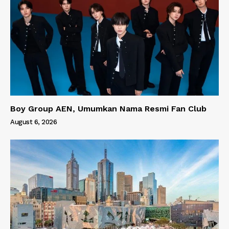
Boy Group AEN, Umumkan Nama Resmi Fan Club
August 6, 2026