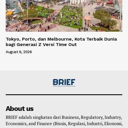
Tokyo, Porto, dan Melbourne, Kota Terbaik Dunia
bagi Generasi Z Versi Time Out
August 6, 2026
About us
BRIEF adalah singkatan dari Business, Regulatory, Industry,
Economics, and Finance (Bisnis, Regulasi, Industri, Ekonomi,