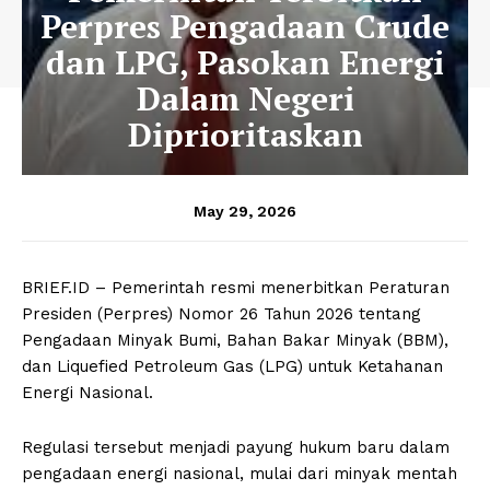
Perpres Pengadaan Crude
dan LPG, Pasokan Energi
Dalam Negeri
Diprioritaskan
May 29, 2026
BRIEF.ID – Pemerintah resmi menerbitkan Peraturan
Presiden (Perpres) Nomor 26 Tahun 2026 tentang
Pengadaan Minyak Bumi, Bahan Bakar Minyak (BBM),
dan Liquefied Petroleum Gas (LPG) untuk Ketahanan
Energi Nasional.
Regulasi tersebut menjadi payung hukum baru dalam
pengadaan energi nasional, mulai dari minyak mentah