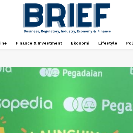
ine
Finance & Investment
Ekonomi
Lifestyle
Pol