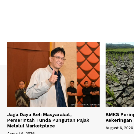
Jaga Daya Beli Masyarakat,
BMKG Perin
Pemerintah Tunda Pungutan Pajak
Kekeringan 
Melalui Marketplace
August 6, 2026
August 6, 2026