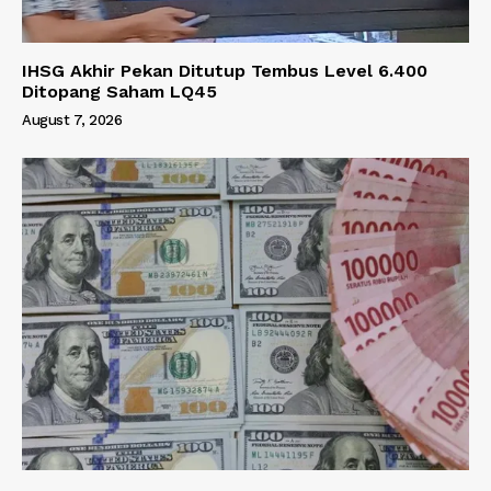
IHSG Akhir Pekan Ditutup Tembus Level 6.400
Ditopang Saham LQ45
August 7, 2026