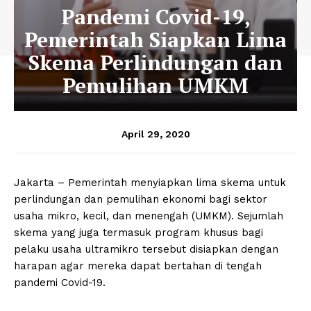
Pandemi Covid-19,
Pemerintah Siapkan Lima
Skema Perlindungan dan
Pemulihan UMKM
April 29, 2020
Jakarta – Pemerintah menyiapkan lima skema untuk
perlindungan dan pemulihan ekonomi bagi sektor
usaha mikro, kecil, dan menengah (UMKM). Sejumlah
skema yang juga termasuk program khusus bagi
pelaku usaha ultramikro tersebut disiapkan dengan
harapan agar mereka dapat bertahan di tengah
pandemi Covid-19.