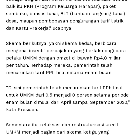
baik itu PKH (Program Keluarga Harapan), paket
sembako, bansos tunai, BLT (bantuan langsung tunai)
desa, maupun pembebasan pengurangan tarif listrik
dan Kartu Prakerja,” ucapnya.
Skema berikutnya, yakni skema kedua, berbicara
mengenai insentif perpajakan yang berlaku bagi para
pelaku UMKM dengan omzet di bawah Rp4,8 miliar
per tahun. Terhadap mereka, pemerintah telah
menurunkan tarif PPh final selama enam bulan.
“Di sini pemerintah telah menurunkan tarif PPh final
untuk UMKM dari 0,5 menjadi 0 persen selama periode
enam bulan dimulai dari April sampai September 2020,”
kata Presiden.
Sementara itu, relaksasi dan restrukturisasi kredit
UMKM menjadi bagian dari skema ketiga yang