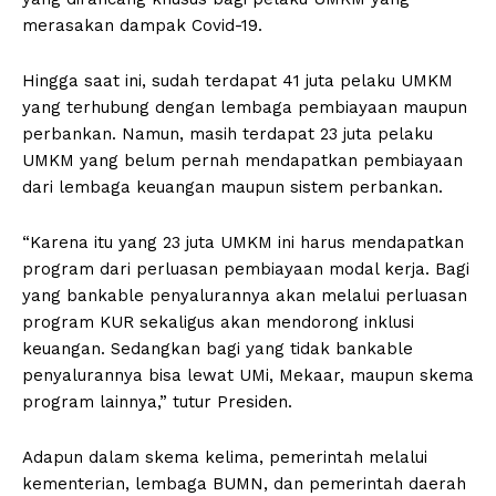
merasakan dampak Covid-19.
Hingga saat ini, sudah terdapat 41 juta pelaku UMKM
yang terhubung dengan lembaga pembiayaan maupun
perbankan. Namun, masih terdapat 23 juta pelaku
UMKM yang belum pernah mendapatkan pembiayaan
dari lembaga keuangan maupun sistem perbankan.
“Karena itu yang 23 juta UMKM ini harus mendapatkan
program dari perluasan pembiayaan modal kerja. Bagi
yang bankable penyalurannya akan melalui perluasan
program KUR sekaligus akan mendorong inklusi
keuangan. Sedangkan bagi yang tidak bankable
penyalurannya bisa lewat UMi, Mekaar, maupun skema
program lainnya,” tutur Presiden.
Adapun dalam skema kelima, pemerintah melalui
kementerian, lembaga BUMN, dan pemerintah daerah