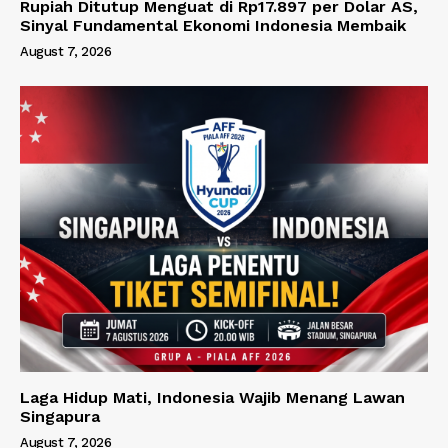
Rupiah Ditutup Menguat di Rp17.897 per Dolar AS,
Sinyal Fundamental Ekonomi Indonesia Membaik
August 7, 2026
Laga Hidup Mati, Indonesia Wajib Menang Lawan
Singapura
August 7, 2026