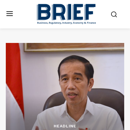
HEADLINE