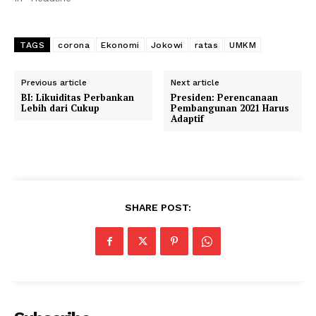
TAGS
corona
Ekonomi
Jokowi
ratas
UMKM
Previous article
Next article
BI: Likuiditas Perbankan
Presiden: Perencanaan
Lebih dari Cukup
Pembangunan 2021 Harus
Adaptif
SHARE POST: