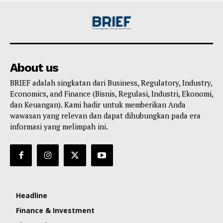
About us
BRIEF adalah singkatan dari Business, Regulatory, Industry,
Economics, and Finance (Bisnis, Regulasi, Industri, Ekonomi,
dan Keuangan). Kami hadir untuk memberikan Anda
wawasan yang relevan dan dapat dihubungkan pada era
informasi yang melimpah ini.
Headline
Finance & Investment