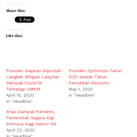
Share this:
Like this:
Presiden Siapkan Sejumlah
Presiden Optimistis Tahun
Langkah Mitigasi Lanjutan
2021 adalah Tahun
Dampak Covid-19
Pemulihan Ekonomi
Terhadap UMKM
May 1, 2020
April 15, 2020
In "Headline"
In "Headline"
Atasi Dampak Pandemi,
Pemerintah Segera Kaji
Stimulus bagi Sektor Riil
April 22, 2020
In "Headline"