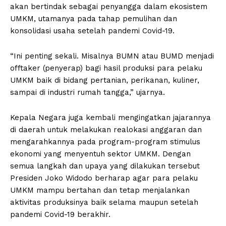
akan bertindak sebagai penyangga dalam ekosistem
UMKM, utamanya pada tahap pemulihan dan
konsolidasi usaha setelah pandemi Covid-19.
“Ini penting sekali. Misalnya BUMN atau BUMD menjadi
offtaker (penyerap) bagi hasil produksi para pelaku
UMKM baik di bidang pertanian, perikanan, kuliner,
sampai di industri rumah tangga,” ujarnya.
Kepala Negara juga kembali mengingatkan jajarannya
di daerah untuk melakukan realokasi anggaran dan
mengarahkannya pada program-program stimulus
ekonomi yang menyentuh sektor UMKM. Dengan
semua langkah dan upaya yang dilakukan tersebut
Presiden Joko Widodo berharap agar para pelaku
UMKM mampu bertahan dan tetap menjalankan
aktivitas produksinya baik selama maupun setelah
pandemi Covid-19 berakhir.