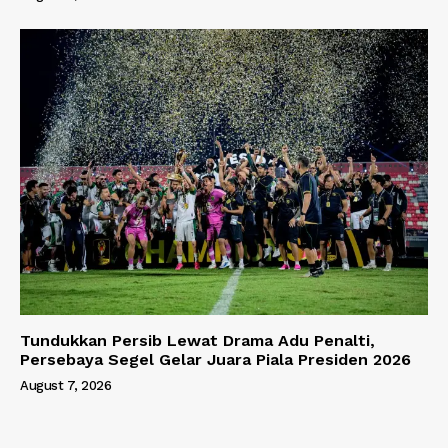
Tundukkan Persib Lewat Drama Adu Penalti,
Persebaya Segel Gelar Juara Piala Presiden 2026
August 7, 2026