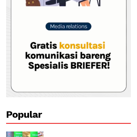
Popular