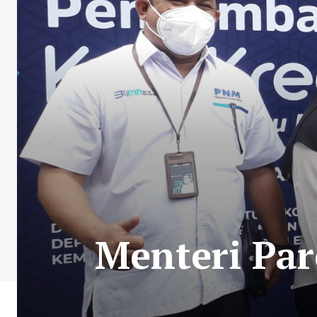
Menteri Par