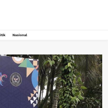
itik
Nasional