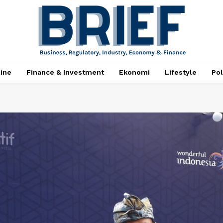
ine
Finance & Investment
Ekonomi
Lifestyle
Pol