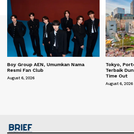
Boy Group AEN, Umumkan Nama
Tokyo, Port
Resmi Fan Club
Terbaik Dun
Time Out
August 6, 2026
August 6, 2026