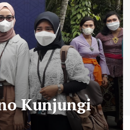
Uno Kunjungi