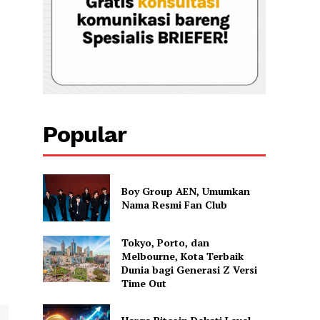
Popular
Boy Group AEN, Umumkan
Nama Resmi Fan Club
Tokyo, Porto, dan
Melbourne, Kota Terbaik
Dunia bagi Generasi Z Versi
Time Out