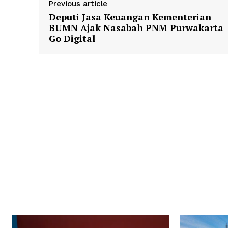
Previous article
Deputi Jasa Keuangan Kementerian
BUMN Ajak Nasabah PNM Purwakarta
Go Digital