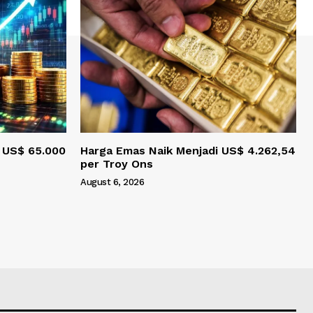
l US$ 65.000
Harga Emas Naik Menjadi US$ 4.262,54
per Troy Ons
August 6, 2026