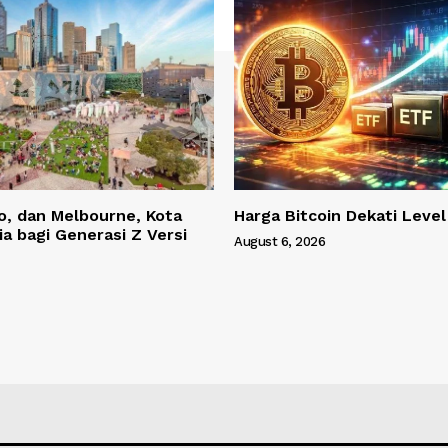
o, dan Melbourne, Kota
Harga Bitcoin Dekati Leve
ia bagi Generasi Z Versi
August 6, 2026