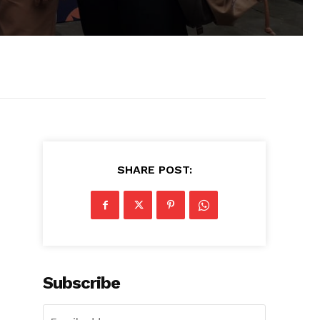
SHARE POST:
Subscribe