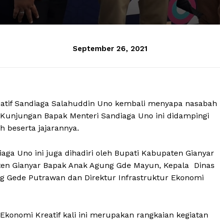
September 26, 2021
eatif Sandiaga Salahuddin Uno kembali menyapa nasabah
 Kunjungan Bapak Menteri Sandiaga Uno ini didampingi
 beserta jajarannya.
ga Uno ini juga dihadiri oleh Bupati Kabupaten Gianyar
ten Gianyar Bapak Anak Agung Gde Mayun, Kepala Dinas
g Gede Putrawan dan Direktur Infrastruktur Ekonomi
Ekonomi Kreatif kali ini merupakan rangkaian kegiatan