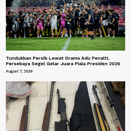
Tundukkan Persib Lewat Drama Adu Penalti,
Persebaya Segel Gelar Juara Piala Presiden 2026
August 7, 2026