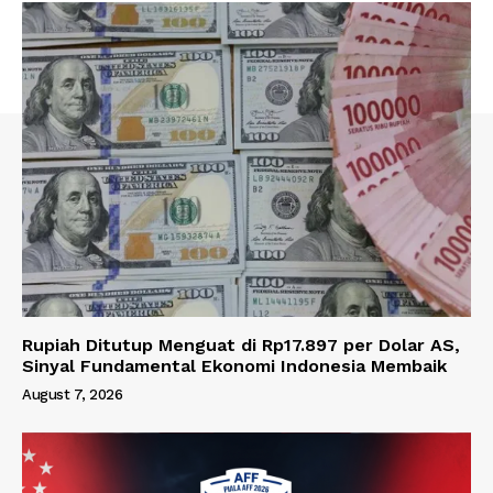
Rupiah Ditutup Menguat di Rp17.897 per Dolar AS,
Sinyal Fundamental Ekonomi Indonesia Membaik
August 7, 2026