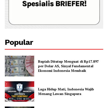
Popular
Rupiah Ditutup Menguat di Rp17.897
per Dolar AS, Sinyal Fundamental
Ekonomi Indonesia Membaik
Laga Hidup Mati, Indonesia Wajib
Menang Lawan Singapura