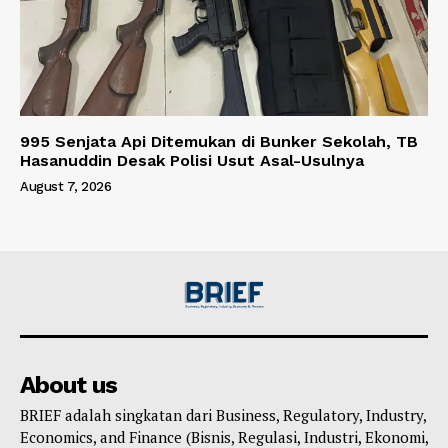
995 Senjata Api Ditemukan di Bunker Sekolah, TB
Hasanuddin Desak Polisi Usut Asal-Usulnya
August 7, 2026
About us
BRIEF adalah singkatan dari Business, Regulatory, Industry,
Economics, and Finance (Bisnis, Regulasi, Industri, Ekonomi,