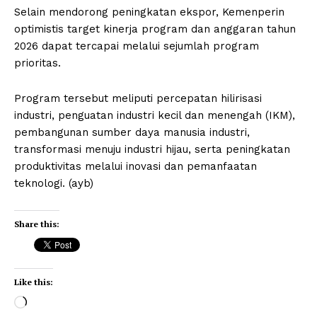
Selain mendorong peningkatan ekspor, Kemenperin
optimistis target kinerja program dan anggaran tahun
2026 dapat tercapai melalui sejumlah program
prioritas.
Program tersebut meliputi percepatan hilirisasi
industri, penguatan industri kecil dan menengah (IKM),
pembangunan sumber daya manusia industri,
transformasi menuju industri hijau, serta peningkatan
produktivitas melalui inovasi dan pemanfaatan
teknologi. (ayb)
Share this:
Like this:
L