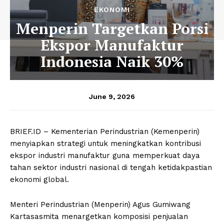
EKONOMI
Menperin Targetkan Porsi
Ekspor Manufaktur
Indonesia Naik 30%
June 9, 2026
BRIEF.ID – Kementerian Perindustrian (Kemenperin)
menyiapkan strategi untuk meningkatkan kontribusi
ekspor industri manufaktur guna memperkuat daya
tahan sektor industri nasional di tengah ketidakpastian
ekonomi global.
Menteri Perindustrian (Menperin) Agus Gumiwang
Kartasasmita menargetkan komposisi penjualan