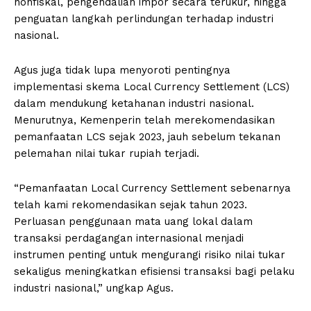
nonfiskal, pengendalian impor secara terukur, hingga
penguatan langkah perlindungan terhadap industri
nasional.
Agus juga tidak lupa menyoroti pentingnya
implementasi skema Local Currency Settlement (LCS)
dalam mendukung ketahanan industri nasional.
Menurutnya, Kemenperin telah merekomendasikan
pemanfaatan LCS sejak 2023, jauh sebelum tekanan
pelemahan nilai tukar rupiah terjadi.
“Pemanfaatan Local Currency Settlement sebenarnya
telah kami rekomendasikan sejak tahun 2023.
Perluasan penggunaan mata uang lokal dalam
transaksi perdagangan internasional menjadi
instrumen penting untuk mengurangi risiko nilai tukar
sekaligus meningkatkan efisiensi transaksi bagi pelaku
industri nasional,” ungkap Agus.