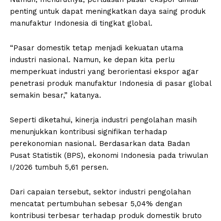
penting untuk dapat meningkatkan daya saing produk
manufaktur Indonesia di tingkat global.
“Pasar domestik tetap menjadi kekuatan utama
industri nasional. Namun, ke depan kita perlu
memperkuat industri yang berorientasi ekspor agar
penetrasi produk manufaktur Indonesia di pasar global
semakin besar,” katanya.
Seperti diketahui, kinerja industri pengolahan masih
menunjukkan kontribusi signifikan terhadap
perekonomian nasional. Berdasarkan data Badan
Pusat Statistik (BPS), ekonomi Indonesia pada triwulan
I/2026 tumbuh 5,61 persen.
Dari capaian tersebut, sektor industri pengolahan
mencatat pertumbuhan sebesar 5,04% dengan
kontribusi terbesar terhadap produk domestik bruto