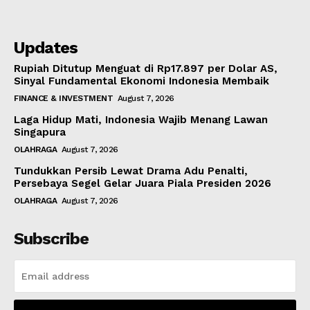
Updates
Rupiah Ditutup Menguat di Rp17.897 per Dolar AS,
Sinyal Fundamental Ekonomi Indonesia Membaik
FINANCE & INVESTMENT
August 7, 2026
Laga Hidup Mati, Indonesia Wajib Menang Lawan
Singapura
OLAHRAGA
August 7, 2026
Tundukkan Persib Lewat Drama Adu Penalti,
Persebaya Segel Gelar Juara Piala Presiden 2026
OLAHRAGA
August 7, 2026
Subscribe