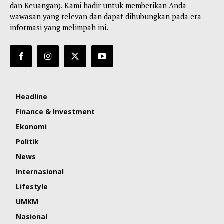
dan Keuangan). Kami hadir untuk memberikan Anda
wawasan yang relevan dan dapat dihubungkan pada era
informasi yang melimpah ini.
Headline
Finance & Investment
Ekonomi
Politik
News
Internasional
Lifestyle
UMKM
Nasional