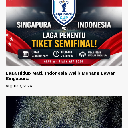
Laga Hidup Mati, Indonesia Wajib Menang Lawan
Singapura
August 7, 2026