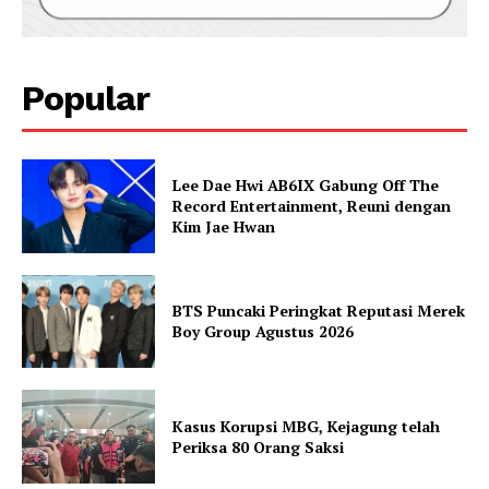
Popular
Lee Dae Hwi AB6IX Gabung Off The
Record Entertainment, Reuni dengan
Kim Jae Hwan
BTS Puncaki Peringkat Reputasi Merek
Boy Group Agustus 2026
Kasus Korupsi MBG, Kejagung telah
Periksa 80 Orang Saksi