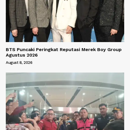
BTS Puncaki Peringkat Reputasi Merek Boy Group
Agustus 2026
August 8, 2026