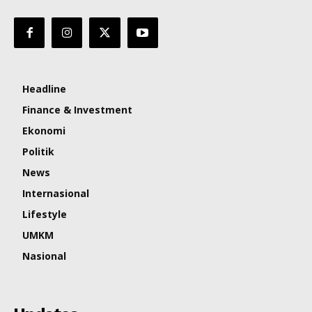
Headline
Finance & Investment
Ekonomi
Politik
News
Internasional
Lifestyle
UMKM
Nasional