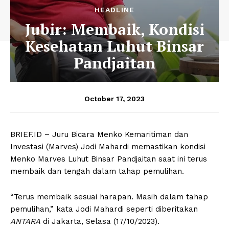
HEADLINE
Jubir: Membaik, Kondisi
Kesehatan Luhut Binsar
Pandjaitan
October 17, 2023
BRIEF.ID – Juru Bicara Menko Kemaritiman dan
Investasi (Marves) Jodi Mahardi memastikan kondisi
Menko Marves Luhut Binsar Pandjaitan saat ini terus
membaik dan tengah dalam tahap pemulihan.
“Terus membaik sesuai harapan. Masih dalam tahap
pemulihan,” kata Jodi Mahardi seperti diberitakan
ANTARA
di Jakarta, Selasa (17/10/2023).