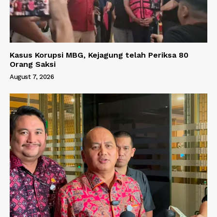
Kasus Korupsi MBG, Kejagung telah Periksa 80
Orang Saksi
August 7, 2026