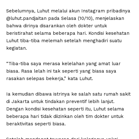
Sebelumnya, Luhut melalui akun Instagram pribadinya
@luhut.pandjaitan pada Selasa (10/10), menjelaskan
bahwa dirinya disarankan oleh dokter untuk
beristirahat selama beberapa hari. Kondisi kesehatan
Luhut tiba-tiba melemah setelah menghadiri suatu
kegiatan.
“Tiba-tiba saya merasa kelelahan yang amat luar
biasa. Rasa lelah ini tak seperti yang biasa saya
rasakan selepas bekerja,” kata Luhut.
Ia kemudian dibawa istrinya ke salah satu rumah sakit
di Jakarta untuk tindakan preventif lebih lanjut.
Dengan kondisi kesehatan seperti itu, Luhut selama
beberapa hari tidak diizinkan oleh tim dokter untuk
beraktivitas seperti biasa.