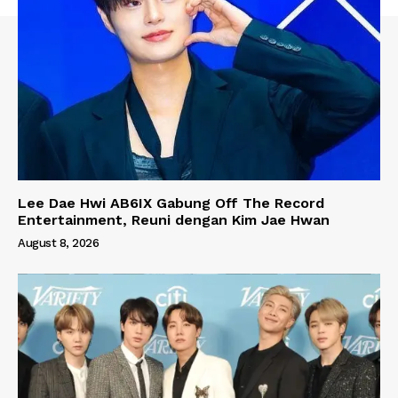
Lee Dae Hwi AB6IX Gabung Off The Record
Entertainment, Reuni dengan Kim Jae Hwan
August 8, 2026