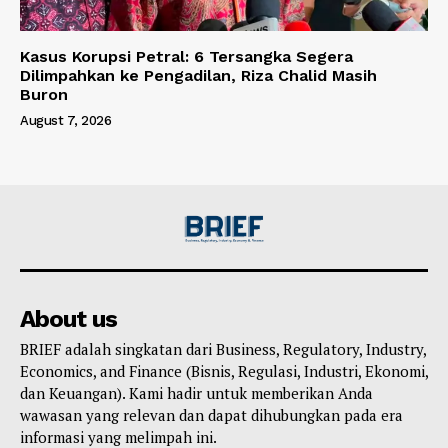
Kasus Korupsi Petral: 6 Tersangka Segera
Dilimpahkan ke Pengadilan, Riza Chalid Masih
Buron
August 7, 2026
About us
BRIEF adalah singkatan dari Business, Regulatory, Industry,
Economics, and Finance (Bisnis, Regulasi, Industri, Ekonomi,
dan Keuangan). Kami hadir untuk memberikan Anda
wawasan yang relevan dan dapat dihubungkan pada era
informasi yang melimpah ini.