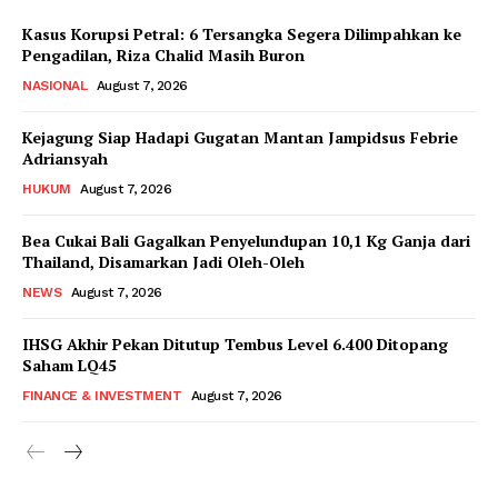
Kasus Korupsi Petral: 6 Tersangka Segera Dilimpahkan ke
Pengadilan, Riza Chalid Masih Buron
NASIONAL
August 7, 2026
Kejagung Siap Hadapi Gugatan Mantan Jampidsus Febrie
Adriansyah
HUKUM
August 7, 2026
Bea Cukai Bali Gagalkan Penyelundupan 10,1 Kg Ganja dari
Thailand, Disamarkan Jadi Oleh-Oleh
NEWS
August 7, 2026
IHSG Akhir Pekan Ditutup Tembus Level 6.400 Ditopang
Saham LQ45
FINANCE & INVESTMENT
August 7, 2026