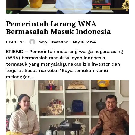
Pemerintah Larang WNA
Bermasalah Masuk Indonesia
Novy Lumanauw
-
May 16, 2024
HEADLINE
BRIEF.ID – Pemerintah melarang warga negara asing
(WNA) bermasalah masuk wilayah Indonesia,
termasuk yang menyalahgunakan izin investor dan
terjerat kasus narkoba. "Saya temukan kamu
melanggar,...