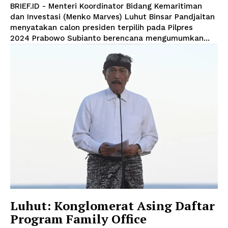
BRIEF.ID - Menteri Koordinator Bidang Kemaritiman
dan Investasi (Menko Marves) Luhut Binsar Pandjaitan
menyatakan calon presiden terpilih pada Pilpres
2024 Prabowo Subianto berencana mengumumkan...
Luhut: Konglomerat Asing Daftar
Program Family Office