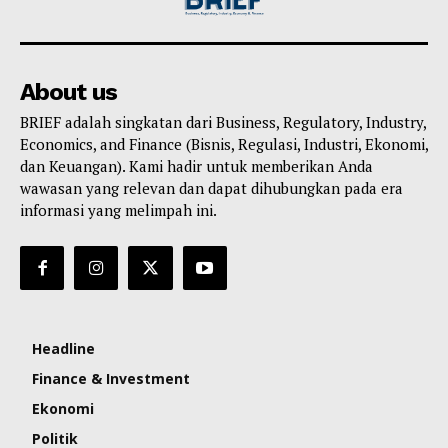
About us
BRIEF adalah singkatan dari Business, Regulatory, Industry,
Economics, and Finance (Bisnis, Regulasi, Industri, Ekonomi,
dan Keuangan). Kami hadir untuk memberikan Anda
wawasan yang relevan dan dapat dihubungkan pada era
informasi yang melimpah ini.
Headline
Finance & Investment
Ekonomi
Politik