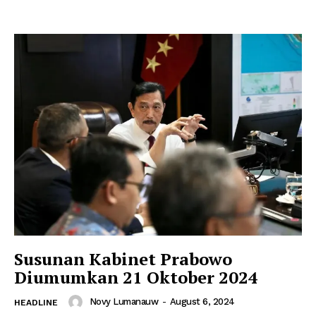
Susunan Kabinet Prabowo
Diumumkan 21 Oktober 2024
Novy Lumanauw
-
August 6, 2024
HEADLINE