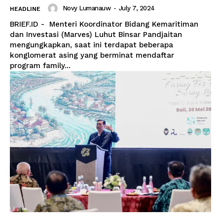
Novy Lumanauw
-
July 7, 2024
HEADLINE
BRIEF.ID - Menteri Koordinator Bidang Kemaritiman
dan Investasi (Marves) Luhut Binsar Pandjaitan
mengungkapkan, saat ini terdapat beberapa
konglomerat asing yang berminat mendaftar
program family...