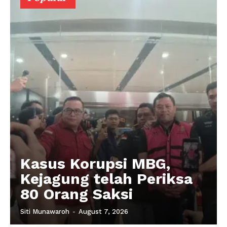
Kasus Korupsi MBG,
Kejagung telah Periksa
80 Orang Saksi
Siti Munawaroh
-
August 7, 2026