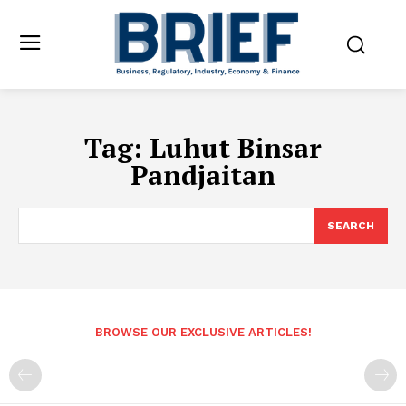
Tag:
Luhut Binsar
Pandjaitan
SEARCH
BROWSE OUR EXCLUSIVE ARTICLES!