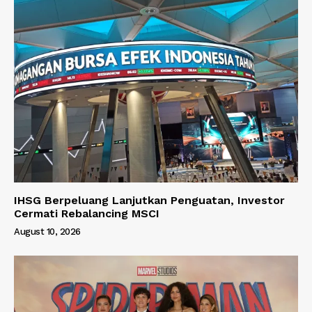
IHSG Berpeluang Lanjutkan Penguatan, Investor
Cermati Rebalancing MSCI
August 10, 2026