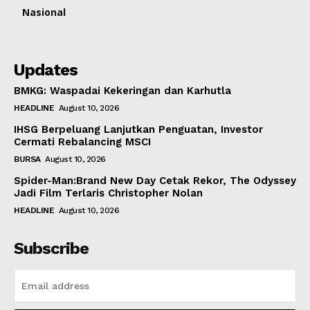
Nasional
Updates
BMKG: Waspadai Kekeringan dan Karhutla
HEADLINE
August 10, 2026
IHSG Berpeluang Lanjutkan Penguatan, Investor
Cermati Rebalancing MSCI
BURSA
August 10, 2026
Spider-Man:Brand New Day Cetak Rekor, The Odyssey
Jadi Film Terlaris Christopher Nolan
HEADLINE
August 10, 2026
Subscribe