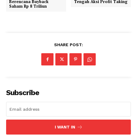
Berencana Buyback
Tengah Aksi Profit Taking
Saham Rp 8 Triliun
SHARE POST:
Subscribe
I WANT IN