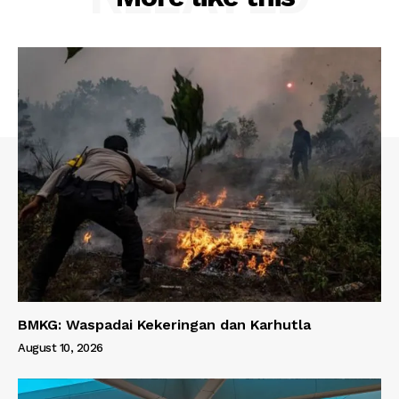
BMKG: Waspadai Kekeringan dan Karhutla
August 10, 2026