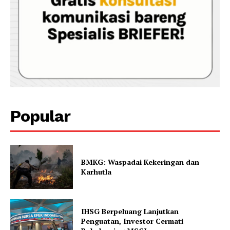
Popular
BMKG: Waspadai Kekeringan dan
Karhutla
IHSG Berpeluang Lanjutkan
Penguatan, Investor Cermati