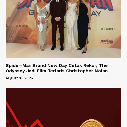
Spider-Man:Brand New Day Cetak Rekor, The
Odyssey Jadi Film Terlaris Christopher Nolan
August 10, 2026