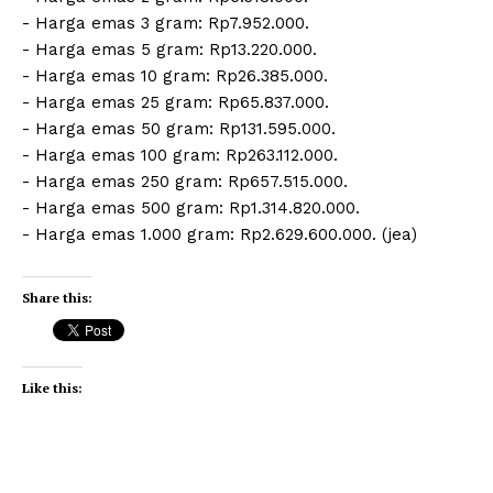
‎- ⁠Harga emas 3 gram: Rp7.952.000.
‎- ⁠Harga emas 5 gram: Rp13.220.000.
‎- ⁠Harga emas 10 gram: Rp26.385.000.
‎- Harga emas 25 gram: Rp65.837.000.
‎- ⁠Harga emas 50 gram: Rp131.595.000.
‎- ⁠Harga emas 100 gram: Rp263.112.000.
‎- ⁠Harga emas 250 gram: Rp657.515.000.
‎- ⁠Harga emas 500 gram: Rp1.314.820.000.
‎- ⁠Harga emas 1.000 gram: Rp2.629.600.000. (jea)
Share this:
Like this: