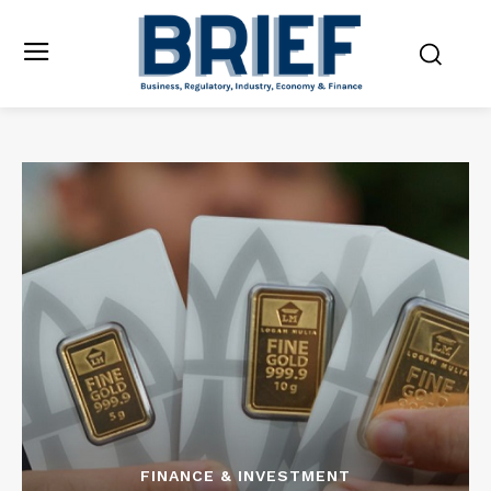
FINANCE & INVESTMENT