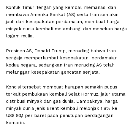
Konflik Timur Tengah yang kembali memanas, dan
membawa Amerika Serikat (AS) serta Iran semakin
jauh dari kesepakatan perdamaian, membuat harga
minyak dunia kembali melambung, dan menekan harga
logam mulia.
Presiden AS, Donald Trump, menuding bahwa Iran
sengaja memperlambat kesepakatan perdamaian
kedua negara, sedangkan Iran menuding AS telah
melanggar kesepakatan gencatan senjata.
Kondisi tersebut membuat harapan semakin pupus
terkait pembukaan kembali Selat Hormuz, jalur utama
distribusi minyak dan gas dunia. Dampaknya, harga
minyak dunia jenis Brent kembali melonjak 1,8% ke
US$ 93,1 per barel pada penutupan perdagangan
kemarin.