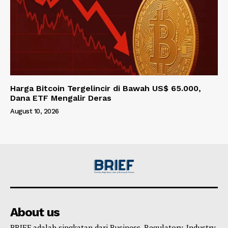
Harga Bitcoin Tergelincir di Bawah US$ 65.000,
Dana ETF Mengalir Deras
August 10, 2026
About us
BRIEF adalah singkatan dari Business, Regulatory, Industry,