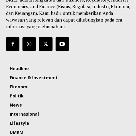
Economics, and Finance (Bisnis, Regulasi, Industri, Ekonomi,
dan Keuangan). Kami hadir untuk memberikan Anda
wawasan yang relevan dan dapat dihubungkan pada era
informasi yang melimpah ini.
Headline
Finance & Investment
Ekonomi
Politik
News
Internasional
Lifestyle
UMKM