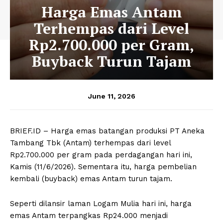
Harga Emas Antam
Terhempas dari Level
Rp2.700.000 per Gram,
Buyback Turun Tajam
June 11, 2026
BRIEF.ID – Harga emas batangan produksi PT Aneka
Tambang Tbk (Antam) terhempas dari level
Rp2.700.000 per gram pada perdagangan hari ini,
Kamis (11/6/2026). Sementara itu, harga pembelian
kembali (buyback) emas Antam turun tajam.
Seperti dilansir laman Logam Mulia hari ini, harga
emas Antam terpangkas Rp24.000 menjadi