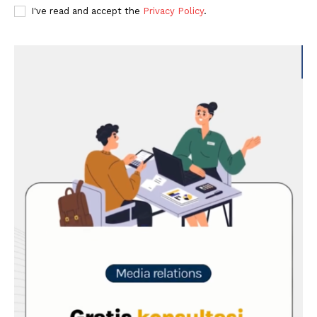
I've read and accept the
Privacy Policy
.