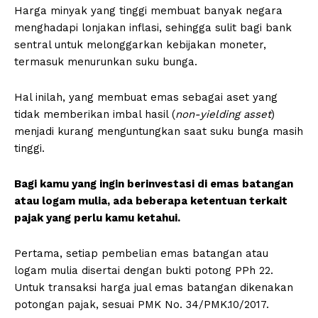
Harga minyak yang tinggi membuat banyak negara
menghadapi lonjakan inflasi, sehingga sulit bagi bank
sentral untuk melonggarkan kebijakan moneter,
termasuk menurunkan suku bunga.
Hal inilah, yang membuat emas sebagai aset yang
tidak memberikan imbal hasil (
non-yielding asset
)
menjadi kurang menguntungkan saat suku bunga masih
tinggi.
Bagi kamu yang ingin berinvestasi di emas batangan
atau logam mulia, ada beberapa ketentuan terkait
pajak yang perlu kamu ketahui.
Pertama, setiap pembelian emas batangan atau
logam mulia disertai dengan bukti potong PPh 22.
Untuk transaksi harga jual emas batangan dikenakan
potongan pajak, sesuai PMK No. 34/PMK.10/2017.