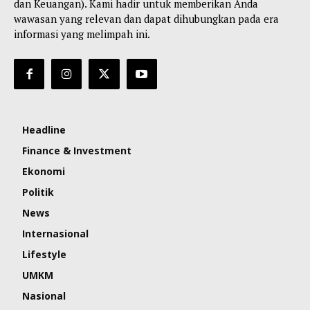
dan Keuangan). Kami hadir untuk memberikan Anda
wawasan yang relevan dan dapat dihubungkan pada era
informasi yang melimpah ini.
Headline
Finance & Investment
Ekonomi
Politik
News
Internasional
Lifestyle
UMKM
Nasional