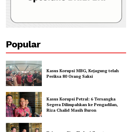
Popular
Kasus Korupsi MBG, Kejagung telah
Periksa 80 Orang Saksi
Kasus Korupsi Petral: 6 Tersangka
Segera Dilimpahkan ke Pengadilan,
Riza Chalid Masih Buron