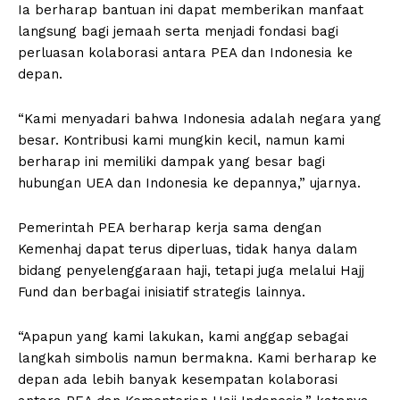
Ia berharap bantuan ini dapat memberikan manfaat
langsung bagi jemaah serta menjadi fondasi bagi
perluasan kolaborasi antara PEA dan Indonesia ke
depan.
“Kami menyadari bahwa Indonesia adalah negara yang
besar. Kontribusi kami mungkin kecil, namun kami
berharap ini memiliki dampak yang besar bagi
hubungan UEA dan Indonesia ke depannya,” ujarnya.
Pemerintah PEA berharap kerja sama dengan
Kemenhaj dapat terus diperluas, tidak hanya dalam
bidang penyelenggaraan haji, tetapi juga melalui Hajj
Fund dan berbagai inisiatif strategis lainnya.
“Apapun yang kami lakukan, kami anggap sebagai
langkah simbolis namun bermakna. Kami berharap ke
depan ada lebih banyak kesempatan kolaborasi