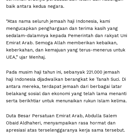
baik antara kedua negara.
“Atas nama seluruh jemaah haji Indonesia, kami
mengucapkan penghargaan dan terima kasih yang
sedalam-dalamnya kepada Pemerintah dan rakyat Uni
Emirat Arab. Semoga Allah memberikan kebaikan,
keberkahan, dan kemajuan yang terus-menerus untuk
UEA,” ujar Menhaj.
Pada musim haji tahun ini, sebanyak 221.000 jemaah
haji Indonesia dijadwalkan berangkat ke Tanah Suci. Di
antara mereka, terdapat jemaah dari berbagai latar
belakang sosial dan ekonomi yang telah lama menanti
serta berikhtiar untuk menunaikan rukun Islam kelima.
Duta Besar Persatuan Emirat Arab, Abdulla Salem
Obaid Aldhaheri, menyampaikan rasa hormat dan
apresiasi atas terselenggaranya kerja sama tersebut.