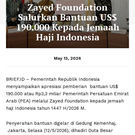
Zayed Foundation
Salurkan Bantuan US$
190.000 Kepada Jemaah
Haji Indonesia
May 13, 2026
BRIEF.ID – Pemerintah Republik Indonesia
menyampaikan apresiasi pemberian bantuan US$
190.000 atau Rp3,3 miliar Pemerintah Persatuan Emirat
Arab (PEA) melalui Zayed Foundation kepada jemaah
haji Indonesia tahun 1447 H/2026 M.
Penyerahan bantuan digelar di Gedung Kemenhaj,
Jakarta, Selasa (12/5/2026), dihadiri Duta Besar