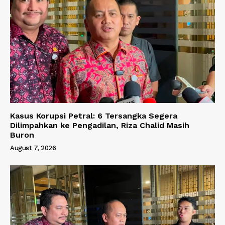
Kasus Korupsi Petral: 6 Tersangka Segera
Dilimpahkan ke Pengadilan, Riza Chalid Masih
Buron
August 7, 2026