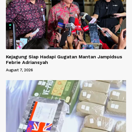
Kejagung Siap Hadapi Gugatan Mantan Jampidsus
Febrie Adriansyah
August 7, 2026