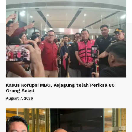
Kasus Korupsi MBG, Kejagung telah Periksa 80
Orang Saksi
August 7, 2026