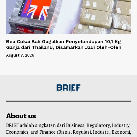
Bea Cukai Bali Gagalkan Penyelundupan 10,1 Kg
Ganja dari Thailand, Disamarkan Jadi Oleh-Oleh
August 7, 2026
About us
BRIEF adalah singkatan dari Business, Regulatory, Industry,
Economics, and Finance (Bisnis, Regulasi, Industri, Ekonomi,