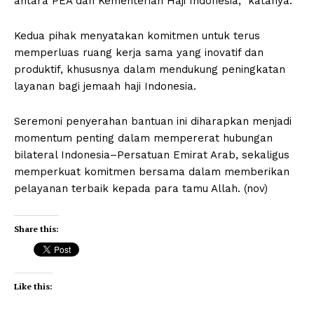
antara PEA dan Kementerian Haji Indonesia,” katanya.
Kedua pihak menyatakan komitmen untuk terus
memperluas ruang kerja sama yang inovatif dan
produktif, khususnya dalam mendukung peningkatan
layanan bagi jemaah haji Indonesia.
Seremoni penyerahan bantuan ini diharapkan menjadi
momentum penting dalam mempererat hubungan
bilateral Indonesia–Persatuan Emirat Arab, sekaligus
memperkuat komitmen bersama dalam memberikan
pelayanan terbaik kepada para tamu Allah. (nov)
Share this:
Like this: