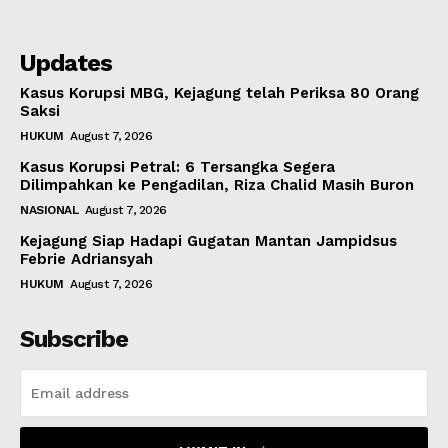
Updates
Kasus Korupsi MBG, Kejagung telah Periksa 80 Orang
Saksi
HUKUM
August 7, 2026
Kasus Korupsi Petral: 6 Tersangka Segera
Dilimpahkan ke Pengadilan, Riza Chalid Masih Buron
NASIONAL
August 7, 2026
Kejagung Siap Hadapi Gugatan Mantan Jampidsus
Febrie Adriansyah
HUKUM
August 7, 2026
Subscribe