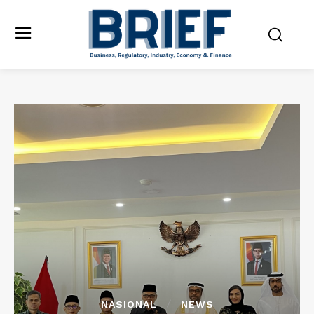
NASIONAL
NEWS