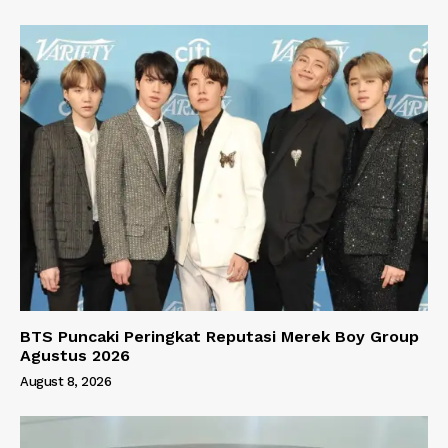
BTS Puncaki Peringkat Reputasi Merek Boy Group
Agustus 2026
August 8, 2026