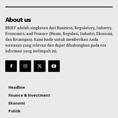
About us
BRIEF adalah singkatan dari Business, Regulatory, Industry,
Economics, and Finance (Bisnis, Regulasi, Industri, Ekonomi,
dan Keuangan). Kami hadir untuk memberikan Anda
wawasan yang relevan dan dapat dihubungkan pada era
informasi yang melimpah ini.
Headline
Finance & Investment
Ekonomi
Politik