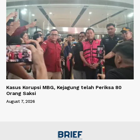
Kasus Korupsi MBG, Kejagung telah Periksa 80
Orang Saksi
August 7, 2026