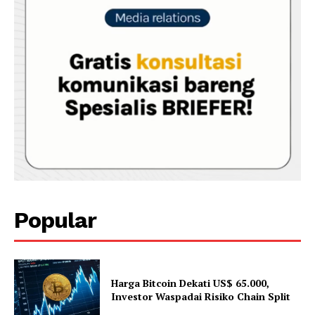
Popular
Harga Bitcoin Dekati US$ 65.000,
Investor Waspadai Risiko Chain Split