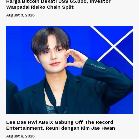
Harga Bitcoin Dekati US$ 65.000, Investor
Waspadai Risiko Chain Split
August 9, 2026
Lee Dae Hwi AB6IX Gabung Off The Record
Entertainment, Reuni dengan Kim Jae Hwan
August 8, 2026