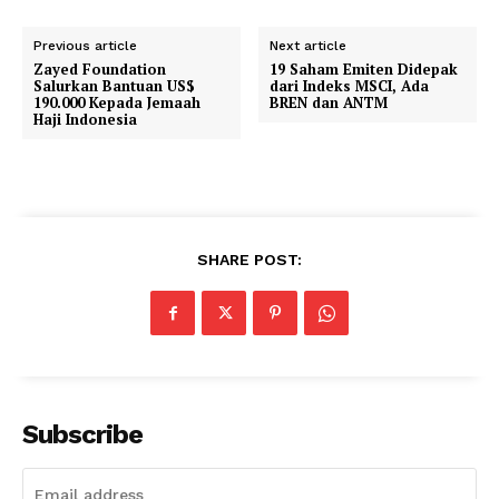
Previous article
Next article
Zayed Foundation
19 Saham Emiten Didepak
Salurkan Bantuan US$
dari Indeks MSCI, Ada
190.000 Kepada Jemaah
BREN dan ANTM
Haji Indonesia
SHARE POST:
Subscribe