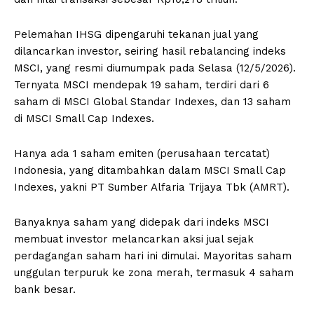
Pelemahan IHSG dipengaruhi tekanan jual yang
dilancarkan investor, seiring hasil rebalancing indeks
MSCI, yang resmi diumumpak pada Selasa (12/5/2026).
Ternyata MSCI mendepak 19 saham, terdiri dari 6
saham di MSCI Global Standar Indexes, dan 13 saham
di MSCI Small Cap Indexes.
Hanya ada 1 saham emiten (perusahaan tercatat)
Indonesia, yang ditambahkan dalam MSCI Small Cap
Indexes, yakni PT Sumber Alfaria Trijaya Tbk (AMRT).
Banyaknya saham yang didepak dari indeks MSCI
membuat investor melancarkan aksi jual sejak
perdagangan saham hari ini dimulai. Mayoritas saham
unggulan terpuruk ke zona merah, termasuk 4 saham
bank besar.