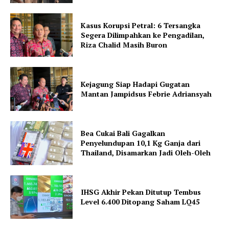
Kasus Korupsi Petral: 6 Tersangka
Segera Dilimpahkan ke Pengadilan,
Riza Chalid Masih Buron
Kejagung Siap Hadapi Gugatan
Mantan Jampidsus Febrie Adriansyah
Bea Cukai Bali Gagalkan
Penyelundupan 10,1 Kg Ganja dari
Thailand, Disamarkan Jadi Oleh-Oleh
IHSG Akhir Pekan Ditutup Tembus
Level 6.400 Ditopang Saham LQ45