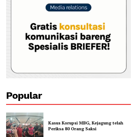
Popular
Kasus Korupsi MBG, Kejagung telah
Periksa 80 Orang Saksi