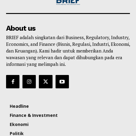
About us
BRIEF adalah singkatan dari Business, Regulatory, Industry,
Economics, and Finance (Bisnis, Regulasi, Industri, Ekonomi,
dan Keuangan). Kami hadir untuk memberikan Anda
wawasan yang relevan dan dapat dihubungkan pada era
informasi yang melimpah ini.
Headline
Finance & Investment
Ekonomi
Politik