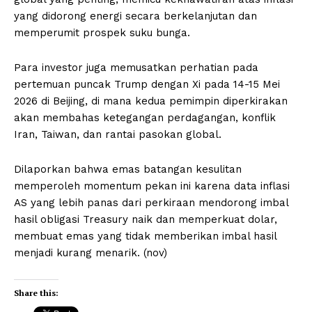
yang didorong energi secara berkelanjutan dan
memperumit prospek suku bunga.
Para investor juga memusatkan perhatian pada
pertemuan puncak Trump dengan Xi pada 14-15 Mei
2026 di Beijing, di mana kedua pemimpin diperkirakan
akan membahas ketegangan perdagangan, konflik
Iran, Taiwan, dan rantai pasokan global.
Dilaporkan bahwa emas batangan kesulitan
memperoleh momentum pekan ini karena data inflasi
AS yang lebih panas dari perkiraan mendorong imbal
hasil obligasi Treasury naik dan memperkuat dolar,
membuat emas yang tidak memberikan imbal hasil
menjadi kurang menarik. (nov)
Share this: