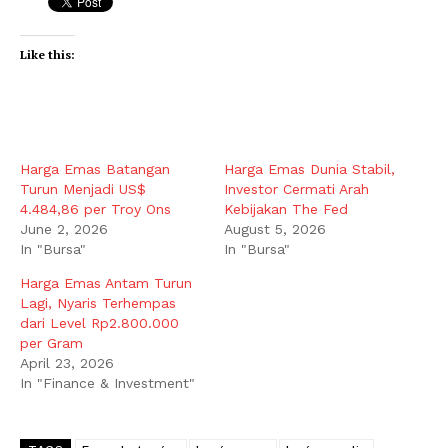
Like this:
Harga Emas Batangan
Harga Emas Dunia Stabil,
Turun Menjadi US$
Investor Cermati Arah
4.484,86 per Troy Ons
Kebijakan The Fed
June 2, 2026
August 5, 2026
In "Bursa"
In "Bursa"
Harga Emas Antam Turun
Lagi, Nyaris Terhempas
dari Level Rp2.800.000
per Gram
April 23, 2026
In "Finance & Investment"