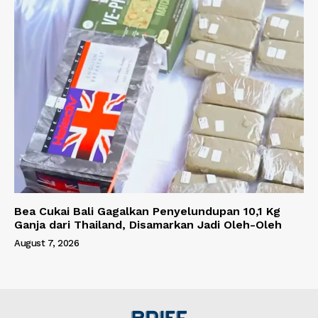
Bea Cukai Bali Gagalkan Penyelundupan 10,1 Kg
Ganja dari Thailand, Disamarkan Jadi Oleh-Oleh
August 7, 2026