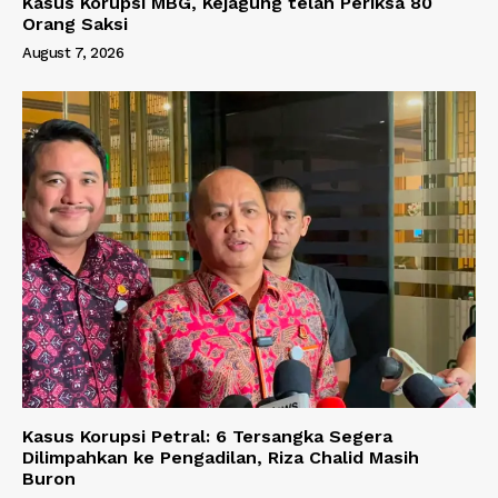
Kasus Korupsi MBG, Kejagung telah Periksa 80
Orang Saksi
August 7, 2026
Kasus Korupsi Petral: 6 Tersangka Segera
Dilimpahkan ke Pengadilan, Riza Chalid Masih
Buron