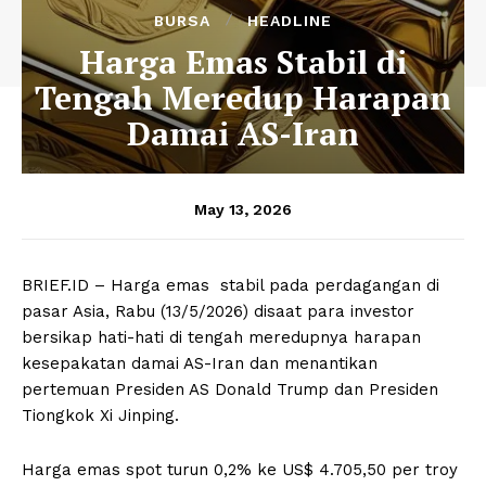
BURSA
HEADLINE
Harga Emas Stabil di
Tengah Meredup Harapan
Damai AS-Iran
May 13, 2026
BRIEF.ID – Harga emas stabil pada perdagangan di
pasar Asia, Rabu (13/5/2026) disaat para investor
bersikap hati-hati di tengah meredupnya harapan
kesepakatan damai AS-Iran dan menantikan
pertemuan Presiden AS Donald Trump dan Presiden
Tiongkok Xi Jinping.
Harga emas spot turun 0,2% ke US$ 4.705,50 per troy