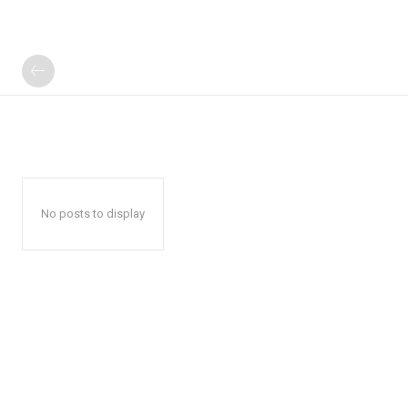
No posts to display