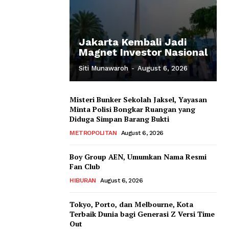
Jakarta Kembali Jadi
Magnet Investor Nasional
Siti Munawaroh
-
August 6, 2026
Misteri Bunker Sekolah Jaksel, Yayasan
Minta Polisi Bongkar Ruangan yang
Diduga Simpan Barang Bukti
METROPOLITAN
August 6, 2026
Boy Group AEN, Umumkan Nama Resmi
Fan Club
HIBURAN
August 6, 2026
Tokyo, Porto, dan Melbourne, Kota
Terbaik Dunia bagi Generasi Z Versi Time
Out