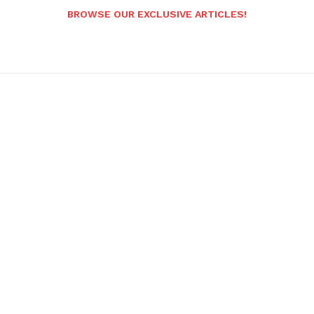
BROWSE OUR EXCLUSIVE ARTICLES!