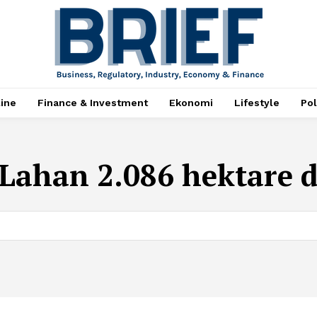
ine
Finance & Investment
Ekonomi
Lifestyle
Pol
Lahan 2.086 hektare d