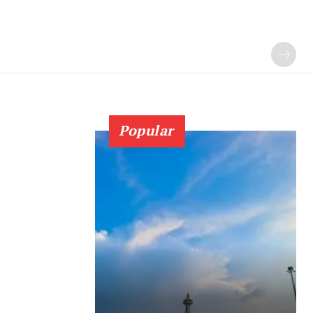
Popular