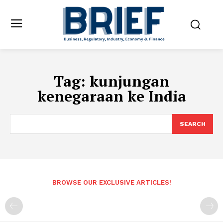
Tag:
kunjungan
kenegaraan ke India
SEARCH
BROWSE OUR EXCLUSIVE ARTICLES!