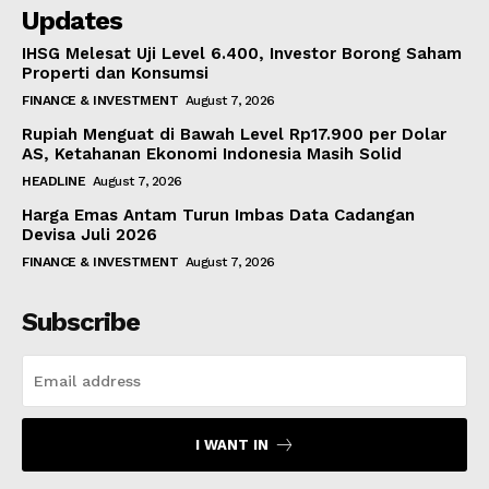
Updates
IHSG Melesat Uji Level 6.400, Investor Borong Saham
Properti dan Konsumsi
FINANCE & INVESTMENT
August 7, 2026
Rupiah Menguat di Bawah Level Rp17.900 per Dolar
AS, Ketahanan Ekonomi Indonesia Masih Solid
HEADLINE
August 7, 2026
Harga Emas Antam Turun Imbas Data Cadangan
Devisa Juli 2026
FINANCE & INVESTMENT
August 7, 2026
Subscribe
I WANT IN