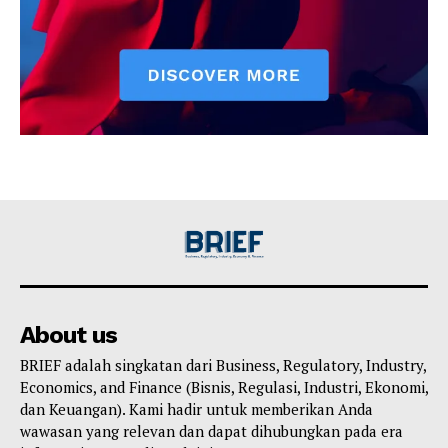
About us
BRIEF adalah singkatan dari Business, Regulatory, Industry,
Economics, and Finance (Bisnis, Regulasi, Industri, Ekonomi,
dan Keuangan). Kami hadir untuk memberikan Anda
wawasan yang relevan dan dapat dihubungkan pada era