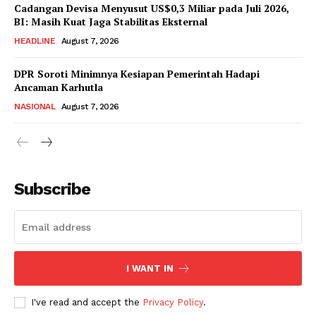
Cadangan Devisa Menyusut US$0,3 Miliar pada Juli 2026,
BI: Masih Kuat Jaga Stabilitas Eksternal
HEADLINE
August 7, 2026
DPR Soroti Minimnya Kesiapan Pemerintah Hadapi
Ancaman Karhutla
NASIONAL
August 7, 2026
Subscribe
I WANT IN
I've read and accept the
Privacy Policy
.