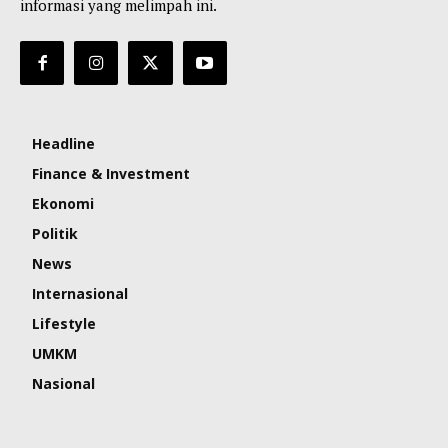
informasi yang melimpah ini.
Headline
Finance & Investment
Ekonomi
Politik
News
Internasional
Lifestyle
UMKM
Nasional