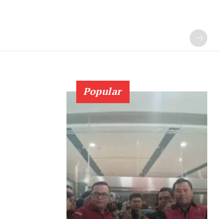
Popular