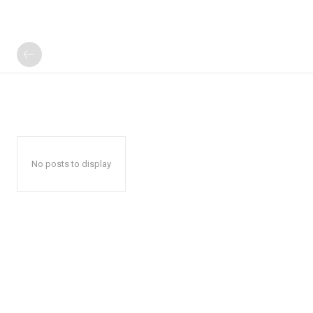
No posts to display