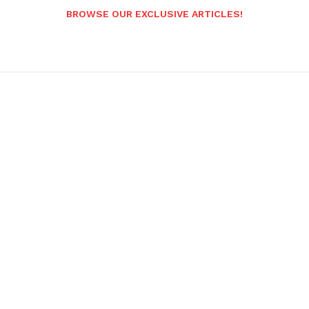
BROWSE OUR EXCLUSIVE ARTICLES!