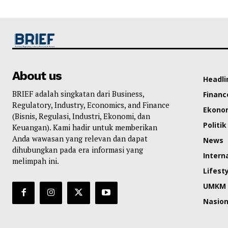
About us
Headli
BRIEF adalah singkatan dari Business,
Financ
Regulatory, Industry, Economics, and Finance
Ekono
(Bisnis, Regulasi, Industri, Ekonomi, dan
Politik
Keuangan). Kami hadir untuk memberikan
Anda wawasan yang relevan dan dapat
News
dihubungkan pada era informasi yang
Intern
melimpah ini.
Lifest
UMKM
Nasion