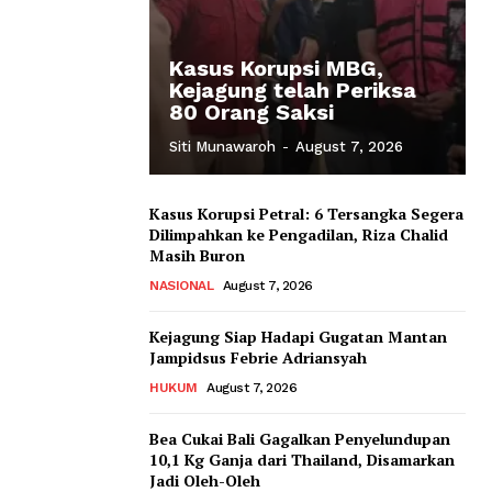
Kasus Korupsi MBG,
Kejagung telah Periksa
80 Orang Saksi
Siti Munawaroh
-
August 7, 2026
Kasus Korupsi Petral: 6 Tersangka Segera
Dilimpahkan ke Pengadilan, Riza Chalid
Masih Buron
NASIONAL
August 7, 2026
Kejagung Siap Hadapi Gugatan Mantan
Jampidsus Febrie Adriansyah
HUKUM
August 7, 2026
Bea Cukai Bali Gagalkan Penyelundupan
10,1 Kg Ganja dari Thailand, Disamarkan
Jadi Oleh-Oleh