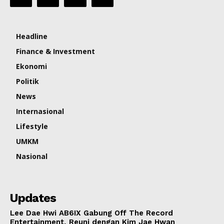
Headline
Finance & Investment
Ekonomi
Politik
News
Internasional
Lifestyle
UMKM
Nasional
Updates
Lee Dae Hwi AB6IX Gabung Off The Record
Entertainment, Reuni dengan Kim Jae Hwan