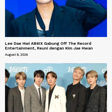
Lee Dae Hwi AB6IX Gabung Off The Record
Entertainment, Reuni dengan Kim Jae Hwan
August 8, 2026