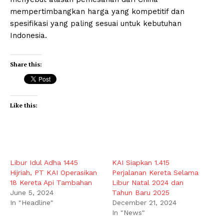
mempertimbangkan harga yang kompetitif dan
spesifikasi yang paling sesuai untuk kebutuhan
Indonesia.
Share this:
Like this:
Libur Idul Adha 1445
KAI Siapkan 1.415
Hijriah, PT KAI Operasikan
Perjalanan Kereta Selama
18 Kereta Api Tambahan
Libur Natal 2024 dan
June 5, 2024
Tahun Baru 2025
In "Headline"
December 21, 2024
In "News"