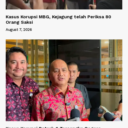
Kasus Korupsi MBG, Kejagung telah Periksa 80
Orang Saksi
August 7, 2026