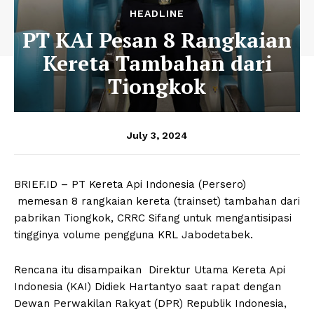
HEADLINE
PT KAI Pesan 8 Rangkaian
Kereta Tambahan dari
Tiongkok
July 3, 2024
BRIEF.ID – PT Kereta Api Indonesia (Persero)
memesan 8 rangkaian kereta (trainset) tambahan dari
pabrikan Tiongkok, CRRC Sifang untuk mengantisipasi
tingginya volume pengguna KRL Jabodetabek.
Rencana itu disampaikan Direktur Utama Kereta Api
Indonesia (KAI) Didiek Hartantyo saat rapat dengan
Dewan Perwakilan Rakyat (DPR) Republik Indonesia,