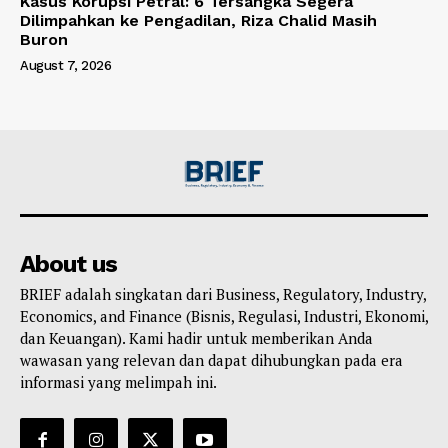
Kasus Korupsi Petral: 6 Tersangka Segera
Dilimpahkan ke Pengadilan, Riza Chalid Masih
Buron
August 7, 2026
About us
BRIEF adalah singkatan dari Business, Regulatory, Industry,
Economics, and Finance (Bisnis, Regulasi, Industri, Ekonomi,
dan Keuangan). Kami hadir untuk memberikan Anda
wawasan yang relevan dan dapat dihubungkan pada era
informasi yang melimpah ini.