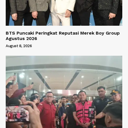
BTS Puncaki Peringkat Reputasi Merek Boy Group
Agustus 2026
August 8, 2026