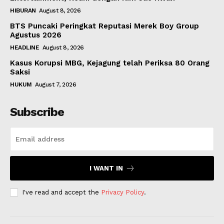
HIBURAN
August 8, 2026
BTS Puncaki Peringkat Reputasi Merek Boy Group
Agustus 2026
HEADLINE
August 8, 2026
Kasus Korupsi MBG, Kejagung telah Periksa 80 Orang
Saksi
HUKUM
August 7, 2026
Subscribe
I WANT IN
I've read and accept the
Privacy Policy
.