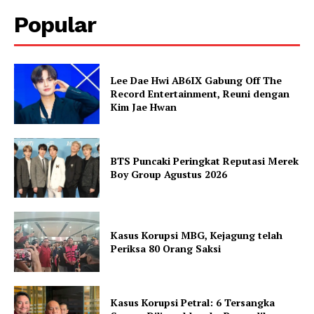
Popular
Lee Dae Hwi AB6IX Gabung Off The
Record Entertainment, Reuni dengan
Kim Jae Hwan
BTS Puncaki Peringkat Reputasi Merek
Boy Group Agustus 2026
Kasus Korupsi MBG, Kejagung telah
Periksa 80 Orang Saksi
Kasus Korupsi Petral: 6 Tersangka