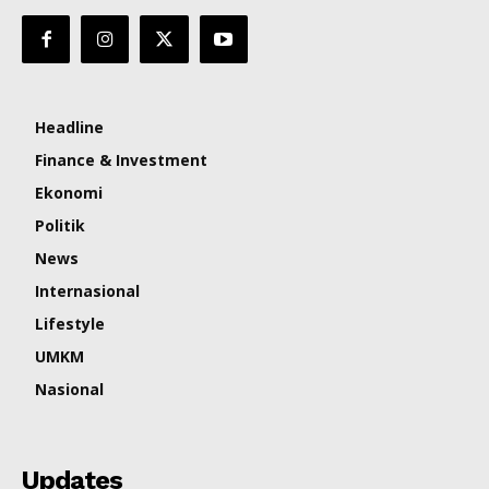
Headline
Finance & Investment
Ekonomi
Politik
News
Internasional
Lifestyle
UMKM
Nasional
Updates