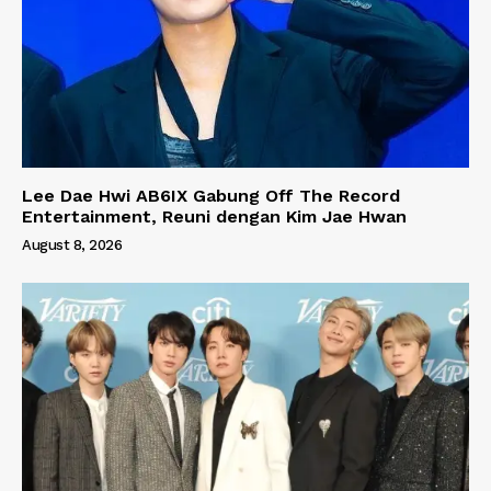
Lee Dae Hwi AB6IX Gabung Off The Record
Entertainment, Reuni dengan Kim Jae Hwan
August 8, 2026