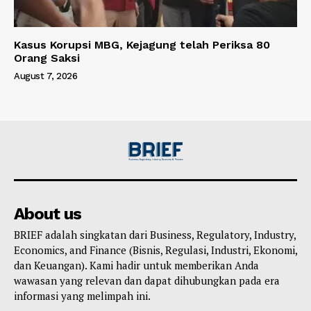
Kasus Korupsi MBG, Kejagung telah Periksa 80
Orang Saksi
August 7, 2026
About us
BRIEF adalah singkatan dari Business, Regulatory, Industry,
Economics, and Finance (Bisnis, Regulasi, Industri, Ekonomi,
dan Keuangan). Kami hadir untuk memberikan Anda
wawasan yang relevan dan dapat dihubungkan pada era
informasi yang melimpah ini.