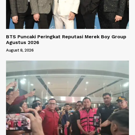
BTS Puncaki Peringkat Reputasi Merek Boy Group
Agustus 2026
August 8, 2026