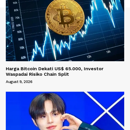
Harga Bitcoin Dekati US$ 65.000, Investor
Waspadai Risiko Chain Split
August 9, 2026