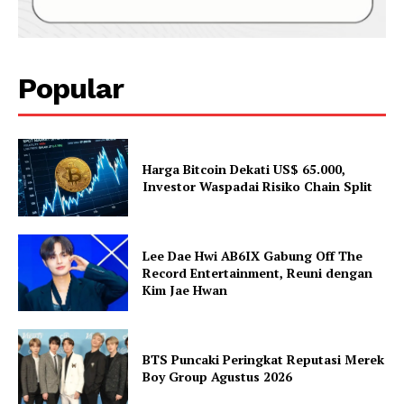
Popular
Harga Bitcoin Dekati US$ 65.000,
Investor Waspadai Risiko Chain Split
Lee Dae Hwi AB6IX Gabung Off The
Record Entertainment, Reuni dengan
Kim Jae Hwan
BTS Puncaki Peringkat Reputasi Merek
Boy Group Agustus 2026