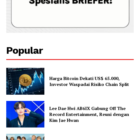
Popular
Harga Bitcoin Dekati US$ 65.000,
Investor Waspadai Risiko Chain Split
Lee Dae Hwi AB6IX Gabung Off The
Record Entertainment, Reuni dengan
Kim Jae Hwan