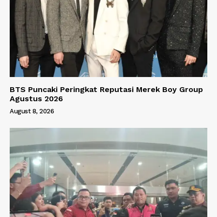
BTS Puncaki Peringkat Reputasi Merek Boy Group
Agustus 2026
August 8, 2026