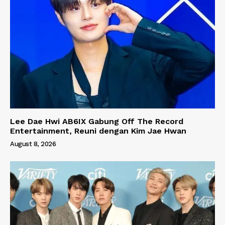
Lee Dae Hwi AB6IX Gabung Off The Record
Entertainment, Reuni dengan Kim Jae Hwan
August 8, 2026