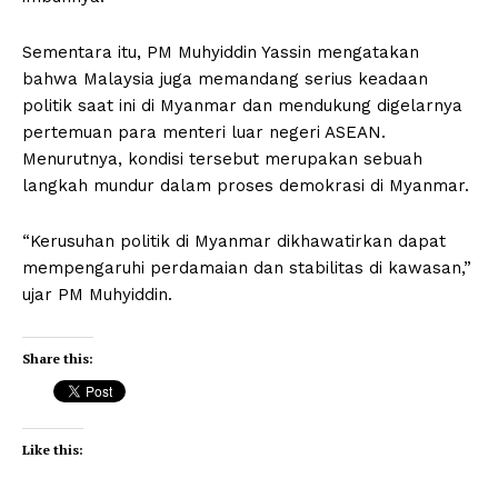
Sementara itu, PM Muhyiddin Yassin mengatakan
bahwa Malaysia juga memandang serius keadaan
politik saat ini di Myanmar dan mendukung digelarnya
pertemuan para menteri luar negeri ASEAN.
Menurutnya, kondisi tersebut merupakan sebuah
langkah mundur dalam proses demokrasi di Myanmar.
“Kerusuhan politik di Myanmar dikhawatirkan dapat
mempengaruhi perdamaian dan stabilitas di kawasan,”
ujar PM Muhyiddin.
Share this:
Like this: