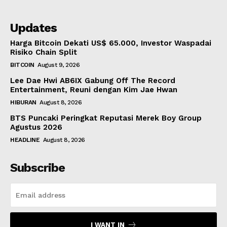
Updates
Harga Bitcoin Dekati US$ 65.000, Investor Waspadai
Risiko Chain Split
BITCOIN
August 9, 2026
Lee Dae Hwi AB6IX Gabung Off The Record
Entertainment, Reuni dengan Kim Jae Hwan
HIBURAN
August 8, 2026
BTS Puncaki Peringkat Reputasi Merek Boy Group
Agustus 2026
HEADLINE
August 8, 2026
Subscribe
I WANT IN