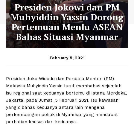
Presiden Jokowi dan PM
Muhyiddin Yassin Dorong
Pertemuan Menlu ASEAN
Bahas Situasi Myanmar
February 5, 2021
Presiden Joko Widodo dan Perdana Menteri (PM)
Malaysia Muhyiddin Yassin turut membahas sejumlah
isu regional saat keduanya bertemu di Istana Merdeka,
Jakarta, pada Jumat, 5 Februari 2021. Isu kawasan
yang dibahas keduanya antara lain mengenai
perkembangan politik di Myanmar yang mendapat
perhatian khusus dari keduanya.