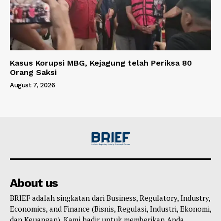
Kasus Korupsi MBG, Kejagung telah Periksa 80
Orang Saksi
August 7, 2026
About us
BRIEF adalah singkatan dari Business, Regulatory, Industry,
Economics, and Finance (Bisnis, Regulasi, Industri, Ekonomi,
dan Keuangan). Kami hadir untuk memberikan Anda