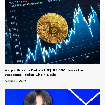
Harga Bitcoin Dekati US$ 65.000, Investor
Waspadai Risiko Chain Split
August 9, 2026