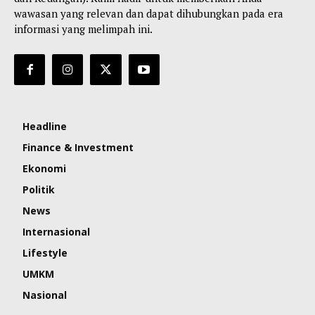
wawasan yang relevan dan dapat dihubungkan pada era
informasi yang melimpah ini.
Headline
Finance & Investment
Ekonomi
Politik
News
Internasional
Lifestyle
UMKM
Nasional