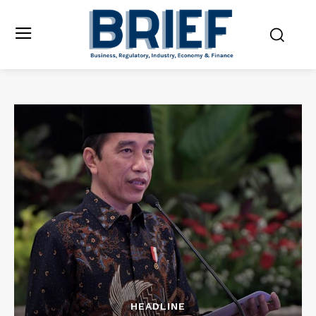
HEADLINE