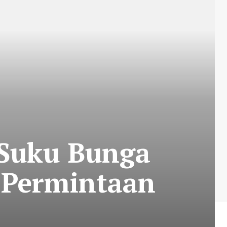
Suku Bunga
 Permintaan