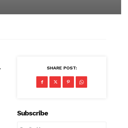
,
SHARE POST:
Subscribe