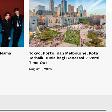
 Nama
Tokyo, Porto, dan Melbourne, Kota
Terbaik Dunia bagi Generasi Z Versi
Time Out
August 6, 2026