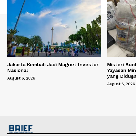
Jakarta Kembali Jadi Magnet Investor
Misteri Bun
Nasional
Yayasan Min
yang Didug
August 6, 2026
August 6, 2026