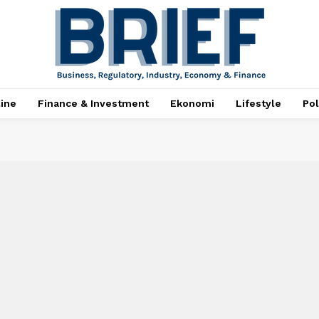
ine
Finance & Investment
Ekonomi
Lifestyle
Pol