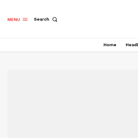
Search
MENU
Home
Headl