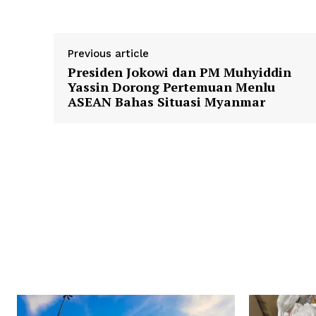
Previous article
Presiden Jokowi dan PM Muhyiddin
Yassin Dorong Pertemuan Menlu
ASEAN Bahas Situasi Myanmar