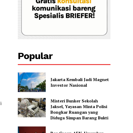
Popular
Jakarta Kembali Jadi Magnet
Investor Nasional
Misteri Bunker Sekolah
i
Jaksel, Yayasan Minta Polisi
Bongkar Ruangan yang
Diduga Simpan Barang Bukti