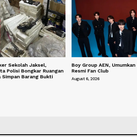
ker Sekolah Jaksel,
Boy Group AEN, Umumkan
ta Polisi Bongkar Ruangan
Resmi Fan Club
a Simpan Barang Bukti
August 6, 2026