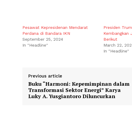
Pesawat Kepresidenan Mendarat
Presiden Trum
Perdana di Bandara IKN
Kembangkan J
September 25, 2024
Berikut
In "Headline"
March 22, 202
In "Headline"
Previous article
Buku “Harmoni: Kepemimpinan dalam
Transformasi Sektor Energi” Karya
Luky A. Yusgiantoro Diluncurkan