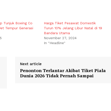
p Tunjuk Boeing Co
Harga Tiket Pesawat Domestik
et Tempur Generasi
Turun 10% Jelang Libur Natal di 19
Bandara Utama
5
November 27, 2024
In "Headline"
Next article
Penonton Terlantar Akibat Tiket Piala
Dunia 2026 Tidak Pernah Sampai