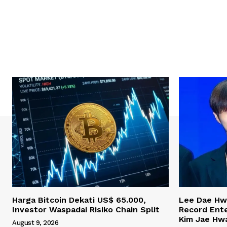
Harga Bitcoin Dekati US$ 65.000,
Lee Dae Hw
Investor Waspadai Risiko Chain Split
Record Ent
Kim Jae Hw
August 9, 2026