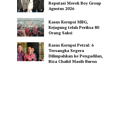
Reputasi Merek Boy Group
Agustus 2026
Kasus Korupsi MBG,
Kejagung telah Periksa 80
Orang Saksi
Kasus Korupsi Petral: 6
Tersangka Segera
Dilimpahkan ke Pengadilan,
Riza Chalid Masih Buron