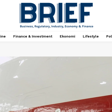
ine
Finance & Investment
Ekonomi
Lifestyle
Pol