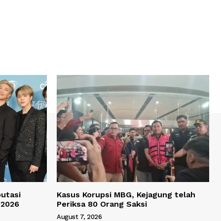
utasi
Kasus Korupsi MBG, Kejagung telah
 2026
Periksa 80 Orang Saksi
August 7, 2026