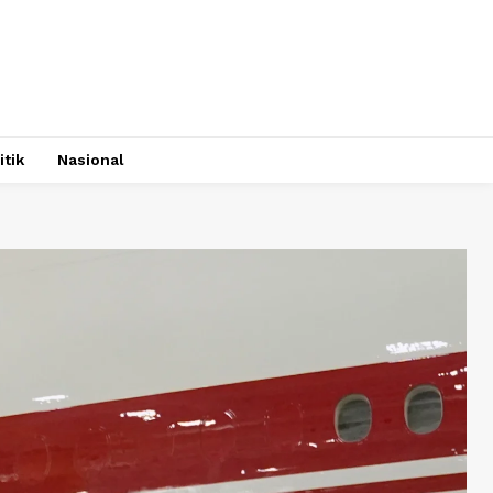
itik
Nasional