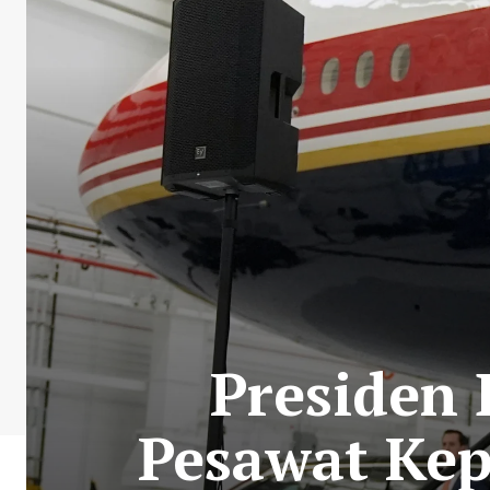
Presiden
Pesawat Kep