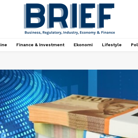
ine
Finance & Investment
Ekonomi
Lifestyle
Pol