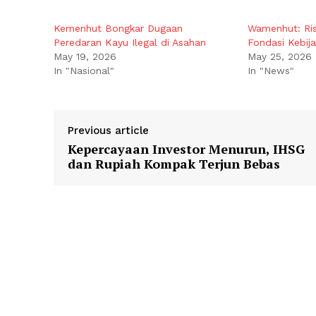
Kemenhut Bongkar Dugaan
Wamenhut: Ris
Peredaran Kayu Ilegal di Asahan
Fondasi Kebij
May 19, 2026
May 25, 2026
In "Nasional"
In "News"
Previous article
Kepercayaan Investor Menurun, IHSG
dan Rupiah Kompak Terjun Bebas