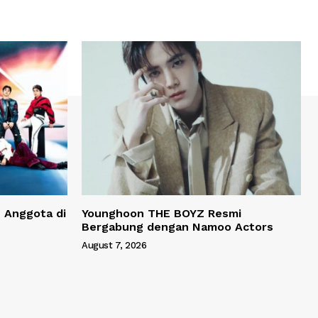
 Anggota di
Younghoon THE BOYZ Resmi
Bergabung dengan Namoo Actors
August 7, 2026