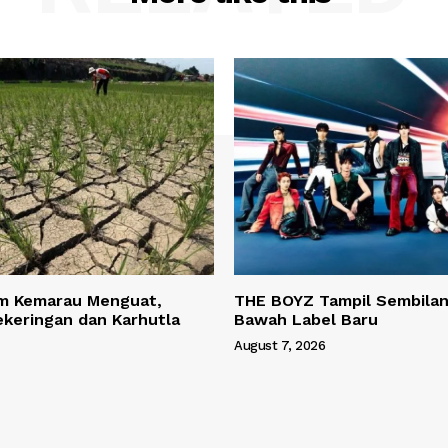
m Kemarau Menguat,
THE BOYZ Tampil Sembilan
keringan dan Karhutla
Bawah Label Baru
August 7, 2026