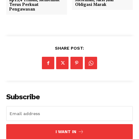
Terus Perkuat
Obligasi Marak
Pengawasan
SHARE POST:
Subscribe
I WANT IN