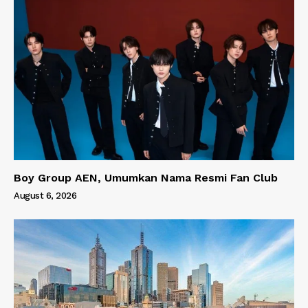
Boy Group AEN, Umumkan Nama Resmi Fan Club
August 6, 2026