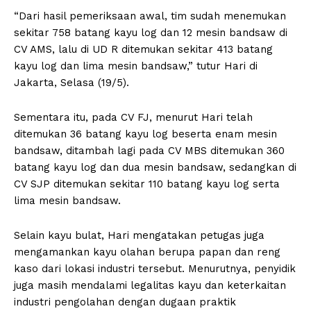
“Dari hasil pemeriksaan awal, tim sudah menemukan
sekitar 758 batang kayu log dan 12 mesin bandsaw di
CV AMS, lalu di UD R ditemukan sekitar 413 batang
kayu log dan lima mesin bandsaw,” tutur Hari di
Jakarta, Selasa (19/5).
Sementara itu, pada CV FJ, menurut Hari telah
ditemukan 36 batang kayu log beserta enam mesin
bandsaw, ditambah lagi pada CV MBS ditemukan 360
batang kayu log dan dua mesin bandsaw, sedangkan di
CV SJP ditemukan sekitar 110 batang kayu log serta
lima mesin bandsaw.
Selain kayu bulat, Hari mengatakan petugas juga
mengamankan kayu olahan berupa papan dan reng
kaso dari lokasi industri tersebut. Menurutnya, penyidik
juga masih mendalami legalitas kayu dan keterkaitan
industri pengolahan dengan dugaan praktik