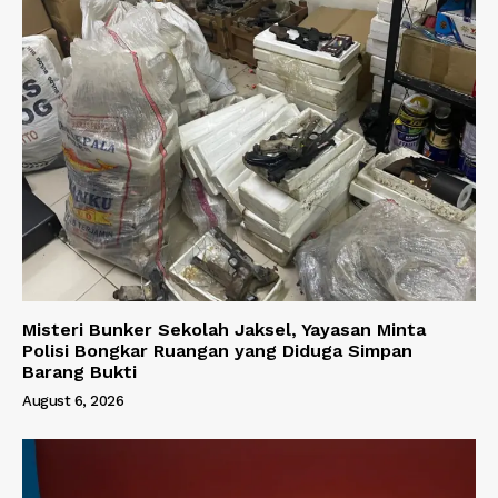
Misteri Bunker Sekolah Jaksel, Yayasan Minta
Polisi Bongkar Ruangan yang Diduga Simpan
Barang Bukti
August 6, 2026