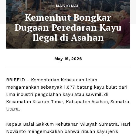
NASIONAL
Kemenhut Bongkar
Dugaan Peredaran Kayu
Ilegal di Asahan
May 19, 2026
BRIEF.ID – Kementerian Kehutanan telah
mengamankan sebanyak 1.677 batang kayu bulat dari
lima industri pengolahan kayu atau sawmill di
Kecamatan Kisaran Timur, Kabupaten Asahan, Sumatra
Utara.
Kepala Balai Gakkum Kehutanan Wilayah Sumatra, Hari
Novianto mengemukakan bahwa ribuan kayu jenis