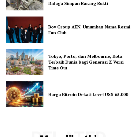
Diduga Simpan Barang Bukti
Boy Group AEN, Umumkan Nama Resmi
Fan Club
Tokyo, Porto, dan Melbourne, Kota
Terbaik Dunia bagi Generasi Z Versi
Time Out
Harga Bitcoin Dekati Level US$ 65.000