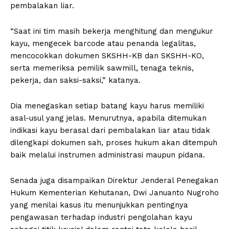
pembalakan liar.
“Saat ini tim masih bekerja menghitung dan mengukur
kayu, mengecek barcode atau penanda legalitas,
mencocokkan dokumen SKSHH-KB dan SKSHH-KO,
serta memeriksa pemilik sawmill, tenaga teknis,
pekerja, dan saksi-saksi,” katanya.
Dia menegaskan setiap batang kayu harus memiliki
asal-usul yang jelas. Menurutnya, apabila ditemukan
indikasi kayu berasal dari pembalakan liar atau tidak
dilengkapi dokumen sah, proses hukum akan ditempuh
baik melalui instrumen administrasi maupun pidana.
Senada juga disampaikan Direktur Jenderal Penegakan
Hukum Kementerian Kehutanan, Dwi Januanto Nugroho
yang menilai kasus itu menunjukkan pentingnya
pengawasan terhadap industri pengolahan kayu