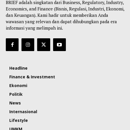
BRIEF adalah singkatan dari Business, Regulatory, Industry,
Economics, and Finance (Bisnis, Regulasi, Industri, Ekonomi,
dan Keuangan). Kami hadir untuk memberikan Anda
wawasan yang relevan dan dapat dihubungkan pada era
informasi yang melimpah ini.
Headline
Finance & Investment
Ekonomi
Politik
News
Internasional
Lifestyle
UMKM