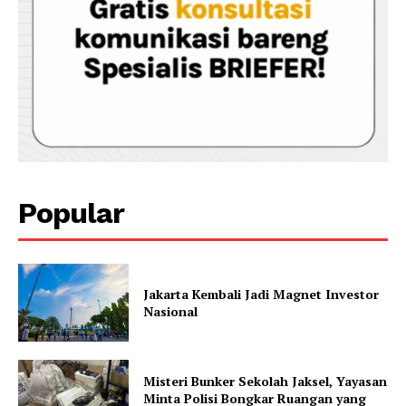
Popular
Jakarta Kembali Jadi Magnet Investor
Nasional
Misteri Bunker Sekolah Jaksel, Yayasan
Minta Polisi Bongkar Ruangan yang