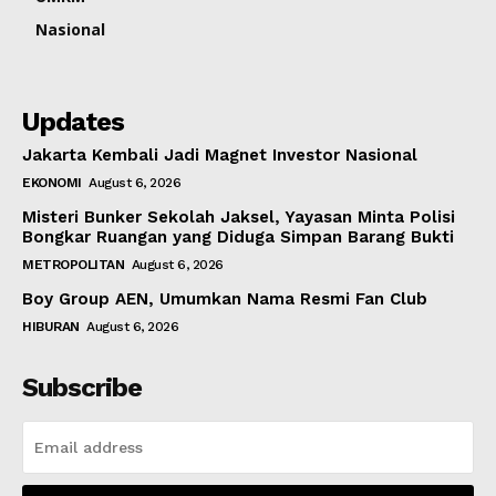
Nasional
Updates
Jakarta Kembali Jadi Magnet Investor Nasional
EKONOMI
August 6, 2026
Misteri Bunker Sekolah Jaksel, Yayasan Minta Polisi
Bongkar Ruangan yang Diduga Simpan Barang Bukti
METROPOLITAN
August 6, 2026
Boy Group AEN, Umumkan Nama Resmi Fan Club
HIBURAN
August 6, 2026
Subscribe