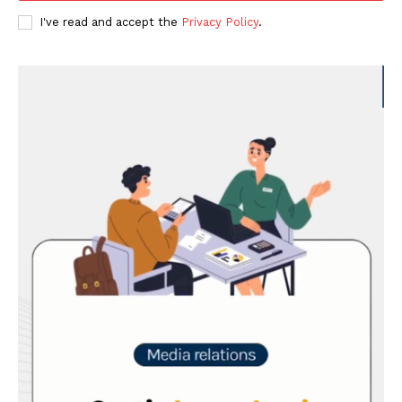
I've read and accept the
Privacy Policy
.