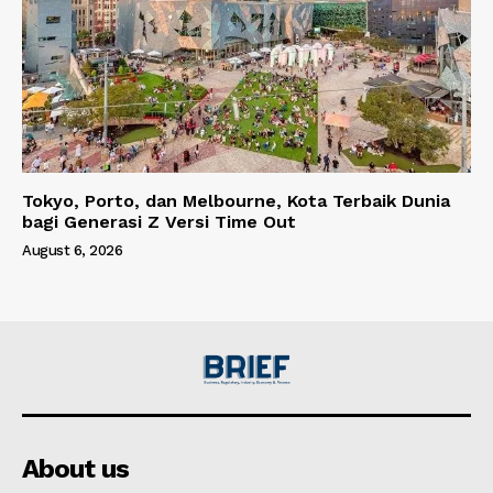
Tokyo, Porto, dan Melbourne, Kota Terbaik Dunia
bagi Generasi Z Versi Time Out
August 6, 2026
About us