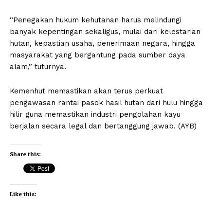
“Penegakan hukum kehutanan harus melindungi
banyak kepentingan sekaligus, mulai dari kelestarian
hutan, kepastian usaha, penerimaan negara, hingga
masyarakat yang bergantung pada sumber daya
alam,” tuturnya.
Kemenhut memastikan akan terus perkuat
pengawasan rantai pasok hasil hutan dari hulu hingga
hilir guna memastikan industri pengolahan kayu
berjalan secara legal dan bertanggung jawab. (AYB)
Share this:
Like this: