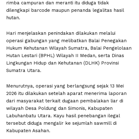
rimba campuran dan meranti itu diduga tidak
dilengkapi barcode maupun penanda legalitas hasil
hutan.
Hari menjelaskan penindakan dilakukan melalui
operasi gabungan yang melibatkan Balai Penegakan
Hukum Kehutanan Wilayah Sumatra, Balai Pengelolaan
Hutan Lestari (BPHL) Wilayah II Medan, serta Dinas
Lingkungan Hidup dan Kehutanan (DLHK) Provinsi
Sumatra Utara.
Menurutnya, operasi yang berlangsung sejak 13 Mei
2026 itu dilakukan setelah aparat menerima laporan
dari masyarakat terkait dugaan pembalakan liar di
wilayah Desa Poldung dan Simonis, Kabupaten
Labuhanbatu Utara. Kayu hasil penebangan ilegal
tersebut diduga mengalir ke sejumlah sawmill di
Kabupaten Asahan.